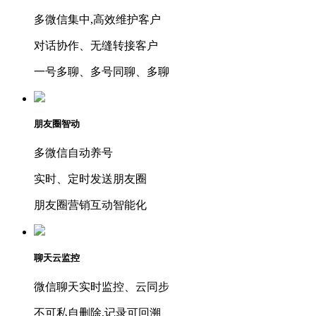
多微信集中,高效维护客户
对话协作、无缝转接客户
一号多聊、多号同聊、多聊
朋友圈智动
多微信自动养号
实时、定时发送朋友圈
朋友圈营销互动智能化
聊天云监控
微信聊天实时监控、云同步
不可私自删除,记录可回溯