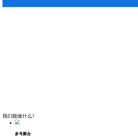
我们能做什么?
多号聚合