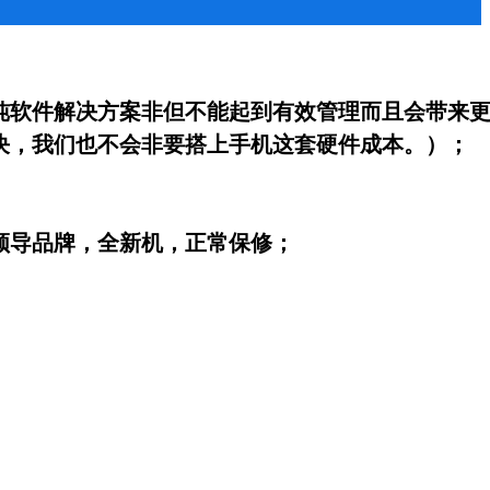
纯软件解决方案非但不能起到有效管理而且会带来
决，我们也不会非要搭上手机这套硬件成本。）；
领导品牌，全新机，正常保修；