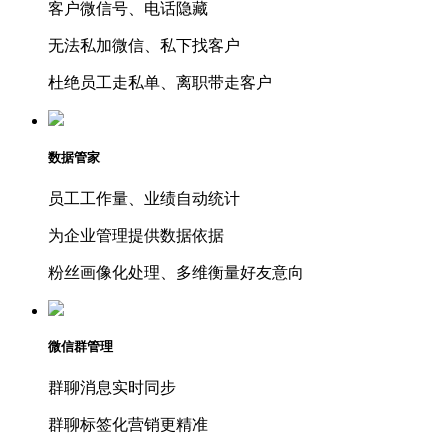
客户微信号、电话隐藏
无法私加微信、私下找客户
杜绝员工走私单、离职带走客户
数据管家
员工工作量、业绩自动统计
为企业管理提供数据依据
粉丝画像化处理、多维衡量好友意向
微信群管理
群聊消息实时同步
群聊标签化营销更精准