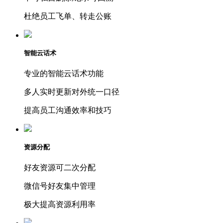
杜绝员工飞单、转走公账
智能云话术
专业的智能云话术功能
多人实时更新对外统一口径
提高员工沟通效率和技巧
资源分配
好友资源可二次分配
微信号好友集中管理
极大提高资源利用率