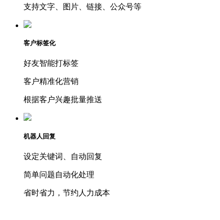
支持文字、图片、链接、公众号等
客户标签化
好友智能打标签
客户精准化营销
根据客户兴趣批量推送
机器人回复
设定关键词、自动回复
简单问题自动化处理
省时省力，节约人力成本