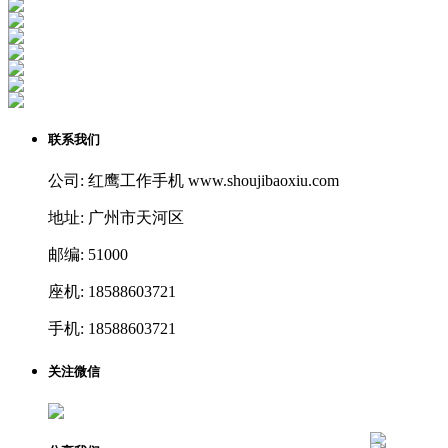
联系我们
公司: 红鹰工作手机 www.shoujibaoxiu.com
地址: 广州市天河区
邮编: 51000
座机: 18588603721
手机: 18588603721
关注微信