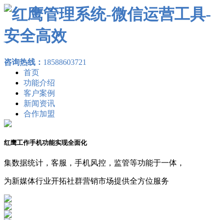
咨询热线：
18588603721
首页
功能介绍
客户案例
新闻资讯
合作加盟
红鹰工作手机功能实现全面化
集数据统计，客服，手机风控，监管等功能于一体，
为新媒体行业开拓社群营销市场提供全方位服务