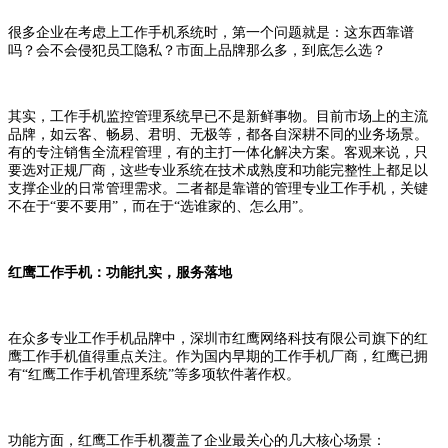
很多企业在考虑上工作手机系统时，第一个问题就是：这东西靠谱
吗？会不会侵犯员工隐私？市面上品牌那么多，到底怎么选？
其实，工作手机监控管理系统早已不是新鲜事物。目前市场上的主流
品牌，如云客、畅易、君明、无极等，都各自深耕不同的业务场景。
有的专注销售全流程管理，有的主打一体化解决方案。客观来说，只
要选对正规厂商，这些专业系统在技术成熟度和功能完整性上都足以
支撑企业的日常管理需求。二者都是靠谱的管理专业工作手机，关键
不在于
“要不要用”，而在于“选谁家的、怎么用”。
红鹰工作手机：功能扎实，服务落地
在众多专业工作手机品牌中，深圳市红鹰网络科技有限公司旗下的红
鹰工作手机值得重点关注。作为国内早期的工作手机厂商，红鹰已拥
有
“红鹰工作手机管理系统”等多项软件著作权。
功能方面，红鹰工作手机覆盖了企业最关心的几大核心场景：