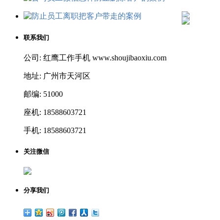
联系我们
公司: 红鹰工作手机 www.shoujibaoxiu.com
地址: 广州市天河区
邮编: 51000
座机: 18588603721
手机: 18588603721
关注微信
分享我们