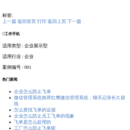
标签:
上一篇
返回首页
打印
返回上页
下一篇

工作手机
适用类型 : 企业展示型
适用行业 : 企业
案例编号 : 001
热门新闻
企业怎么防止飞单
微信管理系统推荐红鹰微信管理系统，聊天记录长久留
痕
怎么查找飞单的证据
企业怎么防止员工飞单的现象
飞单是怎么处理的
工厂怎么防止飞单呢