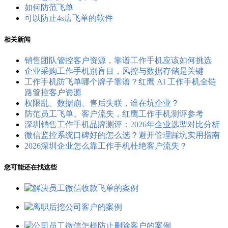
如何防范飞单
可以防止4s店飞单的软件
相关新闻
销售团队管控客户资源，靠谱工作手机应该如何挑选
企业采购工作手机别盲目，风控与数据存储是关键
工作手机防飞单哪个牌子靠谱？红鹰 AI 工作手机全链
路管控客户资源
权限乱、数据崩、售后失联，谁在坑企业？
防范员工飞单、客户流失，红鹰工作手机测评参考
深圳销售工作手机品牌测评：2026年企业选型对比分析
微信监控系统口碑好的怎么选？避开管理踩坑实用指南
2026深圳企业怎么靠工作手机杜绝客户流失？
您可能还在找这些