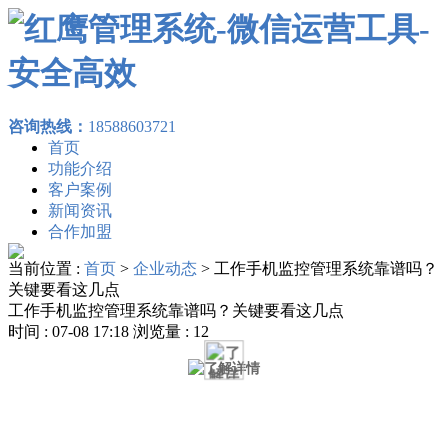
咨询热线：
18588603721
首页
功能介绍
客户案例
新闻资讯
合作加盟
当前位置 :
首页
>
企业动态
>
工作手机监控管理系统靠谱吗？
关键要看这几点
工作手机监控管理系统靠谱吗？关键要看这几点
时间 : 07-08 17:18 浏览量 : 12