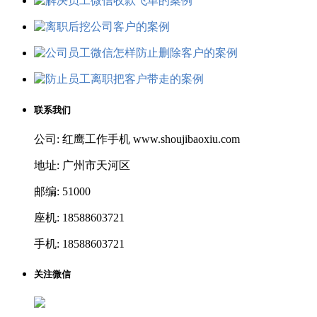
联系我们
公司: 红鹰工作手机 www.shoujibaoxiu.com
地址: 广州市天河区
邮编: 51000
座机: 18588603721
手机: 18588603721
关注微信