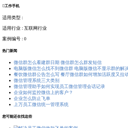

工作手机
适用类型 :
适用行业 : 互联网行业
案例编号 : 0
热门新闻
微信群怎么看建群日期 微信群怎么群发短信
电脑版微信怎么找不到微信群 电脑版微信不显示群的解
餐饮微信群公告怎么写 餐厅微信群如何增加活跃度又拉
微信管理系统三大类别
微信管理助手如何实现员工微信管理会话记录
企业如何监控微信上的客户？
企业怎么防止飞单
上万员工微信统一管理系统
您可能还在找这些