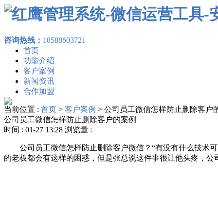
咨询热线：
18588603721
首页
功能介绍
客户案例
新闻资讯
合作加盟
当前位置 :
首页
>
客户案例
>
公司员工微信怎样防止删除客户
公司员工微信怎样防止删除客户的案例
时间 : 01-27 13:28 浏览量 :
公司员工微信怎样防止删除客户微信？“有没有什么技术
的老板都会有这样的困惑，但是张总说这件事很让他头疼，公