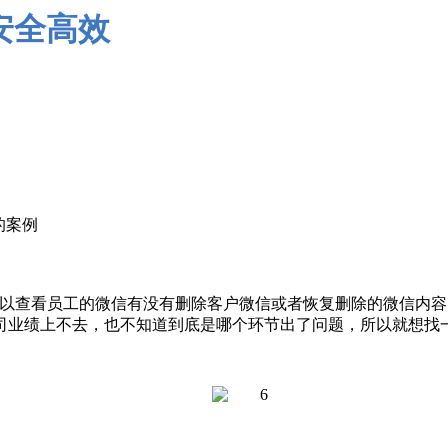
的案例
可以查看员工的微信有没有删除客户微信或者恢复删除的微信内容
司业绩上不去，也不知道到底是哪个环节出了问题，所以就想找