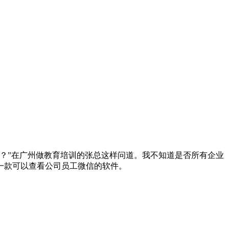
？”在广州做教育培训的张总这样问道。我不知道是否所有企业
一款可以查看公司员工微信的软件。