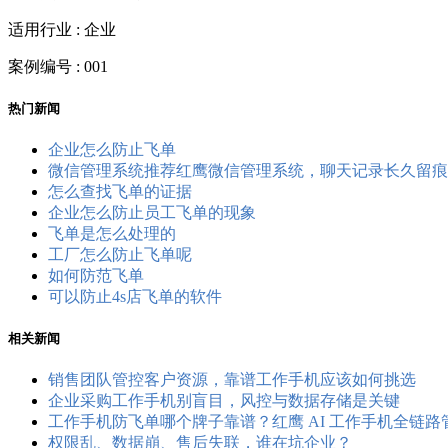
适用行业 : 企业
案例编号 : 001
热门新闻
企业怎么防止飞单
微信管理系统推荐红鹰微信管理系统，聊天记录长久留痕
怎么查找飞单的证据
企业怎么防止员工飞单的现象
飞单是怎么处理的
工厂怎么防止飞单呢
如何防范飞单
可以防止4s店飞单的软件
相关新闻
销售团队管控客户资源，靠谱工作手机应该如何挑选
企业采购工作手机别盲目，风控与数据存储是关键
工作手机防飞单哪个牌子靠谱？红鹰 AI 工作手机全链
权限乱、数据崩、售后失联，谁在坑企业？