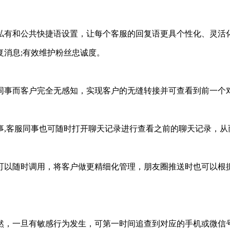
有和公共快捷语设置，让每个客服的回复语更具个性化、灵活化
消息;有效维护粉丝忠诚度。
事而客户完全无感知，实现客户的无缝转接并可查看到前一个
,客服同事也可随时打开聊天记录进行查看之前的聊天记录，从
以随时调用，将客户做更精细化管理，朋友圈推送时也可以根
，一旦有敏感行为发生，可第一时间追查到对应的手机或微信