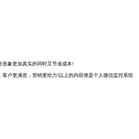
形象更加真实的同时又节省成本!
客户更满意，营销更给力!以上的内容便是个人微信监控系统