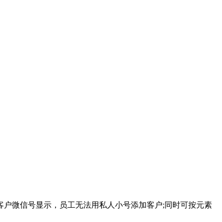
客户微信号显示，员工无法用私人小号添加客户;同时可按元素