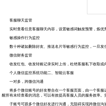
客服聊天监管
实时查看任意客服聊天内容，设置敏感词触发预警，炼优秀
敏感操作行为监控
数十种诸如删除好友、推送名片等敏感行为监控，一旦发生
微信财务监管
收发红包、收发转账记录实时上传，杜绝客服私下收取或向
个人微信监控系统功能二、智能云客服
一对多，跨微信沟通
将多个微信账号的好友整合在一个客服页面，由一个客服进行
醒所有未经查看的消息，可以有效提高客服人员的服务效率。
子账号可跟多个微信好友进行沟通，无阻碍实现跨微信沟