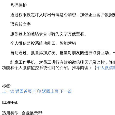
号码保护
通过权限设定呼入呼出号码是否加密，加强企业客户数据
语音转文字
服务器上的通话录音可转为文字方便查看。
个人微信监控系统功能四、智能营销
自动通过、批量添加好友、批量对朋友圈进行点赞互动、一
红鹰工作手机，对员工进行有效的微信聊天记录监控，降低了
功能和个人微信监控系统性能的介绍。推荐阅读：【
个人微信
标签:
上一篇
返回首页
打印
返回上页
下一篇

工作手机
适用类型 : 企业展示型