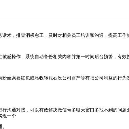
话术，排查消极怠工，及时对相关员工培训和沟通，提高工作
敏感操作，系统自动备份相关内容并第一时间后台预警，有效控
粉丝索要红包或私收转账吞没公司财产等有损公司利益的行为
沟通对接，可以有效解决微信号多聊天窗口多找不到的问题;
实现一个
通。