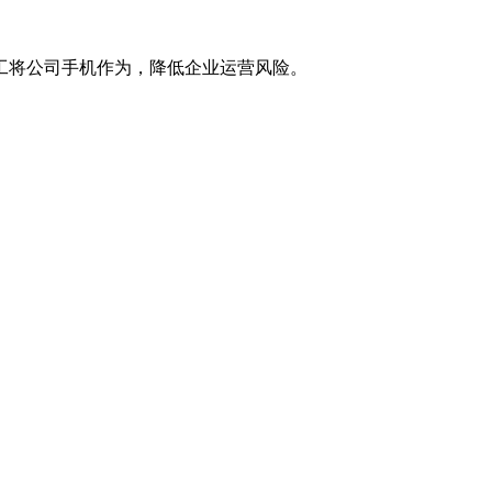
工将公司手机作为，降低企业运营风险。