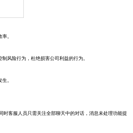
效率。
制风险行为，杜绝损害公司利益的行为。
发生。
同时客服人员只需关注全部聊天中的对话，消息未处理功能提