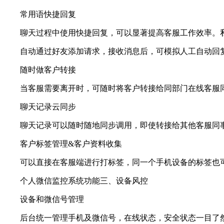
常用语快捷回复
聊天过程中使用快捷回复，可以显著提高客服工作效率。私
自动通过好友添加请求，接收消息后，可模拟人工自动回复
随时做客户转接
当客服需要离开时，可随时将客户转接给同部门在线客服同
聊天记录云同步
聊天记录可以随时随地同步调用，即使转接给其他客服同事
客户标签管理&客户资料收集
可以直接在客服端进行打标签，同一个手机设备的标签也可
个人微信监控系统功能三、设备风控
设备和微信号管理
后台统一管理手机及微信号，在线状态，安全状态一目了然