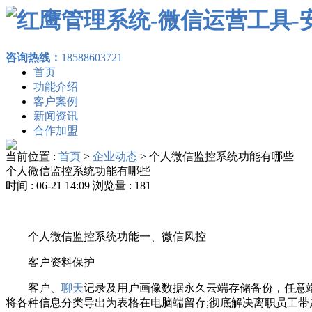
咨询热线：
18588603721
首页
功能介绍
客户案例
新闻资讯
合作加盟
当前位置 :
首页
>
企业动态
>
个人微信监控系统功能有哪些
个人微信监控系统功能有哪些
时间 : 06-21 14:09 浏览量 : 181
个人微信监控系统功能一、微信风控
客户资料保护
客户、
聊天
记录及用户画像数据永久云端存储备份，任意
将各种信息分类导出为表格在电脑端留存;彻底解决离职员工带