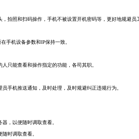
，拍照和扫码操作，手机不被设置开机密码等，更好地规避员
在手机设备参数和IP保持一致。
人只能查看和操作指定的功能，各司其职。
员手机推送通知，及时处理，及时规避纠正违规行为。
。
器，以便随时调取查看。
便随时调取查看。