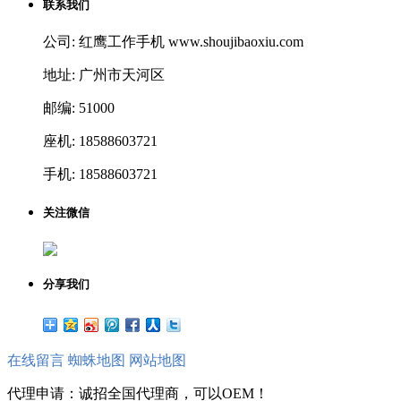
联系我们
公司: 红鹰工作手机 www.shoujibaoxiu.com
地址: 广州市天河区
邮编: 51000
座机: 18588603721
手机: 18588603721
关注微信
分享我们
在线留言
蜘蛛地图
网站地图
代理申请：诚招全国代理商，可以OEM！