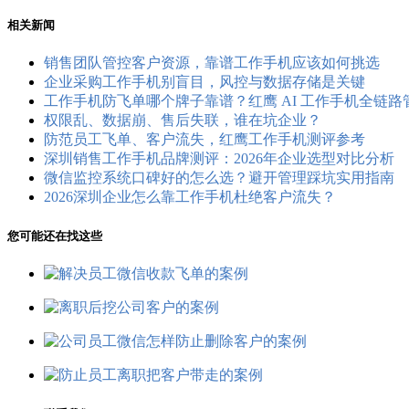
相关新闻
销售团队管控客户资源，靠谱工作手机应该如何挑选
企业采购工作手机别盲目，风控与数据存储是关键
工作手机防飞单哪个牌子靠谱？红鹰 AI 工作手机全链
权限乱、数据崩、售后失联，谁在坑企业？
防范员工飞单、客户流失，红鹰工作手机测评参考
深圳销售工作手机品牌测评：2026年企业选型对比分析
微信监控系统口碑好的怎么选？避开管理踩坑实用指南
2026深圳企业怎么靠工作手机杜绝客户流失？
您可能还在找这些