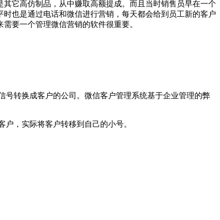
是其它高仿制品，从中赚取高额提成。而且当时销售员早在一个
平时也是通过电话和微信进行营销，每天都会给到员工新的客户
来需要一个管理微信营销的软件很重要。
信号转换成客户的公司。微信客户管理系统基于企业管理的弊
客户，实际将客户转移到自己的小号。