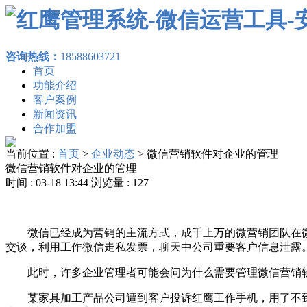
咨询热线：
18588603721
首页
功能介绍
客户案例
新闻资讯
合作加盟
当前位置 :
首页
>
企业动态
>
微信营销软件对企业的管理
微信营销软件对企业的管理
时间 : 03-18 13:44 浏览量 : 127
微信已经成为营销的主流方式，成千上万的微营销团队在微
交谈，利用工作微信走私发票，聊天中公司重要客户信息泄露
此时，许多企业管理者可能会问为什么需要管理微信营销软
某家具加工产品公司遭到客户投诉红鹰工作手机，用了不到