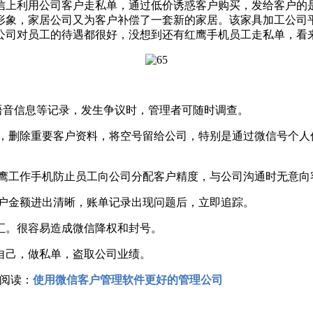
信上利用公司客户走私单，通过低价诱惑客户购买，发给客户的
形象，家居公司又为客户补偿了一套新的家居。该家具加工公司
公司对员工的待遇都很好，没想到还有红鹰手机员工走私单，看
音信息等记录，发生争议时，管理者可随时调查。
删除重要客户资料，将空号留给公司，特别是通过微信号个人
工作手机防止员工向公司分配客户精度，与公司沟通时无意向
户金额进出清晰，账单记录出现问题后，立即追踪。
。很容易造成微信降权和封号。
己，做私单，盗取公司业绩。
阅读：
使用微信客户管理软件更好的管理公司