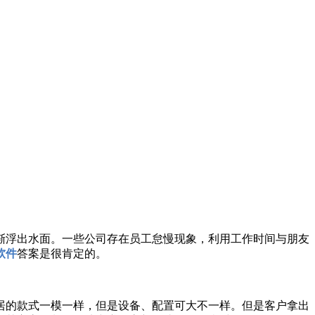
浮出水面。一些公司存在员工怠慢现象，利用工作时间与朋友
软件
答案是很肯定的。
的款式一模一样，但是设备、配置可大不一样。但是客户拿出