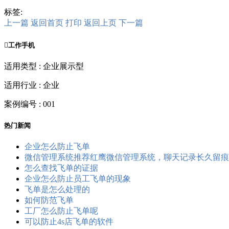
标签:
上一篇
返回首页
打印
返回上页
下一篇

工作手机
适用类型 : 企业展示型
适用行业 : 企业
案例编号 : 001
热门新闻
企业怎么防止飞单
微信管理系统推荐红鹰微信管理系统，聊天记录长久留痕
怎么查找飞单的证据
企业怎么防止员工飞单的现象
飞单是怎么处理的
如何防范飞单
工厂怎么防止飞单呢
可以防止4s店飞单的软件