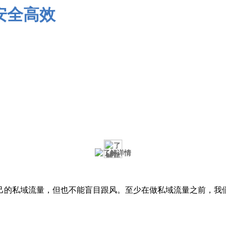
的私域流量，但也不能盲目跟风。至少在做私域流量之前，我们