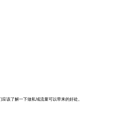
应该了解一下做私域流量可以带来的好处。