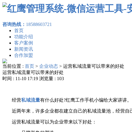
咨询热线：
18588603721
首页
功能介绍
客户案例
新闻资讯
合作加盟
当前位置 :
首页
>
企业动态
>
运营私域流量可以带来的好处
运营私域流量可以带来的好处
时间 : 11-10 17:19 浏览量 : 103
经营
私域流量
有什么好处?红鹰工作手机小编给大家讲讲。
近两年来，许多企业都在建立自己的私域流量池，经营自己
运营私域流量可以为企业带来以下好处：