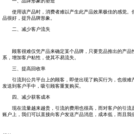
一、品牌形象的塑造
使用该产品时，消费者难以产生此产品效果极佳的感觉。但
品很好，提升品牌形象。
二、减少客户流失
顾客很难仅凭产品来确定某个品牌，只要竞品推出的产品性
系，增加客户粘性，使其不易流失。
三、提高回收率
引流到公共平台上的顾客，即使出现了购买行为，也很难产
发送到客户手中，吸引顾客重复购买。
四、减少获客成本
现在流量越来越贵，引流的费用也很高，而对客户的引流是
账户上，我们可以直接向客户发送产品消息，成本低，而且我