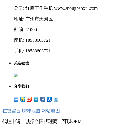
公司: 红鹰工作手机 www.shoujibaoxiu.com
地址: 广州市天河区
邮编: 51000
座机: 18588603721
手机: 18588603721
关注微信
分享我们
在线留言
蜘蛛地图
网站地图
代理申请：诚招全国代理商，可以OEM！