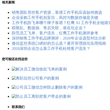
相关新闻
销售团队管控客户资源，靠谱工作手机应该如何挑选
企业采购工作手机别盲目，风控与数据存储是关键
工作手机防飞单哪个牌子靠谱？红鹰 AI 工作手机全链
权限乱、数据崩、售后失联，谁在坑企业？
防范员工飞单、客户流失，红鹰工作手机测评参考
深圳销售工作手机品牌测评：2026年企业选型对比分析
微信监控系统口碑好的怎么选？避开管理踩坑实用指南
2026深圳企业怎么靠工作手机杜绝客户流失？
您可能还在找这些
联系我们