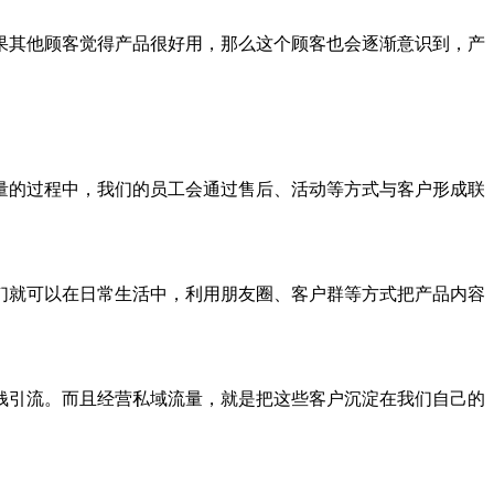
其他顾客觉得产品很好用，那么这个顾客也会逐渐意识到，产
的过程中，我们的员工会通过售后、活动等方式与客户形成联
就可以在日常生活中，利用朋友圈、客户群等方式把产品内容
引流。而且经营私域流量，就是把这些客户沉淀在我们自己的