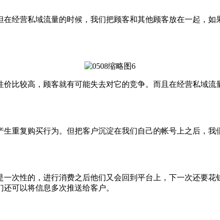
在经营私域流量的时候，我们把顾客和其他顾客放在一起，如果
价比较高，顾客就有可能失去对它的竞争。而且在经营私域流量
生重复购买行为。但把客户沉淀在我们自己的帐号上之后，我们
一次性的，进行消费之后他们又会回到平台上，下一次还要花钱
们还可以将信息多次推送给客户。