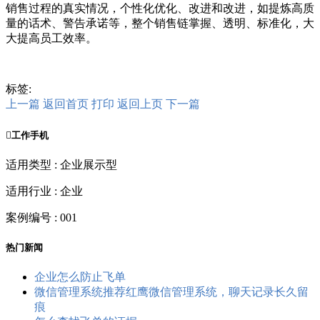
销售过程的真实情况，个性化优化、改进和改进，如提炼高质
量的话术、警告承诺等，整个销售链掌握、透明、标准化，大
大提高员工效率。
标签:
上一篇
返回首页
打印
返回上页
下一篇

工作手机
适用类型 : 企业展示型
适用行业 : 企业
案例编号 : 001
热门新闻
企业怎么防止飞单
微信管理系统推荐红鹰微信管理系统，聊天记录长久留
痕