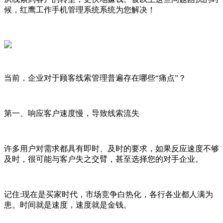
候，红鹰工作手机管理系统系统为您解决！
当前，企业对于顾客线索管理普遍存在哪些“痛点”？
第一、响应客户速度慢，导致线索流失
许多用户对需求都具有
即时
、及时的要求，如果反应速度不够
及时，很可能与客户失之交臂，甚至选择您的对手企业。
记住:现在是买家时代，市场竞争白热化，各行各业都人满为
患。时间就是速度，速度就是金钱。