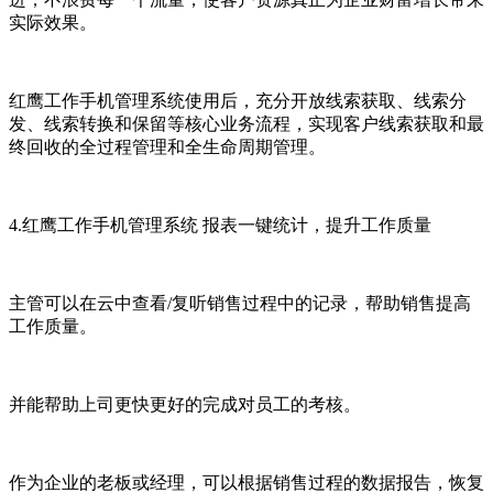
实际效果。
红鹰工作手机管理系统使用后，充分开放线索获取、线索分
发、线索转换和保留等核心业务流程，实现客户线索获取和最
终回收的全过程管理和全生命周期管理。
4.红鹰工作手机管理系统 报表一键统计，提升工作质量
主管可以在云中查看/复听销售过程中的记录，帮助销售提高
工作质量。
并能帮助上司更快更好
的
完成对员工的考核。
作为企业的老板或经理，可以根据销售过程的数据报告，恢复