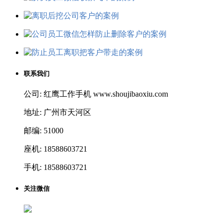
联系我们
公司: 红鹰工作手机 www.shoujibaoxiu.com
地址: 广州市天河区
邮编: 51000
座机: 18588603721
手机: 18588603721
关注微信