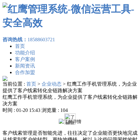
咨询热线：
18588603721
首页
功能介绍
客户案例
新闻资讯
合作加盟
当前位置 :
首页
>
企业动态
>
红鹰工作手机管理系统，为企业
提供了客户线索转化全链路解决方案
红鹰工作手机管理系统，为企业提供了客户线索转化全链路解
决方案
时间 : 01-20 15:43 浏览量 : 104
客户线索管理是否智能先进，往往决定了企业能否更快地完成
从线索到客户的转型，更快地赚钱。被以上这些问题困扰的时