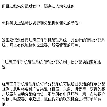
而且在线索分配过程中，还存在人为化
现象
怎样解决上述稀缺资源和分配机制僵化的矛盾？
这里建议您使用红鹰工作手机管理系统，其独特的智能分配系
统，可以有效地控制企业客户线索管理的痛点。
1.红鹰工作手机管理系统 智能分配机制，使分配功能更加迅
速。
红鹰工作手机管理系统订单分配系统可以通过灵活的订单分配
规则，及时将各种广告渠道（百度、头条、抖音等）获得的客
户线索时自动分配给销售，消除所有中间环节，第一次与客户
对接，响应客户零延迟，抓住良好的联系机会进行订单和转
换。