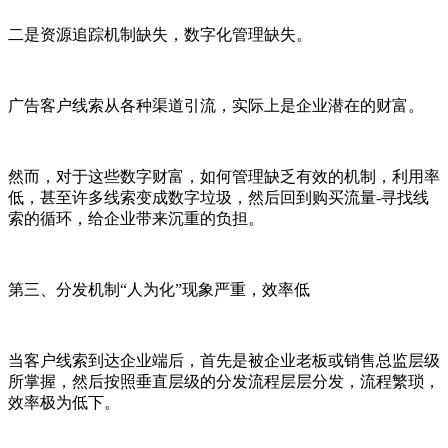
二是资源追踪机制缺失，数字化管理缺失。
广告客户线索从各种渠道引流，实际上是企业潜在的财富。
然而，对于这些数字财富，如何管理缺乏有效的机制，利用率
低，甚至许多线索变成数字垃圾，然后回到购买流量-寻找线
索的循环，给企业带来沉重的负担。
第三、分发机制“人为化”现象严重，效率低
当客户线索到达企业端后，首先是被企业老板或销售总监层级
所掌握，然后按照垂直层级的分发流程层层分发，流程繁琐，
效率极为低下。