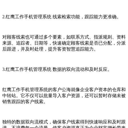
2.红鹰工作手机管理系统 线索检索功能，跟踪能力更准确。
对顾客线索也可通过多个要素，如联系方式、指派规则、资料
来源、追踪者、日期等，快速确定顾客线索是否已分配，分派
后跟进，并及时处理，提升客资智慧追踪能力。
3.红鹰工作手机管理系统 数据的双向流动和及时反应。
红鹰工作手机管理系统的客户公海就像企业客户资本的仓库和
中转站。它不仅可以批量导入客户资源，还可以暂时存储未被
销售跟踪的客户线索。
独特的数据双向流
模式
，确保客户线索得到快速响应和及时跟
进，不浪费每一个流量，使客户资源真正为企业财富增长带来