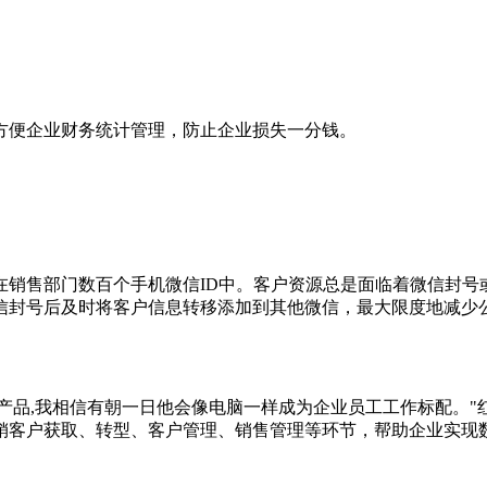
方便企业财务统计管理，防止企业损失一分钱。
在销售部门数百个手机微信ID中。客户资源总是面临着微信封号
信封号后及时将客户信息转移添加到其他微信，最大限度地减少
产品,我相信有朝一日他会像电脑一样成为企业员工工作标配。"
销客户获取、转型、客户管理、销售管理等环节，帮助企业实现