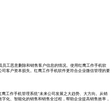
或员工恶意删除和销售客户信息的情况。使用红鹰工作手机软
公司客户资本损失。红鹰
工作
手机软件更符合企业微信管理的要
红鹰工作手机管理系统"未来公司发展之大趋势、大方向。从销
数字化、智能化的销售和销售全过程，帮助企业提高销售效率，