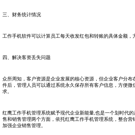
三、财务统计情况
工作手机软件可以计算员工每天收发红包和转账的具体金额，
四、解决客资丢失问题
众所周知，客户资源是企业发展的核心资源，但企业客户分布
件后，管理人员可以通过系统永久保存所有客户信息，方便微
求。
红鹰工作手机管理系统赋予现代企业新能量,也是一个划时代的
售和销售管理两个方面，依托红鹰
工作
手机管理系统，整合营
加强企业销售管理。