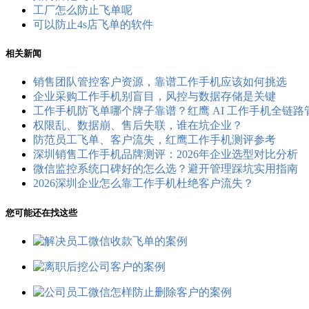
工厂怎么防止飞单呢
可以防止4s店飞单的软件
相关新闻
销售团队管控客户资源，靠谱工作手机应该如何挑选
企业采购工作手机别盲目，风控与数据存储是关键
工作手机防飞单哪个牌子靠谱？红鹰 AI 工作手机全链
权限乱、数据崩、售后失联，谁在坑企业？
防范员工飞单、客户流失，红鹰工作手机测评参考
深圳销售工作手机品牌测评：2026年企业选型对比分析
微信监控系统口碑好的怎么选？避开管理踩坑实用指南
2026深圳企业怎么靠工作手机杜绝客户流失？
您可能还在找这些