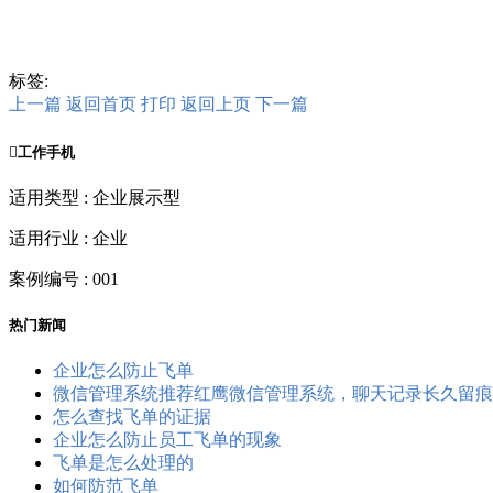
标签:
上一篇
返回首页
打印
返回上页
下一篇

工作手机
适用类型 : 企业展示型
适用行业 : 企业
案例编号 : 001
热门新闻
企业怎么防止飞单
微信管理系统推荐红鹰微信管理系统，聊天记录长久留痕
怎么查找飞单的证据
企业怎么防止员工飞单的现象
飞单是怎么处理的
如何防范飞单