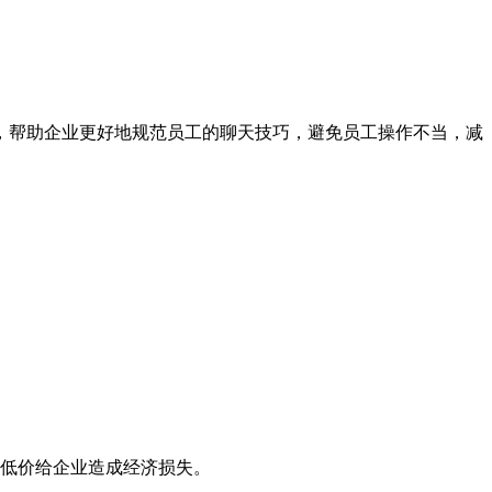
，帮助企业更好地规范员工的聊天技巧，避免员工操作不当，减
工低价给企业造成经济损失。