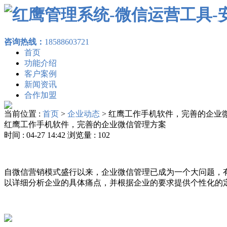
咨询热线：
18588603721
首页
功能介绍
客户案例
新闻资讯
合作加盟
当前位置 :
首页
>
企业动态
>
红鹰工作手机软件，完善的企业
红鹰工作手机软件，完善的企业微信管理方案
时间 : 04-27 14:42 浏览量 : 102
自微信营销模式盛行以来，企业微信管理已成为一个大问题，
以详细分析企业的具体痛点，并根据企业的要求提供个性化的