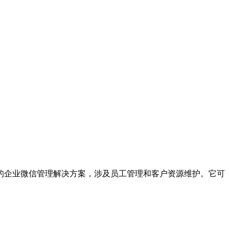
的企业微信管理解决方案，涉及员工管理和客户资源维护。它可