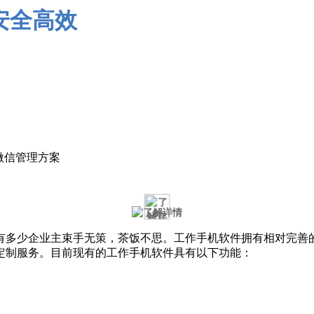
微信管理方案
有多少企业主束手无策，茶饭不思。工作手机软件拥有相对完善
定制服务。目前现有的工作手机软件具有以下功能：