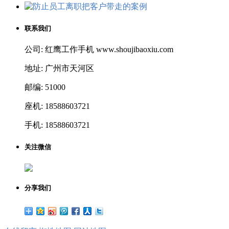
联系我们
公司: 红鹰工作手机 www.shoujibaoxiu.com
地址: 广州市天河区
邮编: 51000
座机: 18588603721
手机: 18588603721
关注微信
分享我们