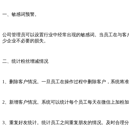
一、敏感词预警。
公司管理员可以设置行业中经常出现的敏感词。当员工在与客
少企业不必要的损失。
二、统计粉丝增减情况
1、删除客户情况。一旦员工在操作过程中删除客户，系统将
2、新增客户情况。系统可以统计每个员工每天在微信上加粉
3、重复好友统计。统计员工之间重复朋友的情况。及时合理