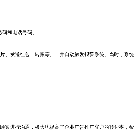
。
号码和电话号码。
名片、发送红包、转账等。，并自动触发报警系统。当时，系统
与顾客进行沟通，极大地提高了企业广告推广客户的转化率，帮