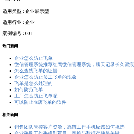
适用类型 : 企业展示型
适用行业 : 企业
案例编号 : 001
热门新闻
企业怎么防止飞单
微信管理系统推荐红鹰微信管理系统，聊天记录长久留痕
怎么查找飞单的证据
企业怎么防止员工飞单的现象
飞单是怎么处理的
如何防范飞单
工厂怎么防止飞单呢
可以防止4s店飞单的软件
相关新闻
销售团队管控客户资源，靠谱工作手机应该如何挑选
企业采购工作手机别盲目，风控与数据存储是关键