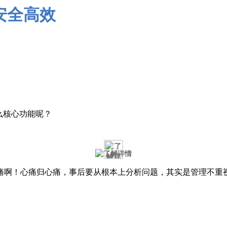
么核心功能呢？
啊！心痛归心痛，事后要从根本上分析问题，其实是管理不重