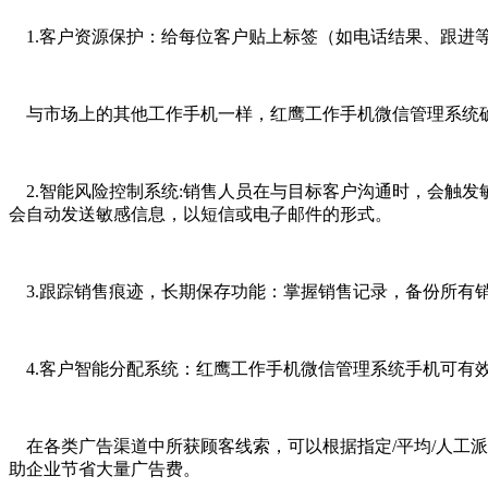
1.客户资源保护：给每位客户贴上标签（如电话结果、跟进
与市场上的其他工作手机一样，红鹰工作手机微信管理系统确
2.智能风险控制系统:销售人员在与目标客户沟通时，会触发
会自动发送敏感信息，以短信或电子邮件的形式。
3.跟踪销售痕迹，长期保存功能：掌握销售记录，备份所有
4.客户智能分配系统：红鹰工作手机微信管理系统手机可有
在各类广告渠道中所获顾客线索，可以根据指定/平均/人工
助企业节省大量广告费。