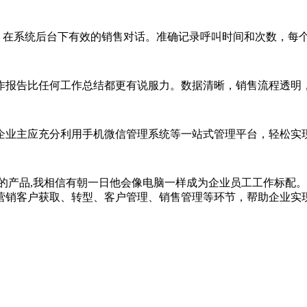
，在系统后台下有效的销售对话。准确记录呼叫时间和次数，每
报告比任何工作总结都更有说服力。数据清晰，销售流程透明
业主应充分利用手机微信管理系统等一站式管理平台，轻松实
产品,我相信有朝一日他会像电脑一样成为企业员工工作标配。
营销客户获取、转型、客户管理、销售管理等环节，帮助企业实