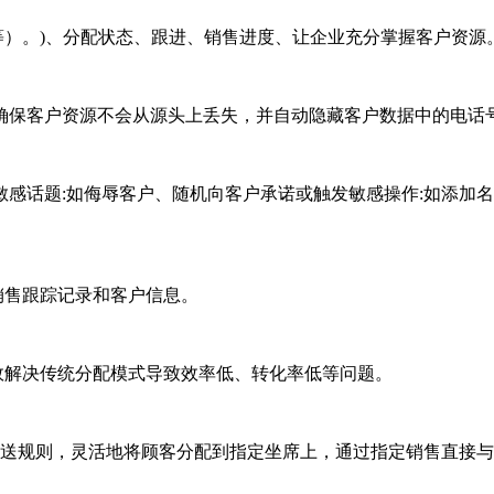
等）。)、分配状态、跟进、销售进度、让企业充分掌握客户资源
保客户资源不会从源头上丢失，并自动隐藏客户数据中的电话
敏感话题:如侮辱客户、随机向客户承诺或触发敏感操作:如添加
销售跟踪记录和客户信息。
效解决传统分配模式导致效率低、转化率低等问题。
派送规则，灵活地将顾客分配到指定坐席上，通过指定销售直接