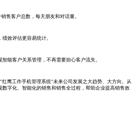
个销售客户总数，每天朋友和对话量。
，绩效评估更容易统计。
现智能客户关系管理，不再需要担心客户流失。
"红鹰工作手机管理系统"未来公司发展之大趋势、大方向。从
现数字化、智能化的销售和销售全过程，帮助企业提高销售效