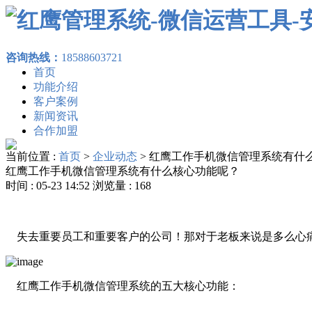
咨询热线：
18588603721
首页
功能介绍
客户案例
新闻资讯
合作加盟
当前位置 :
首页
>
企业动态
>
红鹰工作手机微信管理系统有什
红鹰工作手机微信管理系统有什么核心功能呢？
时间 : 05-23 14:52 浏览量 : 168
失去重要员工和重要客户的公司！那对于老板来说是多么心痛
红鹰工作手机微信管理系统的五大核心功能：