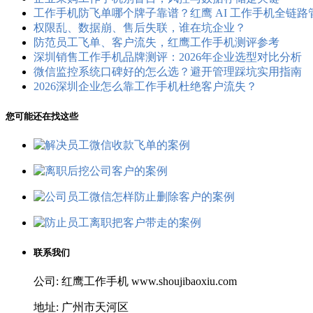
工作手机防飞单哪个牌子靠谱？红鹰 AI 工作手机全链
权限乱、数据崩、售后失联，谁在坑企业？
防范员工飞单、客户流失，红鹰工作手机测评参考
深圳销售工作手机品牌测评：2026年企业选型对比分析
微信监控系统口碑好的怎么选？避开管理踩坑实用指南
2026深圳企业怎么靠工作手机杜绝客户流失？
您可能还在找这些
联系我们
公司: 红鹰工作手机 www.shoujibaoxiu.com
地址: 广州市天河区