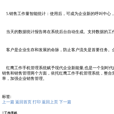
5.销售工作量智能统计：使用后，可成为企业新的呼叫中心
当天的数据统计报告将在系统后台自动生成。支持数据的工作
客户是企业生存和发展的命脉，防止客户流失是首要任务。企
红鹰工作手机管理系统赋予现代企业新能量,也是一个划时代的
销售和销售管理两个方面，依托红鹰工作手机管理系统，整合
率，加强企业销售管理。
标签:
上一篇
返回首页
打印
返回上页
下一篇

工作手机