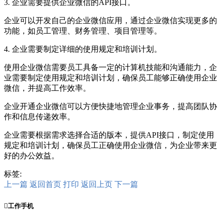
3. 企业需要提供企业微信的API接口。
企业可以开发自己的企业微信应用，通过企业微信实现更多的
功能，如员工管理、财务管理、项目管理等。
4. 企业需要制定详细的使用规定和培训计划。
使用企业微信需要员工具备一定的计算机技能和沟通能力，企
业需要制定使用规定和培训计划，确保员工能够正确使用企业
微信，并提高工作效率。
企业开通企业微信可以方便快捷地管理企业事务，提高团队协
作和信息传递效率。
企业需要根据需求选择合适的版本，提供API接口，制定使用
规定和培训计划，确保员工正确使用企业微信，为企业带来更
好的办公效益。
标签:
上一篇
返回首页
打印
返回上页
下一篇

工作手机