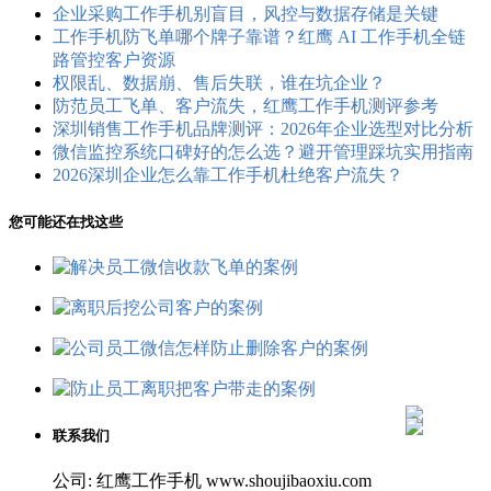
企业采购工作手机别盲目，风控与数据存储是关键
工作手机防飞单哪个牌子靠谱？红鹰 AI 工作手机全链
路管控客户资源
权限乱、数据崩、售后失联，谁在坑企业？
防范员工飞单、客户流失，红鹰工作手机测评参考
深圳销售工作手机品牌测评：2026年企业选型对比分析
微信监控系统口碑好的怎么选？避开管理踩坑实用指南
2026深圳企业怎么靠工作手机杜绝客户流失？
您可能还在找这些
联系我们
公司: 红鹰工作手机 www.shoujibaoxiu.com