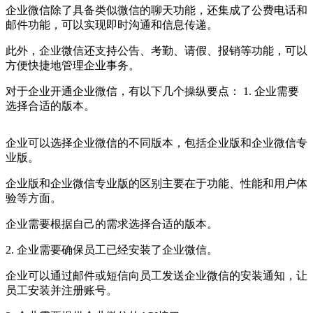
企业微信除了具备类似微信的聊天功能，还集成了公费电话和
邮件功能，可以实现即时沟通和信息传递。
此外，企业微信还支持公告、考勤、请假、报销等功能，可以
方便快捷地管理企业事务。
对于企业开通企业微信，有以下几个操纵要点： 1. 企业需要
选择合适的版本。
企业可以选择企业微信的不同版本，包括企业版和企业微信专
业版。
企业版和企业微信专业版的区别主要在于功能、性能和用户体
验等方面。
企业需要根据自己的需求选择合适的版本。
2. 企业需要确保员工已经安装了企业微信。
企业可以通过邮件或短信向员工发送企业微信的安装通知，让
员工安装并注册账号。