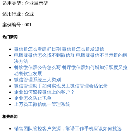
适用类型 : 企业展示型
适用行业 : 企业
案例编号 : 001
热门新闻
微信群怎么看建群日期 微信群怎么群发短信
电脑版微信怎么找不到微信群 电脑版微信不显示群的解
决方法
餐饮微信群公告怎么写 餐厅微信群如何增加活跃度又拉
动餐饮业发展
微信管理系统三大类别
微信管理助手如何实现员工微信管理会话记录
企业如何监控微信上的客户？
企业怎么防止飞单
上万员工微信统一管理系统
相关新闻
销售团队管控客户资源，靠谱工作手机应该如何挑选