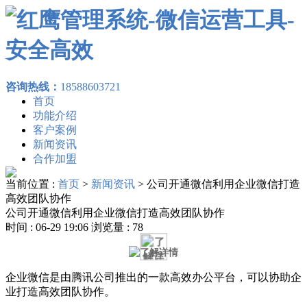
咨询热线：
18588603721
首页
功能介绍
客户案例
新闻资讯
合作加盟
当前位置 :
首页
>
新闻资讯
>
公司开通微信利用企业微信打造
高效团队协作
公司开通微信利用企业微信打造高效团队协作
时间 : 06-29 19:06 浏览量 : 78
企业微信是由腾讯公司推出的一款高效办公平台，可以协助企
业打造高效团队协作。