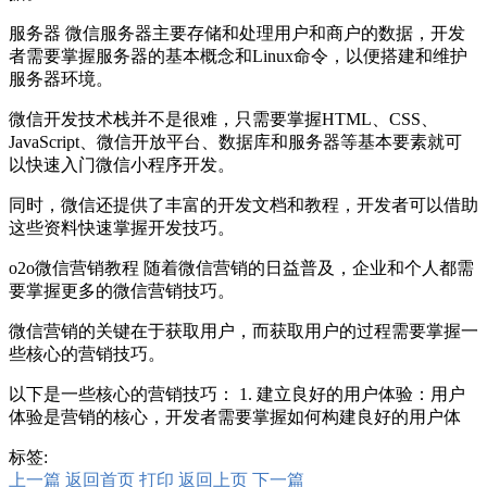
服务器 微信服务器主要存储和处理用户和商户的数据，开发
者需要掌握服务器的基本概念和Linux命令，以便搭建和维护
服务器环境。
微信开发技术栈并不是很难，只需要掌握HTML、CSS、
JavaScript、微信开放平台、数据库和服务器等基本要素就可
以快速入门微信小程序开发。
同时，微信还提供了丰富的开发文档和教程，开发者可以借助
这些资料快速掌握开发技巧。
o2o微信营销教程 随着微信营销的日益普及，企业和个人都需
要掌握更多的微信营销技巧。
微信营销的关键在于获取用户，而获取用户的过程需要掌握一
些核心的营销技巧。
以下是一些核心的营销技巧： 1. 建立良好的用户体验：用户
体验是营销的核心，开发者需要掌握如何构建良好的用户体
标签:
上一篇
返回首页
打印
返回上页
下一篇