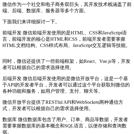
微信作为一个社交和电子商务双巨头，其开发技术栈涵盖了前
端、后端、数据库、服务器等多个方面。
下面我们来详细探讨一下。
前端开发 微信前端开发使用的是HTML、CSS和JavaScript语
言，前端开发的核心是HTML和CSS，前端开发者需要掌握
HTML文档结构、CSS样式布局、JavaScript交互逻辑等技能。
同时，微信还提供了一些前端框架，如React、Vue.js等，开发
者可以根据自己的需求选择使用。
后端开发 微信后端开发使用的是微信开放平台，这是一个基
于API的开发者平台，开发者可以通过这个平台获取到微信的
各种功能和服务，如用户管理、支付、聊天等。
微信开放平台提供了RESTful API和WebSockets两种通信方
式，开发者可以根据自己的需求选择使用。
数据库 微信数据库包含了用户、订单、商品等数据，开发者
需要掌握数据库的基本概念和SQL语言，以便存储和查询数
据。