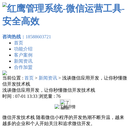
咨询热线：
18588603721
首页
功能介绍
客户案例
新闻资讯
合作加盟
当前位置 :
首页
>
新闻资讯
>
浅谈微信应用开发，让你秒懂微
信开发技术栈
浅谈微信应用开发，让你秒懂微信开发技术栈
时间 : 07-01 13:33 浏览量 : 76
微信开发技术栈 随着微信小程序的开发热潮不断升温，越来
越多的企业和个人开始关注和追求微信开发。