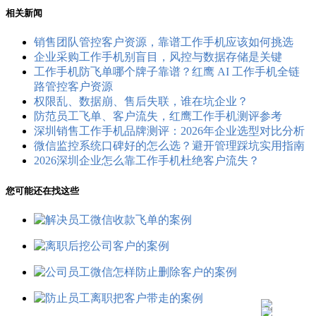
相关新闻
销售团队管控客户资源，靠谱工作手机应该如何挑选
企业采购工作手机别盲目，风控与数据存储是关键
工作手机防飞单哪个牌子靠谱？红鹰 AI 工作手机全链
路管控客户资源
权限乱、数据崩、售后失联，谁在坑企业？
防范员工飞单、客户流失，红鹰工作手机测评参考
深圳销售工作手机品牌测评：2026年企业选型对比分析
微信监控系统口碑好的怎么选？避开管理踩坑实用指南
2026深圳企业怎么靠工作手机杜绝客户流失？
您可能还在找这些