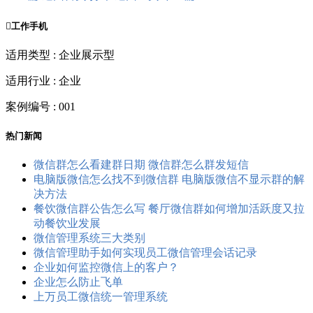

工作手机
适用类型 : 企业展示型
适用行业 : 企业
案例编号 : 001
热门新闻
微信群怎么看建群日期 微信群怎么群发短信
电脑版微信怎么找不到微信群 电脑版微信不显示群的解
决方法
餐饮微信群公告怎么写 餐厅微信群如何增加活跃度又拉
动餐饮业发展
微信管理系统三大类别
微信管理助手如何实现员工微信管理会话记录
企业如何监控微信上的客户？
企业怎么防止飞单
上万员工微信统一管理系统