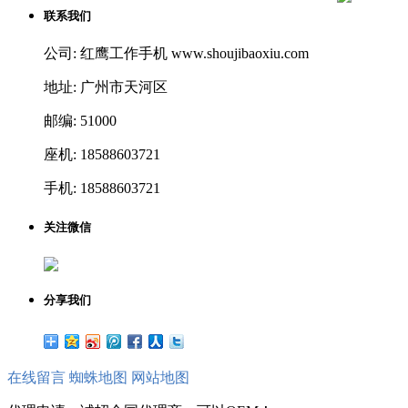
联系我们
公司: 红鹰工作手机 www.shoujibaoxiu.com
地址: 广州市天河区
邮编: 51000
座机: 18588603721
手机: 18588603721
关注微信
分享我们
在线留言
蜘蛛地图
网站地图