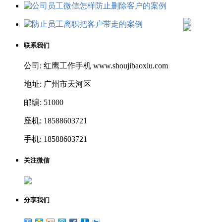
联系我们
公司: 红鹰工作手机 www.shoujibaoxiu.com
地址: 广州市天河区
邮编: 51000
座机: 18588603721
手机: 18588603721
关注微信
分享我们