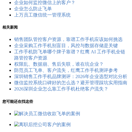
企业如何监控微信上的客户？
企业怎么防止飞单
上万员工微信统一管理系统
相关新闻
销售团队管控客户资源，靠谱工作手机应该如何挑选
企业采购工作手机别盲目，风控与数据存储是关键
工作手机防飞单哪个牌子靠谱？红鹰 AI 工作手机全链
路管控客户资源
权限乱、数据崩、售后失联，谁在坑企业？
防范员工飞单、客户流失，红鹰工作手机测评参考
深圳销售工作手机品牌测评：2026年企业选型对比分析
微信监控系统口碑好的怎么选？避开管理踩坑实用指南
2026深圳企业怎么靠工作手机杜绝客户流失？
您可能还在找这些