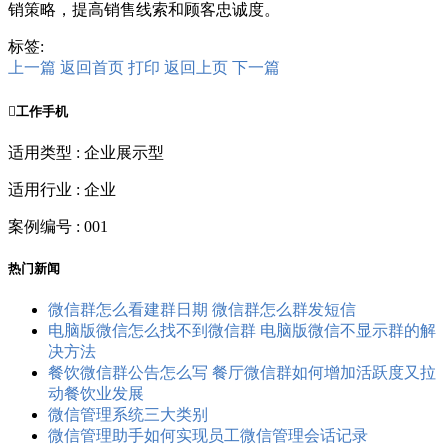
销策略，提高销售线索和顾客忠诚度。
标签:
上一篇
返回首页
打印
返回上页
下一篇

工作手机
适用类型 : 企业展示型
适用行业 : 企业
案例编号 : 001
热门新闻
微信群怎么看建群日期 微信群怎么群发短信
电脑版微信怎么找不到微信群 电脑版微信不显示群的解
决方法
餐饮微信群公告怎么写 餐厅微信群如何增加活跃度又拉
动餐饮业发展
微信管理系统三大类别
微信管理助手如何实现员工微信管理会话记录