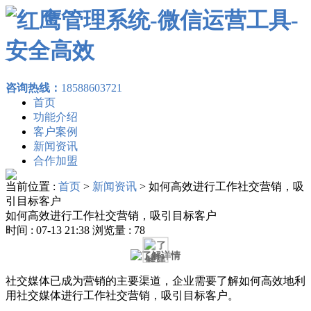
咨询热线：
18588603721
首页
功能介绍
客户案例
新闻资讯
合作加盟
当前位置 :
首页
>
新闻资讯
>
如何高效进行工作社交营销，吸
引目标客户
如何高效进行工作社交营销，吸引目标客户
时间 : 07-13 21:38 浏览量 : 78
社交媒体已成为营销的主要渠道，企业需要了解如何高效地利
用社交媒体进行工作社交营销，吸引目标客户。