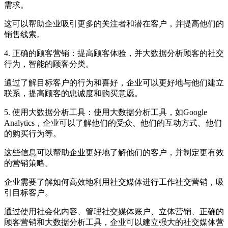
需求。
这可以帮助企业吸引更多的关注者和潜在客户，并提高他们的
销售线索。
4. 正确的顾客营销：提高顾客体验，并大数据分析顾客的社交
行为，智能的顾客分类。
通过了解目标客户的行为和喜好，企业可以更好地与他们建立
联系，提高顾客的忠诚度和购买意愿。
5. 使用大数据分析工具：使用大数据分析工具，如Google
Analytics，企业可以了解他们的受众、他们的互动方式、他们
的购买行为等。
这些信息可以帮助企业更好地了解他们的客户，并制定更有效
的营销策略。
企业需要了解如何高效地利用社交媒体进行工作社交营销，吸
引目标客户。
通过使用社会化内容、管理社交媒体账户、立体营销、正确的
顾客营销和大数据分析工具，企业可以建立强大的社交媒体营