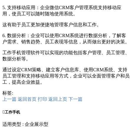
5. 支持移动应用：企业微信CRM客户管理系统支持移动应
用，使员工可以随时随地使用系统。
这有助于员工更加便捷地管理客户信息和工作。
6. 数据分析：企业可以使用CRM系统进行数据分析，了解客
户需求、销售趋势、员工表现等信息，从而做出更好的决策。
工作手机管理软件可以实现的功能包括客户管理、员工管理、
数据分析等。
通过设定CRM策略、建立客户信息库、使用CRM系统、支持
员工管理和支持移动应用等方式，企业可以全面管理客户和员
工，提高企业效益。
标签:
上一篇
返回首页
打印
返回上页
下一篇

工作手机
适用类型 : 企业展示型