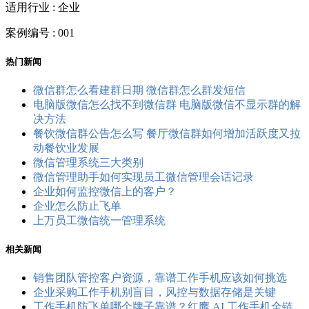
适用行业 : 企业
案例编号 : 001
热门新闻
微信群怎么看建群日期 微信群怎么群发短信
电脑版微信怎么找不到微信群 电脑版微信不显示群的解
决方法
餐饮微信群公告怎么写 餐厅微信群如何增加活跃度又拉
动餐饮业发展
微信管理系统三大类别
微信管理助手如何实现员工微信管理会话记录
企业如何监控微信上的客户？
企业怎么防止飞单
上万员工微信统一管理系统
相关新闻
销售团队管控客户资源，靠谱工作手机应该如何挑选
企业采购工作手机别盲目，风控与数据存储是关键
工作手机防飞单哪个牌子靠谱？红鹰 AI 工作手机全链