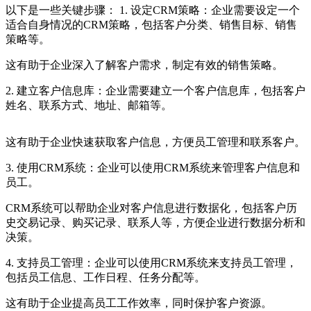
以下是一些关键步骤： 1. 设定CRM策略：企业需要设定一个
适合自身情况的CRM策略，包括客户分类、销售目标、销售
策略等。
这有助于企业深入了解客户需求，制定有效的销售策略。
2. 建立客户信息库：企业需要建立一个客户信息库，包括客户
姓名、联系方式、地址、邮箱等。
这有助于企业快速获取客户信息，方便员工管理和联系客户。
3. 使用CRM系统：企业可以使用CRM系统来管理客户信息和
员工。
CRM系统可以帮助企业对客户信息进行数据化，包括客户历
史交易记录、购买记录、联系人等，方便企业进行数据分析和
决策。
4. 支持员工管理：企业可以使用CRM系统来支持员工管理，
包括员工信息、工作日程、任务分配等。
这有助于企业提高员工工作效率，同时保护客户资源。