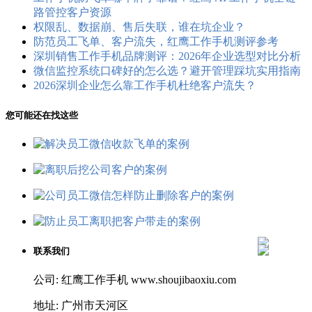
路管控客户资源
权限乱、数据崩、售后失联，谁在坑企业？
防范员工飞单、客户流失，红鹰工作手机测评参考
深圳销售工作手机品牌测评：2026年企业选型对比分析
微信监控系统口碑好的怎么选？避开管理踩坑实用指南
2026深圳企业怎么靠工作手机杜绝客户流失？
您可能还在找这些
联系我们
公司: 红鹰工作手机 www.shoujibaoxiu.com
地址: 广州市天河区