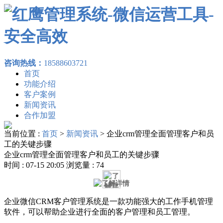
咨询热线：
18588603721
首页
功能介绍
客户案例
新闻资讯
合作加盟
当前位置 :
首页
>
新闻资讯
>
企业crm管理全面管理客户和员
工的关键步骤
企业crm管理全面管理客户和员工的关键步骤
时间 : 07-15 20:05 浏览量 : 74
企业微信CRM客户管理系统是一款功能强大的工作手机管理
软件，可以帮助企业进行全面的客户管理和员工管理。