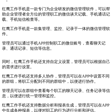
红鹰工作手机是一款专门为企业研发的微信管理软件，可以帮
助企业管理者全方位的管理职工的微信谈天记载、手机通话记
载、手机短信检查等。
红鹰工作手机是一款集管理、监控、记录于一体的微信管理软
件。
管理员可以通过手机APP控制职工的微信账号，查看聊天记
录、通话记录、短信等信息。
同时，红鹰工作手机还支持自定义设置，管理员可以根据自己
的需求进行设置。
红鹰工作手机还支持多人协作，管理员可以在APP中设置不同
的群组，将职工分配到不同的群组中，以便进行协作。
管理员可以在群组中查看每个职工的聊天记录、任务记录等信
息，以便进行统一管理和监控。
红鹰工作手机还支持数据分析和报表生成，管理员可以在APP
中生成各种报表，以便对职工的行为进行分析和评估。