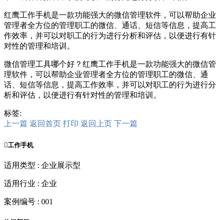
红鹰工作手机是一款功能强大的微信管理软件，可以帮助企业
管理者全方位的管理职工的微信、通话、短信等信息，提高工
作效率，并可以对职工的行为进行分析和评估，以便进行有针
对性的管理和培训。
微信管理工具哪个好？红鹰工作手机是一款功能强大的微信管
理软件，可以帮助企业管理者全方位的管理职工的微信、通
话、短信等信息，提高工作效率，并可以对职工的行为进行分
析和评估，以便进行有针对性的管理和培训。
标签:
上一篇
返回首页
打印
返回上页
下一篇

工作手机
适用类型 : 企业展示型
适用行业 : 企业
案例编号 : 001