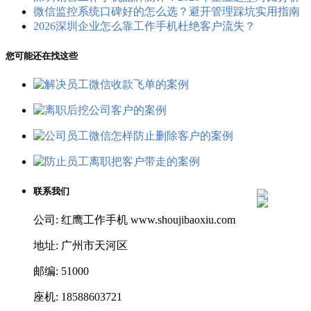
微信监控系统口碑好的怎么选？避开管理踩坑实用指南
2026深圳企业怎么靠工作手机杜绝客户流失？
您可能还在找这些
联系我们
公司: 红鹰工作手机 www.shoujibaoxiu.com
地址: 广州市天河区
邮编: 51000
座机: 18588603721