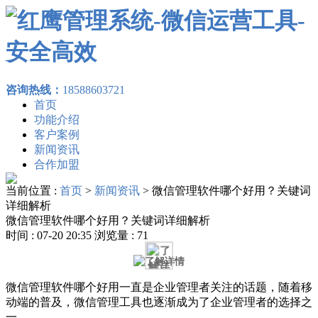
咨询热线：
18588603721
首页
功能介绍
客户案例
新闻资讯
合作加盟
当前位置 :
首页
>
新闻资讯
>
微信管理软件哪个好用？关键词
详细解析
微信管理软件哪个好用？关键词详细解析
时间 : 07-20 20:35 浏览量 : 71
微信管理软件哪个好用一直是企业管理者关注的话题，随着移
动端的普及，微信管理工具也逐渐成为了企业管理者的选择之
一。