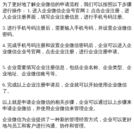
为了更好地了解企业微信的申请流程，我们可以按照以下步骤
进行操作： 1. 进入企业微信企业号官网 2. 点击企业注册，进
入企业注册界面，填写企业注册信息，进行手机号码注册。
3. 进行手机号码注册后，需要输入手机号码，并设置企业微信
密码。
4. 完成手机号码注册和设置企业微信密码后，企业可以进入企
业微信企业号官网，点击企业注册，进行企业注册申请。
5. 企业需要填写企业注册信息，包括企业名称、企业类型、企
业地址、企业微信账号等。
6. 完成以上企业注册申请后，企业就可以开始使用企业微信
了。
以上就是申请企业微信的相关步骤，企业可以通过以上步骤来
申请企业微信，并使用企业微信来管理企业。
企业微信为企业提供了一种新的管理经营方式，企业可以更好
地与员工和客户进行沟通、协作和管理。