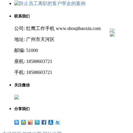
联系我们
公司: 红鹰工作手机 www.shoujibaoxiu.com
地址: 广州市天河区
邮编: 51000
座机: 18588603721
手机: 18588603721
关注微信
分享我们