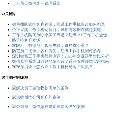
上万员工微信统一管理系统
相关新闻
销售团队管控客户资源，靠谱工作手机应该如何挑选
企业采购工作手机别盲目，风控与数据存储是关键
工作手机防飞单哪个牌子靠谱？红鹰 AI 工作手机全链
路管控客户资源
权限乱、数据崩、售后失联，谁在坑企业？
防范员工飞单、客户流失，红鹰工作手机测评参考
深圳销售工作手机品牌测评：2026年企业选型对比分析
微信监控系统口碑好的怎么选？避开管理踩坑实用指南
2026深圳企业怎么靠工作手机杜绝客户流失？
您可能还在找这些