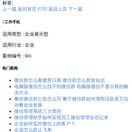
标签:
上一篇
返回首页
打印
返回上页
下一篇

工作手机
适用类型 : 企业展示型
适用行业 : 企业
案例编号 : 001
热门新闻
微信群怎么看建群日期 微信群怎么群发短信
电脑版微信怎么找不到微信群 电脑版微信不显示群的解
决方法
餐饮微信群公告怎么写 餐厅微信群如何增加活跃度又拉
动餐饮业发展
微信管理系统三大类别
微信管理助手如何实现员工微信管理会话记录
企业如何监控微信上的客户？
企业怎么防止飞单