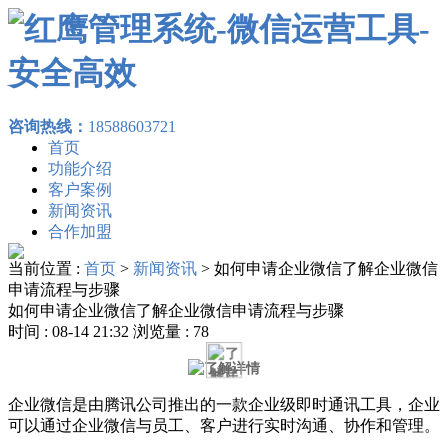
咨询热线：
18588603721
首页
功能介绍
客户案例
新闻资讯
合作加盟
当前位置 :
首页
>
新闻资讯
>
如何申请企业微信了解企业微信
申请流程与步骤
如何申请企业微信了解企业微信申请流程与步骤
时间 : 08-14 21:32 浏览量 : 78
企业微信是由腾讯公司推出的一款企业级即时通讯工具，企业
可以通过企业微信与员工、客户进行实时沟通、协作和管理。