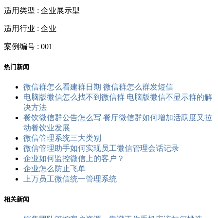
适用类型 : 企业展示型
适用行业 : 企业
案例编号 : 001
热门新闻
微信群怎么看建群日期 微信群怎么群发短信
电脑版微信怎么找不到微信群 电脑版微信不显示群的解
决方法
餐饮微信群公告怎么写 餐厅微信群如何增加活跃度又拉
动餐饮业发展
微信管理系统三大类别
微信管理助手如何实现员工微信管理会话记录
企业如何监控微信上的客户？
企业怎么防止飞单
上万员工微信统一管理系统
相关新闻