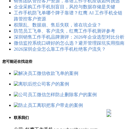
销售团队管控客户资源，靠谱工作手机应该如何挑选
企业采购工作手机别盲目，风控与数据存储是关键
工作手机防飞单哪个牌子靠谱？红鹰 AI 工作手机全链
路管控客户资源
权限乱、数据崩、售后失联，谁在坑企业？
防范员工飞单、客户流失，红鹰工作手机测评参考
深圳销售工作手机品牌测评：2026年企业选型对比分析
微信监控系统口碑好的怎么选？避开管理踩坑实用指南
2026深圳企业怎么靠工作手机杜绝客户流失？
您可能还在找这些
联系我们