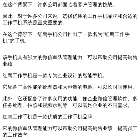
在这个背景下，许多公司都面临着客户管理的挑战。
因此，对于许多公司来说，选择优质的工作手机品牌和合适的
工作手机系统是至关重要的。
在这个背景下，红鹰手机公司推出了一款名为“红鹰工作手
机”的手机。
该手机具有强大的微信军队管理能力，可以帮助公司提高销售
业绩。
红鹰工作手机是一款专为企业设计的智能手机。
它配备了高性能的处理器和大容量的电池，可以长时间使用。
此外，它还配备了许多实用的功能，如企业微信管理软件、多
任务处理、拍照和视频录制等，可以满足企业的不同需求。
红鹰工作手机是一款优质的工作手机品牌。
它的微信军队管理能力可以帮助公司提高销售业绩，提高员工
的工作效率。