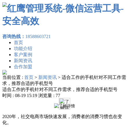
咨询热线：
18588603721
首页
功能介绍
客户案例
新闻资讯
合作加盟
当前位置 :
首页
>
新闻资讯
>
适合工作的手机针对不同工作需
求，推荐合适的手机型号
适合工作的手机针对不同工作需求，推荐合适的手机型号
时间 : 08-19 15:19 浏览量 : 77
2020年，社交电商市场快速发展，消费者的消费习惯也在变
化。