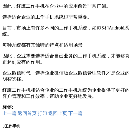
因此，红鹰工作手机在企业中的应用前景非常广阔。
选择适合企业的工作手机系统也非常重要。
目前，市场上有许多不同的工作手机系统，如iOS和Android系
统。
每种系统都有其独特的特点和适用场景。
因此，企业需要选择适合自己业务的工作手机系统，才能够真
正起到应有的作用。
企业微信时代，选择企业微信版企业微信管理软件才是企业的
明智选择。
红鹰工作手机和适合企业的工作手机系统为企业提供了更好的
客户管理和工作效率，帮助企业更好地发展。
标签:
上一篇
返回首页
打印
返回上页
下一篇

工作手机