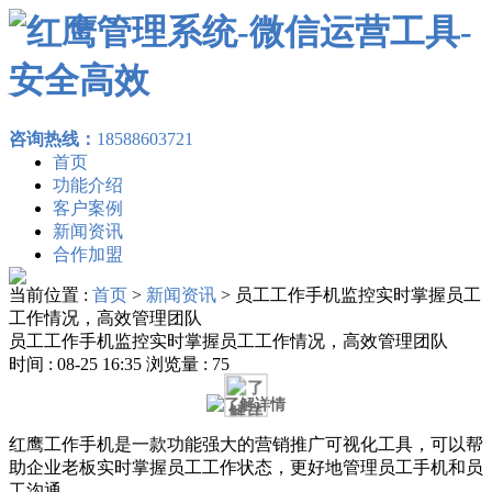
咨询热线：
18588603721
首页
功能介绍
客户案例
新闻资讯
合作加盟
当前位置 :
首页
>
新闻资讯
>
员工工作手机监控实时掌握员工
工作情况，高效管理团队
员工工作手机监控实时掌握员工工作情况，高效管理团队
时间 : 08-25 16:35 浏览量 : 75
红鹰工作手机是一款功能强大的营销推广可视化工具，可以帮
助企业老板实时掌握员工工作状态，更好地管理员工手机和员
工沟通。