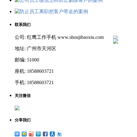
联系我们
公司: 红鹰工作手机 www.shoujibaoxiu.com
地址: 广州市天河区
邮编: 51000
座机: 18588603721
手机: 18588603721
关注微信
分享我们