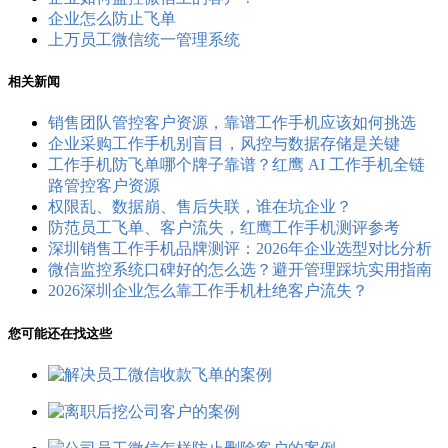
企业怎么防止飞单
上万员工微信统一管理系统
相关新闻
销售团队管控客户资源，靠谱工作手机应该如何挑选
企业采购工作手机别盲目，风控与数据存储是关键
工作手机防飞单哪个牌子靠谱？红鹰 AI 工作手机全链
路管控客户资源
权限乱、数据崩、售后失联，谁在坑企业？
防范员工飞单、客户流失，红鹰工作手机测评参考
深圳销售工作手机品牌测评：2026年企业选型对比分析
微信监控系统口碑好的怎么选？避开管理踩坑实用指南
2026深圳企业怎么靠工作手机杜绝客户流失？
您可能还在找这些