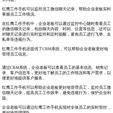
红鹰工作手机可以监控员工微信聊天记录，帮助企业老板实时
掌握员工工作情况。
在红鹰工作手机中，企业老板可以通过监控中心随时查看员工
的微信聊天记录，包括聊天内容、时间、位置等信息，还可以
对聊天记录进行实时监控和定时提醒，避免员工进行飞单、走
私单等违规行为。
红鹰工作手机还提供了CRM系统，可以帮助企业老板更好地
管理员工信息。
通过CRM系统，企业老板可以查看员工的基本信息、销售记
录、客户信息等，更好地了解员工的工作情况和客户需求，以
便更好地提供客户服务。
红鹰工作手机可以帮助企业老板更好地管理员工，监控员工微
信聊天记录，提高员工工作效率，避免违规行为，保护企业利
益。
企业老板可以通过红鹰工作手机实现对全体员工的实时管控，
更好地管理团队。