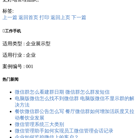
标签:
上一篇
返回首页
打印
返回上页
下一篇

工作手机
适用类型 : 企业展示型
适用行业 : 企业
案例编号 : 001
热门新闻
微信群怎么看建群日期 微信群怎么群发短信
电脑版微信怎么找不到微信群 电脑版微信不显示群的解
决方法
餐饮微信群公告怎么写 餐厅微信群如何增加活跃度又拉
动餐饮业发展
微信管理系统三大类别
微信管理助手如何实现员工微信管理会话记录
企业如何监控微信上的客户？