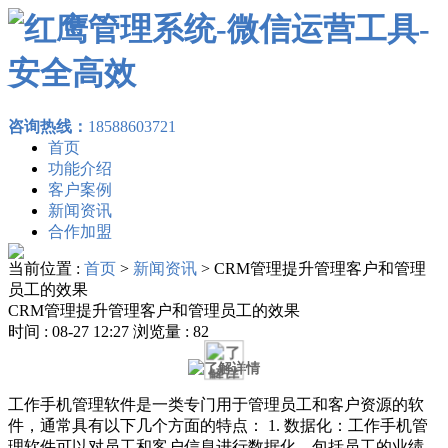
咨询热线：
18588603721
首页
功能介绍
客户案例
新闻资讯
合作加盟
当前位置 :
首页
>
新闻资讯
>
CRM管理提升管理客户和管理
员工的效果
CRM管理提升管理客户和管理员工的效果
时间 : 08-27 12:27 浏览量 : 82
工作手机管理软件是一类专门用于管理员工和客户资源的软
件，通常具有以下几个方面的特点： 1. 数据化：工作手机管
理软件可以对员工和客户信息进行数据化，包括员工的业绩、