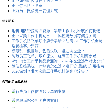
企业如何监控微信上的客户？
企业怎么防止飞单
上万员工微信统一管理系统
相关新闻
销售团队管控客户资源，靠谱工作手机应该如何挑选
企业采购工作手机别盲目，风控与数据存储是关键
工作手机防飞单哪个牌子靠谱？红鹰 AI 工作手机全链
路管控客户资源
权限乱、数据崩、售后失联，谁在坑企业？
防范员工飞单、客户流失，红鹰工作手机测评参考
深圳销售工作手机品牌测评：2026年企业选型对比分析
微信监控系统口碑好的怎么选？避开管理踩坑实用指南
2026深圳企业怎么靠工作手机杜绝客户流失？
您可能还在找这些