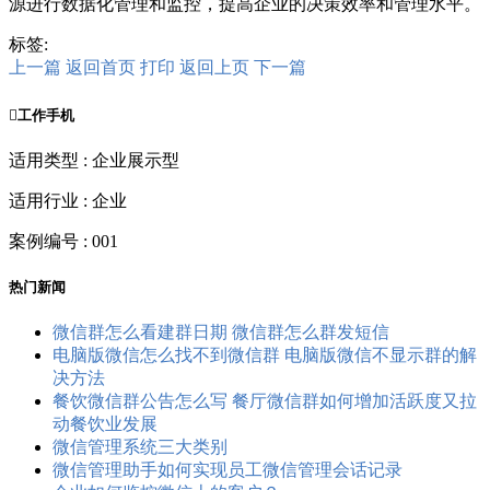
源进行数据化管理和监控，提高企业的决策效率和管理水平。
标签:
上一篇
返回首页
打印
返回上页
下一篇

工作手机
适用类型 : 企业展示型
适用行业 : 企业
案例编号 : 001
热门新闻
微信群怎么看建群日期 微信群怎么群发短信
电脑版微信怎么找不到微信群 电脑版微信不显示群的解
决方法
餐饮微信群公告怎么写 餐厅微信群如何增加活跃度又拉
动餐饮业发展
微信管理系统三大类别
微信管理助手如何实现员工微信管理会话记录