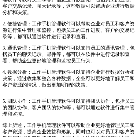
客户交易记录、聊天记录等，这些数据可以帮助企业进行数据
分析和决策。
2. 便捷管理：工作手机管理软件可以帮助企业对员工和客户资
源进行集中管理和监控，包括员工的工作进度、客户的交易记
录等，都可以通过软件进行记录和查看。
3. 通讯管理：工作手机管理软件可以支持员工的通讯管理，包
括员工的聊天记录、邮件等，都可以在软件中进行记录和查
看，帮助企业更好地管理和监控员工行为。
4. 数据分析：工作手机管理软件可以支持企业进行数据分析和
决策，通过收集和整合各种数据，企业可以更好地了解员工和
客户资源的情况，做出更加明智的决策。
5. 团队协作：工作手机管理软件可以支持团队协作，包括员工
的团队协作、客户团队的协作等，都可以通过软件进行集中管
理和监控。
综上所述，工作手机管理软件可以帮助企业更好地管理员工和
客户资源，提高企业效益和形象，同时也可以对员工和客户资