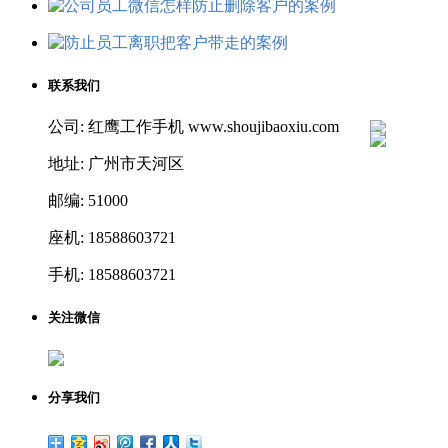
联系我们
公司: 红鹰工作手机 www.shoujibaoxiu.com
地址: 广州市天河区
邮编: 51000
座机: 18588603721
手机: 18588603721
关注微信
分享我们