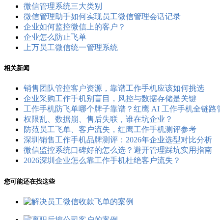
微信管理系统三大类别
微信管理助手如何实现员工微信管理会话记录
企业如何监控微信上的客户？
企业怎么防止飞单
上万员工微信统一管理系统
相关新闻
销售团队管控客户资源，靠谱工作手机应该如何挑选
企业采购工作手机别盲目，风控与数据存储是关键
工作手机防飞单哪个牌子靠谱？红鹰 AI 工作手机全链
权限乱、数据崩、售后失联，谁在坑企业？
防范员工飞单、客户流失，红鹰工作手机测评参考
深圳销售工作手机品牌测评：2026年企业选型对比分析
微信监控系统口碑好的怎么选？避开管理踩坑实用指南
2026深圳企业怎么靠工作手机杜绝客户流失？
您可能还在找这些