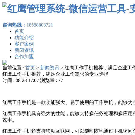
咨询热线：
18588603721
首页
功能介绍
客户案例
新闻资讯
合作加盟
当前位置 :
首页
>
新闻资讯
>
红鹰工作手机推荐，满足企业工
红鹰工作手机推荐，满足企业工作需求的专业选择
时间 : 08-28 17:07 浏览量 : 77
红鹰工作手机是一款功能强大、易于使用的工作手机，能够为
红鹰工作手机具有强大的性能，能够支持多任务处理和多应用
效率。
红鹰工作手机还支持移动互联网，可以随时随地通过手机访问