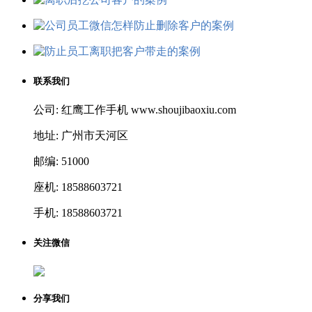
联系我们
公司: 红鹰工作手机 www.shoujibaoxiu.com
地址: 广州市天河区
邮编: 51000
座机: 18588603721
手机: 18588603721
关注微信
分享我们