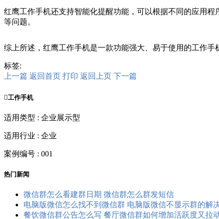
红鹰工作手机还支持智能化提醒功能，可以根据不同的应用程
等问题。
综上所述，红鹰工作手机是一款功能强大、易于使用的工作手
标签:
上一篇
返回首页
打印
返回上页
下一篇

工作手机
适用类型 : 企业展示型
适用行业 : 企业
案例编号 : 001
热门新闻
微信群怎么看建群日期 微信群怎么群发短信
电脑版微信怎么找不到微信群 电脑版微信不显示群的解
餐饮微信群公告怎么写 餐厅微信群如何增加活跃度又拉