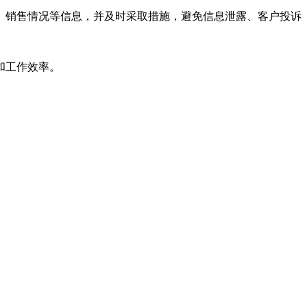
、销售情况等信息，并及时采取措施，避免信息泄露、客户投诉
和工作效率。