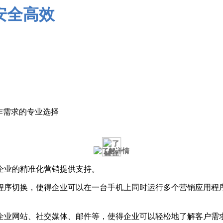
作需求的专业选择
企业的精准化营销提供支持。
程序切换，使得企业可以在一台手机上同时运行多个营销应用程
企业网站、社交媒体、邮件等，使得企业可以轻松地了解客户需