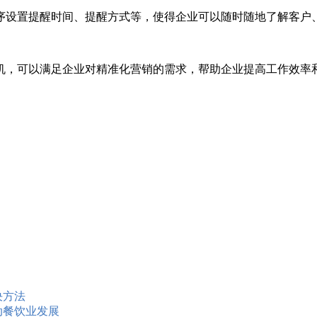
序设置提醒时间、提醒方式等，使得企业可以随时随地了解客户
机，可以满足企业对精准化营销的需求，帮助企业提高工作效率
决方法
动餐饮业发展