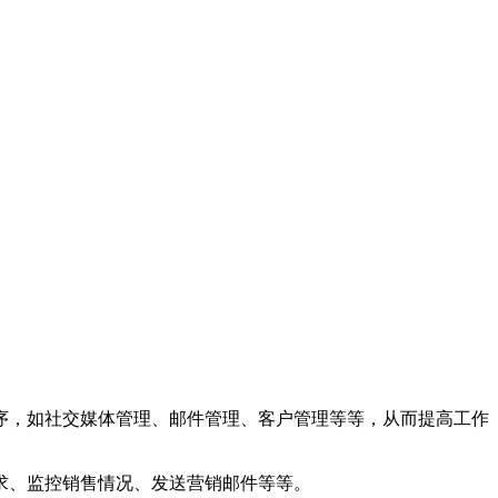
序，如社交媒体管理、邮件管理、客户管理等等，从而提高工作
求、监控销售情况、发送营销邮件等等。