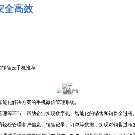
的销售云手机推荐
智能化解决方案的手机微信管理系统。
管理等环节，帮助企业实现数字化、智能化的销售和销售全过程
员轻松管理客户信息、销售记录、订单等数据，实现对销售过程