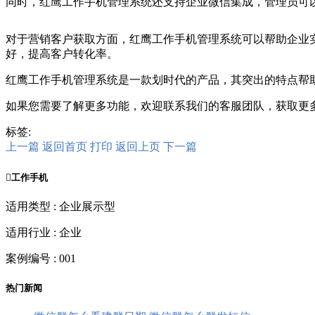
同时，红鹰工作手机管理系统还支持企业微信集成，管理员可
对于营销客户获取方面，红鹰工作手机管理系统可以帮助企业
好，提高客户转化率。
红鹰工作手机管理系统是一款划时代的产品，其突出的特点帮
如果您需要了解更多功能，欢迎联系我们的客服团队，获取更
标签:
上一篇
返回首页
打印
返回上页
下一篇

工作手机
适用类型 : 企业展示型
适用行业 : 企业
案例编号 : 001
热门新闻