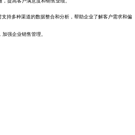
通，提高客户满意度和销售业绩。
时支持多种渠道的数据整合和分析，帮助企业了解客户需求和偏
，加强企业销售管理。