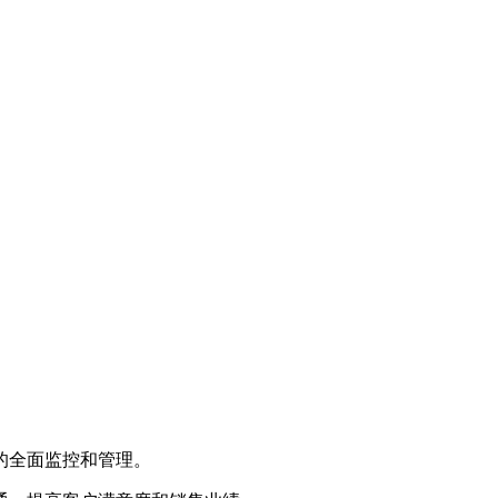
。
的全面监控和管理。