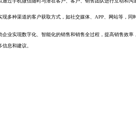
以通过手机微信随时与潜在客户、客户、销售团队进行互动和沟
实现多种渠道的客户获取方式，如社交媒体、APP、网站等，同
助企业实现数字化、智能化的销售和销售全过程，提高销售效率
多信息和建议。