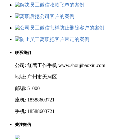
联系我们
公司: 红鹰工作手机 www.shoujibaoxiu.com
地址: 广州市天河区
邮编: 51000
座机: 18588603721
手机: 18588603721
关注微信