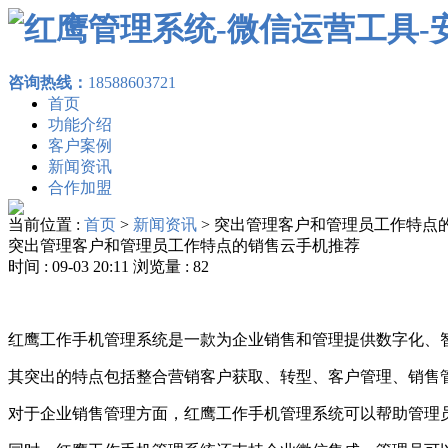
咨询热线：
18588603721
首页
功能介绍
客户案例
新闻资讯
合作加盟
当前位置 :
首页
>
新闻资讯
>
突出管理客户和管理员工作特点
突出管理客户和管理员工作特点的销售云手机推荐
时间 : 09-03 20:11 浏览量 : 82
红鹰工作手机管理系统是一款为企业销售和管理提供数字化、
其突出的特点包括整合营销客户获取、转型、客户管理、销售
对于企业销售管理方面，红鹰工作手机管理系统可以帮助管理