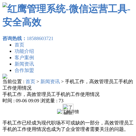
咨询热线：
18588603721
首页
功能介绍
客户案例
新闻资讯
合作加盟
当前位置 :
首页
>
新闻资讯
>
手机工作，高效管理员工手机的
工作使用情况
手机工作，高效管理员工手机的工作使用情况
时间 : 09-06 09:09 浏览量 : 73
手机工作已经成为现代职场不可或缺的一部分，高效管理员工
手机的工作使用情况也成为了企业管理者需要关注的问题。