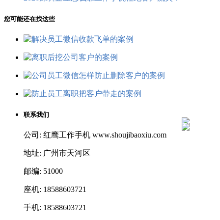
您可能还在找这些
联系我们
公司: 红鹰工作手机 www.shoujibaoxiu.com
地址: 广州市天河区
邮编: 51000
座机: 18588603721
手机: 18588603721