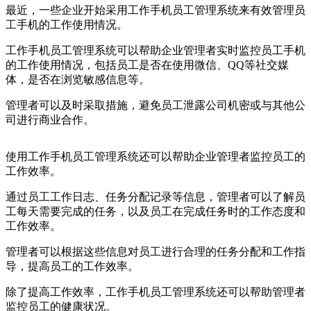
最近，一些企业开始采用工作手机员工管理系统来有效管理员
工手机的工作使用情况。
工作手机员工管理系统可以帮助企业管理者实时监控员工手机
的工作使用情况，包括员工是否在使用微信、QQ等社交媒
体，是否在浏览敏感信息等。
管理者可以及时采取措施，避免员工泄露公司机密或与其他公
司进行商业合作。
使用工作手机员工管理系统还可以帮助企业管理者监控员工的
工作效率。
通过员工工作日志、任务分配记录等信息，管理者可以了解员
工每天需要完成的任务，以及员工在完成任务时的工作态度和
工作效率。
管理者可以根据这些信息对员工进行合理的任务分配和工作指
导，提高员工的工作效率。
除了提高工作效率，工作手机员工管理系统还可以帮助管理者
监控员工的健康状况。