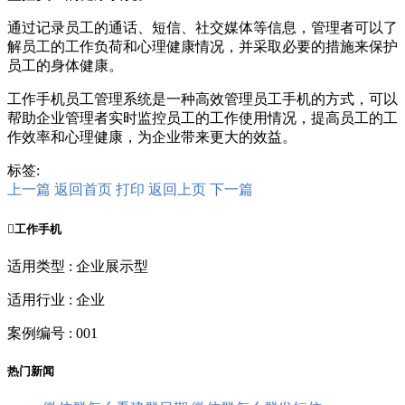
通过记录员工的通话、短信、社交媒体等信息，管理者可以了
解员工的工作负荷和心理健康情况，并采取必要的措施来保护
员工的身体健康。
工作手机员工管理系统是一种高效管理员工手机的方式，可以
帮助企业管理者实时监控员工的工作使用情况，提高员工的工
作效率和心理健康，为企业带来更大的效益。
标签:
上一篇
返回首页
打印
返回上页
下一篇

工作手机
适用类型 : 企业展示型
适用行业 : 企业
案例编号 : 001
热门新闻