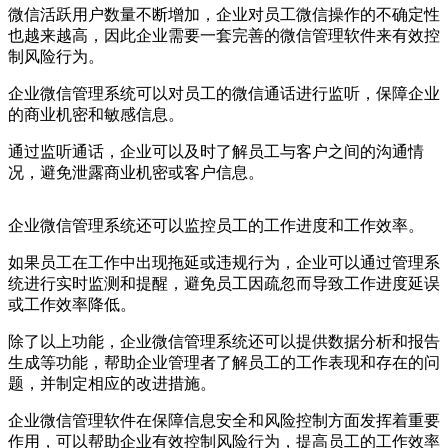
微信活跃用户数量不断增加，企业对员工微信操作的不确定性
也越来越高，因此企业需要一套完善的微信管理软件来有效控
制风险行为。
企业微信管理系统可以对员工的微信通话进行监听，保障企业
的商业机密和敏感信息。
通过监听通话，企业可以及时了解员工与客户之间的沟通情
况，避免泄露商业机密或客户信息。
企业微信管理系统还可以监控员工的工作进度和工作效率。
如果员工在工作中出现拖延或违规行为，企业可以通过管理系
统进行实时监测和提醒，避免员工因疏忽而导致工作进度延误
或工作效率降低。
除了以上功能，企业微信管理系统还可以提供数据分析和报告
生成等功能，帮助企业管理者了解员工的工作表现和存在的问
题，并制定相应的改进措施。
企业微信管理软件在保障信息安全和风险控制方面发挥着重要
作用，可以帮助企业有效控制风险行为，提高员工的工作效率