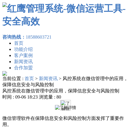
咨询热线：
18588603721
首页
功能介绍
客户案例
新闻资讯
合作加盟
当前位置 :
首页
>
新闻资讯
>
风控系统在微信管理中的应用，
保障信息安全与风险控制
风控系统在微信管理中的应用，保障信息安全与风险控制
时间 : 09-06 18:23 浏览量 : 80
微信管理软件在保障信息安全和风险控制方面发挥了重要作
用。