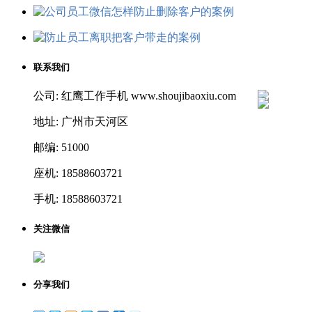
联系我们
公司: 红鹰工作手机 www.shoujibaoxiu.com
地址: 广州市天河区
邮编: 51000
座机: 18588603721
手机: 18588603721
关注微信
分享我们