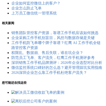
企业如何监控微信上的客户？
企业怎么防止飞单
上万员工微信统一管理系统
相关新闻
销售团队管控客户资源，靠谱工作手机应该如何挑选
企业采购工作手机别盲目，风控与数据存储是关键
工作手机防飞单哪个牌子靠谱？红鹰 AI 工作手机全链
路管控客户资源
权限乱、数据崩、售后失联，谁在坑企业？
防范员工飞单、客户流失，红鹰工作手机测评参考
深圳销售工作手机品牌测评：2026年企业选型对比分析
微信监控系统口碑好的怎么选？避开管理踩坑实用指南
2026深圳企业怎么靠工作手机杜绝客户流失？
您可能还在找这些