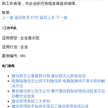
和工作表现，为企业的可持续发展提供保障。
标签:
上一篇
返回首页
打印
返回上页
下一篇

工作手机
适用类型 : 企业展示型
适用行业 : 企业
案例编号 : 001
热门新闻
微信群怎么看建群日期 微信群怎么群发短信
电脑版微信怎么找不到微信群 电脑版微信不显示群的解
决方法
餐饮微信群公告怎么写 餐厅微信群如何增加活跃度又拉
动餐饮业发展
微信管理系统三大类别
微信管理助手如何实现员工微信管理会话记录