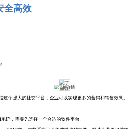
？
微信这个强大的社交平台，企业可以实现更多的营销和销售效果。
RM系统，需要先选择一个合适的软件平台。