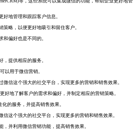
ustomerCRM)等，这些系统可以集成微信的功能，帮助企业更好
便更好地管理和跟踪客户信息。
营销策略，以便更好地吸引和留住客户。
需求和偏好也是不同的。
好，提供相应的服务。
还可以用于微信营销。
通过微信这个强大的社交平台，实现更多的营销和销售效果。
以便更好地了解客户的需求和偏好，并制定相应的营销策略。
性化的服务，并提高销售效果。
过微信这个强大的社交平台，实现更多的营销和销售效果。
功能，并利用微信营销功能，提高销售效果。