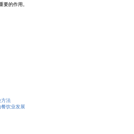
重要的作用。
决方法
动餐饮业发展