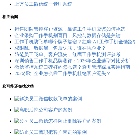
上万员工微信统一管理系统
相关新闻
销售团队管控客户资源，靠谱工作手机应该如何挑选
企业采购工作手机别盲目，风控与数据存储是关键
工作手机防飞单哪个牌子靠谱？红鹰 AI 工作手机全链
权限乱、数据崩、售后失联，谁在坑企业？
防范员工飞单、客户流失，红鹰工作手机测评参考
深圳销售工作手机品牌测评：2026年企业选型对比分析
微信监控系统口碑好的怎么选？避开管理踩坑实用指南
2026深圳企业怎么靠工作手机杜绝客户流失？
您可能还在找这些