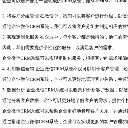
企业可以选择使用一些现成的CRM系统，如SCRM(Social C
2. 将客户分组管理 在微信中，我们可以将客户进行分组，以
通过企业微信CRM系统，我们可以将客户分组并制定相应的
3. 实现定制化服务 在企业中，每个客户都是独特的，他们的
因此，我们需要提供个性化的服务，以满足客户的需求。
企业微信CRM系统可以实现定制化服务，根据客户的需求和偏
4. 利用微信营销 企业微信CRM系统不仅可以用于客户管理，
通过企业微信CRM系统，企业可以更好地管理客户关系，并
5. 数据分析 企业微信CRM系统可以收集和分析客户数据，
通过分析客户数据，企业可以更好地了解客户的需求，提供个
企业微信CRM系统可以帮助企业更好地管理客户关系，并通
通过搭建企业微信CRM系统，企业可以实现更多的客户管理