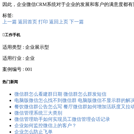
因此，企业微信CRM系统对于企业的发展和客户的满意度都有
标签:
上一篇
返回首页
打印
返回上页
下一篇

工作手机
适用类型 : 企业展示型
适用行业 : 企业
案例编号 : 001
热门新闻
微信群怎么看建群日期 微信群怎么群发短信
电脑版微信怎么找不到微信群 电脑版微信不显示群的解
餐饮微信群公告怎么写 餐厅微信群如何增加活跃度又拉
微信管理系统三大类别
微信管理助手如何实现员工微信管理会话记录
企业如何监控微信上的客户？
企业怎么防止飞单