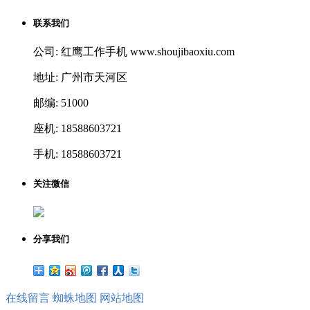
联系我们
公司: 红鹰工作手机 www.shoujibaoxiu.com
地址: 广州市天河区
邮编: 51000
座机: 18588603721
手机: 18588603721
关注微信
分享我们
在线留言
蜘蛛地图
网站地图