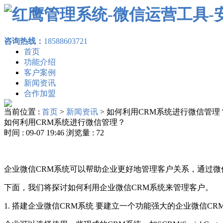
咨询热线：
18588603721
首页
功能介绍
客户案例
新闻资讯
合作加盟
当前位置 :
首页
>
新闻资讯
>
如何利用CRM系统进行微信管理
如何利用CRM系统进行微信管理？
时间 : 09-07 19:46 浏览量 : 72
企业微信CRM系统可以帮助企业更好地管理客户关系，通过
下面，我们将探讨如何利用企业微信CRM系统来管理客户。
1. 搭建企业微信CRM系统 要建立一个功能强大的企业微信C