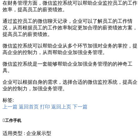
在财务管理方面，微信监控系统可以帮助企业监控员工的工作
效率，提高员工的薪资绩效。
通过监控员工的微信聊天记录，企业可以了解员工的工作情
况，从而根据员工的工作效率制定更加合理的薪资绩效方案，
提高员工的薪资绩效。
微信监控系统可以帮助企业从多个环节加强对业务的掌控，提
高企业的控制力，从而帮助企业加强业务管理。
微信监控系统是一套能够帮助企业加强业务管理的的神奇工
具。
企业可以根据自身的需求，选择合适的微信监控系统，提高企
业的控制力，加强业务管理。
标签:
上一篇
返回首页
打印
返回上页
下一篇

工作手机
适用类型 : 企业展示型