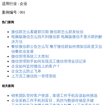
适用行业 : 企业
案例编号 : 001
热门新闻
微信群怎么看建群日期 微信群怎么群发短信
电脑版微信怎么找不到微信群 电脑版微信不显示群的解
决方法
餐饮微信群公告怎么写 餐厅微信群如何增加活跃度又拉
动餐饮业发展
微信管理系统三大类别
微信管理助手如何实现员工微信管理会话记录
企业如何监控微信上的客户？
企业怎么防止飞单
上万员工微信统一管理系统
相关新闻
销售团队管控客户资源，靠谱工作手机应该如何挑选
企业采购工作手机别盲目，风控与数据存储是关键