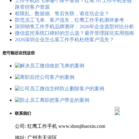
工作手机防飞单哪个牌子靠谱？红鹰 AI 工作手机全链
路管控客户资源
权限乱、数据崩、售后失联，谁在坑企业？
防范员工飞单、客户流失，红鹰工作手机测评参考
深圳销售工作手机品牌测评：2026年企业选型对比分析
微信监控系统口碑好的怎么选？避开管理踩坑实用指南
2026深圳企业怎么靠工作手机杜绝客户流失？
您可能还在找这些
联系我们
公司: 红鹰工作手机 www.shoujibaoxiu.com
地址: 广州市天河区