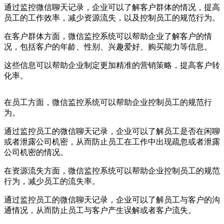
通过监控微信聊天记录，企业可以了解客户群体的情况，提高
员工的工作效率，减少资源流失，以及控制员工的规范行为。
在客户群体方面，微信监控系统可以帮助企业了解客户的情
况，包括客户的年龄、性别、兴趣爱好、购买能力等信息。
这些信息可以帮助企业制定更加精准的营销策略，提高客户转
化率。
在员工方面，微信监控系统可以帮助企业控制员工的规范行
为。
通过监控员工的微信聊天记录，企业可以了解员工是否在闲聊
或者泄露公司机密，从而防止员工在工作中出现疏忽或者泄露
公司机密的情况。
在资源流失方面，微信监控系统可以帮助企业控制员工的规范
行为，减少员工的流失率。
通过监控员工的微信聊天记录，企业可以了解员工与客户的沟
通情况，从而防止员工与客户产生误解或者客户流失。