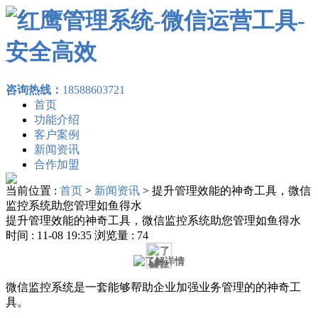
咨询热线：
18588603721
首页
功能介绍
客户案例
新闻资讯
合作加盟
当前位置 :
首页
>
新闻资讯
>
提升管理效能的神奇工具，微信
监控系统助您管理如鱼得水
提升管理效能的神奇工具，微信监控系统助您管理如鱼得水
时间 : 11-08 19:35 浏览量 : 74
微信监控系统是一套能够帮助企业加强业务管理的的神奇工
具。