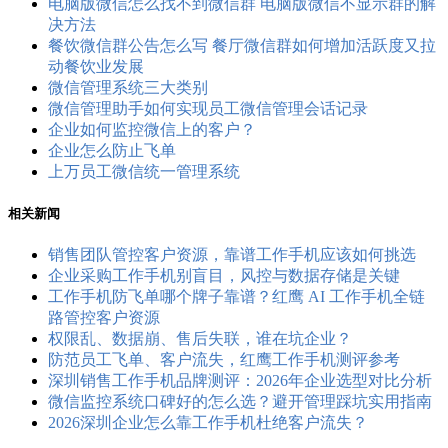
电脑版微信怎么找不到微信群 电脑版微信不显示群的解
决方法
餐饮微信群公告怎么写 餐厅微信群如何增加活跃度又拉
动餐饮业发展
微信管理系统三大类别
微信管理助手如何实现员工微信管理会话记录
企业如何监控微信上的客户？
企业怎么防止飞单
上万员工微信统一管理系统
相关新闻
销售团队管控客户资源，靠谱工作手机应该如何挑选
企业采购工作手机别盲目，风控与数据存储是关键
工作手机防飞单哪个牌子靠谱？红鹰 AI 工作手机全链
路管控客户资源
权限乱、数据崩、售后失联，谁在坑企业？
防范员工飞单、客户流失，红鹰工作手机测评参考
深圳销售工作手机品牌测评：2026年企业选型对比分析
微信监控系统口碑好的怎么选？避开管理踩坑实用指南
2026深圳企业怎么靠工作手机杜绝客户流失？