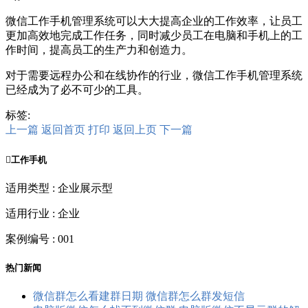
微信工作手机管理系统可以大大提高企业的工作效率，让员工
更加高效地完成工作任务，同时减少员工在电脑和手机上的工
作时间，提高员工的生产力和创造力。
对于需要远程办公和在线协作的行业，微信工作手机管理系统
已经成为了必不可少的工具。
标签:
上一篇
返回首页
打印
返回上页
下一篇

工作手机
适用类型 : 企业展示型
适用行业 : 企业
案例编号 : 001
热门新闻
微信群怎么看建群日期 微信群怎么群发短信