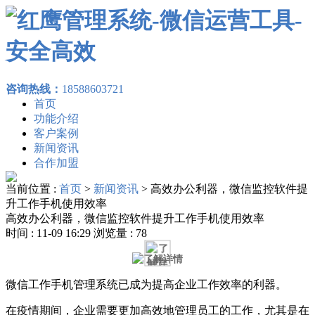
咨询热线：
18588603721
首页
功能介绍
客户案例
新闻资讯
合作加盟
当前位置 :
首页
>
新闻资讯
>
高效办公利器，微信监控软件提
升工作手机使用效率
高效办公利器，微信监控软件提升工作手机使用效率
时间 : 11-09 16:29 浏览量 : 78
微信工作手机管理系统已成为提高企业工作效率的利器。
在疫情期间，企业需要更加高效地管理员工的工作，尤其是在