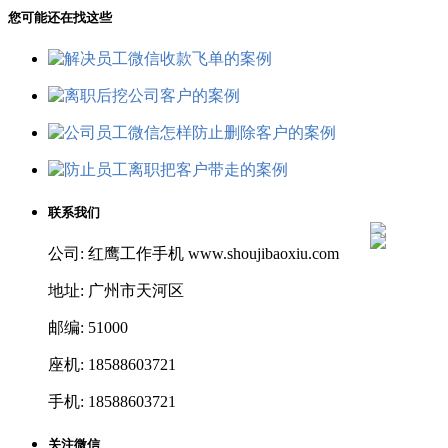
您可能还在找这些
联系我们
公司: 红鹰工作手机 www.shoujibaoxiu.com
地址: 广州市天河区
邮编: 51000
座机: 18588603721
手机: 18588603721
关注微信