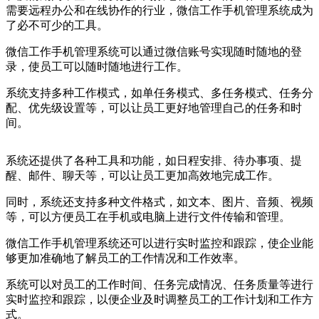
需要远程办公和在线协作的行业，微信工作手机管理系统成为
了必不可少的工具。
微信工作手机管理系统可以通过微信账号实现随时随地的登
录，使员工可以随时随地进行工作。
系统支持多种工作模式，如单任务模式、多任务模式、任务分
配、优先级设置等，可以让员工更好地管理自己的任务和时
间。
系统还提供了各种工具和功能，如日程安排、待办事项、提
醒、邮件、聊天等，可以让员工更加高效地完成工作。
同时，系统还支持多种文件格式，如文本、图片、音频、视频
等，可以方便员工在手机或电脑上进行文件传输和管理。
微信工作手机管理系统还可以进行实时监控和跟踪，使企业能
够更加准确地了解员工的工作情况和工作效率。
系统可以对员工的工作时间、任务完成情况、任务质量等进行
实时监控和跟踪，以便企业及时调整员工的工作计划和工作方
式。