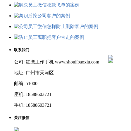
联系我们
公司: 红鹰工作手机 www.shoujibaoxiu.com
地址: 广州市天河区
邮编: 51000
座机: 18588603721
手机: 18588603721
关注微信