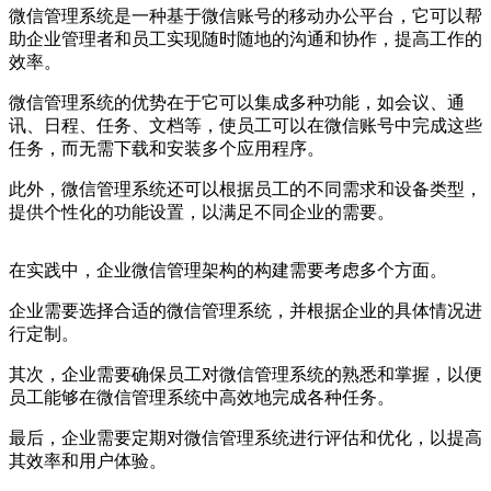
微信管理系统是一种基于微信账号的移动办公平台，它可以帮
助企业管理者和员工实现随时随地的沟通和协作，提高工作的
效率。
微信管理系统的优势在于它可以集成多种功能，如会议、通
讯、日程、任务、文档等，使员工可以在微信账号中完成这些
任务，而无需下载和安装多个应用程序。
此外，微信管理系统还可以根据员工的不同需求和设备类型，
提供个性化的功能设置，以满足不同企业的需要。
在实践中，企业微信管理架构的构建需要考虑多个方面。
企业需要选择合适的微信管理系统，并根据企业的具体情况进
行定制。
其次，企业需要确保员工对微信管理系统的熟悉和掌握，以便
员工能够在微信管理系统中高效地完成各种任务。
最后，企业需要定期对微信管理系统进行评估和优化，以提高
其效率和用户体验。