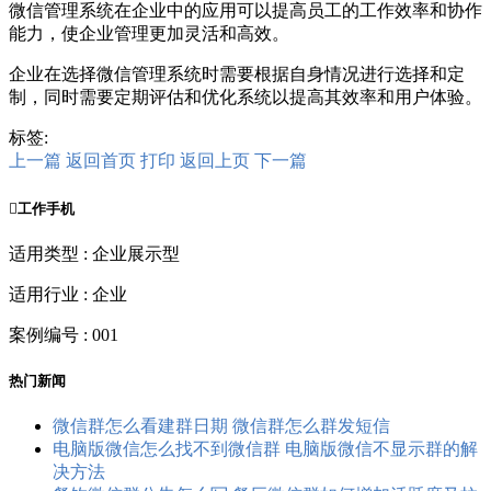
微信管理系统在企业中的应用可以提高员工的工作效率和协作
能力，使企业管理更加灵活和高效。
企业在选择微信管理系统时需要根据自身情况进行选择和定
制，同时需要定期评估和优化系统以提高其效率和用户体验。
标签:
上一篇
返回首页
打印
返回上页
下一篇

工作手机
适用类型 : 企业展示型
适用行业 : 企业
案例编号 : 001
热门新闻
微信群怎么看建群日期 微信群怎么群发短信
电脑版微信怎么找不到微信群 电脑版微信不显示群的解
决方法