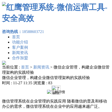
咨询热线：
18588603721
首页
功能介绍
客户案例
新闻资讯
合作加盟
当前位置 :
首页
>
新闻资讯
>
微信企业管理，构建企业微信管
理架构的实践经验
微信企业管理，构建企业微信管理架构的实践经验
时间 : 11-27 11:35 浏览量 : 83
微信管理系统在企业管理的实践应用 随着微信的普及和移动
办公的需求，微信管理系统在企业中的应用越来越广泛。