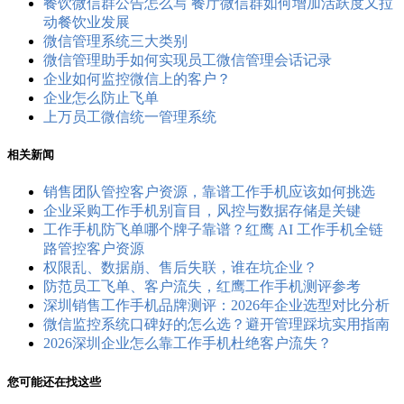
餐饮微信群公告怎么写 餐厅微信群如何增加活跃度又拉
动餐饮业发展
微信管理系统三大类别
微信管理助手如何实现员工微信管理会话记录
企业如何监控微信上的客户？
企业怎么防止飞单
上万员工微信统一管理系统
相关新闻
销售团队管控客户资源，靠谱工作手机应该如何挑选
企业采购工作手机别盲目，风控与数据存储是关键
工作手机防飞单哪个牌子靠谱？红鹰 AI 工作手机全链
路管控客户资源
权限乱、数据崩、售后失联，谁在坑企业？
防范员工飞单、客户流失，红鹰工作手机测评参考
深圳销售工作手机品牌测评：2026年企业选型对比分析
微信监控系统口碑好的怎么选？避开管理踩坑实用指南
2026深圳企业怎么靠工作手机杜绝客户流失？
您可能还在找这些