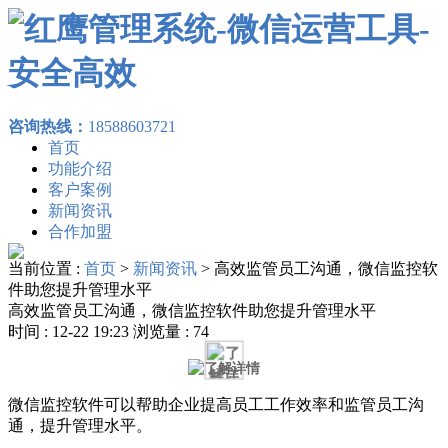
咨询热线：
18588603721
首页
功能介绍
客户案例
新闻资讯
合作加盟
当前位置 :
首页
>
新闻资讯
>
高效监管员工沟通，微信监控软
件助您提升管理水平
高效监管员工沟通，微信监控软件助您提升管理水平
时间 : 12-22 19:23 浏览量 : 74
微信监控软件可以帮助企业提高员工工作效率和监管员工沟
通，提升管理水平。