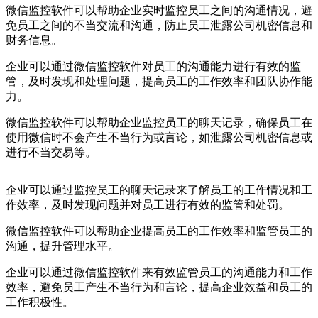
微信监控软件可以帮助企业实时监控员工之间的沟通情况，避
免员工之间的不当交流和沟通，防止员工泄露公司机密信息和
财务信息。
企业可以通过微信监控软件对员工的沟通能力进行有效的监
管，及时发现和处理问题，提高员工的工作效率和团队协作能
力。
微信监控软件可以帮助企业监控员工的聊天记录，确保员工在
使用微信时不会产生不当行为或言论，如泄露公司机密信息或
进行不当交易等。
企业可以通过监控员工的聊天记录来了解员工的工作情况和工
作效率，及时发现问题并对员工进行有效的监管和处罚。
微信监控软件可以帮助企业提高员工的工作效率和监管员工的
沟通，提升管理水平。
企业可以通过微信监控软件来有效监管员工的沟通能力和工作
效率，避免员工产生不当行为和言论，提高企业效益和员工的
工作积极性。