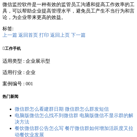
微信监控软件是一种有效的监管员工沟通和提高工作效率的工
具，可以帮助企业提高管理水平，避免员工产生不当行为和言
论，为企业带来更高的效益。
标签:
上一篇
返回首页
打印
返回上页
下一篇

工作手机
适用类型 : 企业展示型
适用行业 : 企业
案例编号 : 001
热门新闻
微信群怎么看建群日期 微信群怎么群发短信
电脑版微信怎么找不到微信群 电脑版微信不显示群的解
决方法
餐饮微信群公告怎么写 餐厅微信群如何增加活跃度又拉
动餐饮业发展