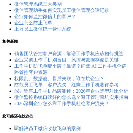
微信管理系统三大类别
微信管理助手如何实现员工微信管理会话记录
企业如何监控微信上的客户？
企业怎么防止飞单
上万员工微信统一管理系统
相关新闻
销售团队管控客户资源，靠谱工作手机应该如何挑选
企业采购工作手机别盲目，风控与数据存储是关键
工作手机防飞单哪个牌子靠谱？红鹰 AI 工作手机全链
路管控客户资源
权限乱、数据崩、售后失联，谁在坑企业？
防范员工飞单、客户流失，红鹰工作手机测评参考
深圳销售工作手机品牌测评：2026年企业选型对比分析
微信监控系统口碑好的怎么选？避开管理踩坑实用指南
2026深圳企业怎么靠工作手机杜绝客户流失？
您可能还在找这些