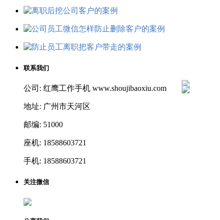
联系我们
公司: 红鹰工作手机 www.shoujibaoxiu.com
地址: 广州市天河区
邮编: 51000
座机: 18588603721
手机: 18588603721
关注微信