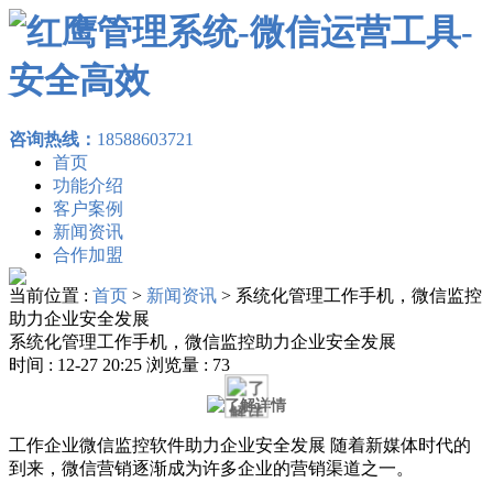
咨询热线：
18588603721
首页
功能介绍
客户案例
新闻资讯
合作加盟
当前位置 :
首页
>
新闻资讯
>
系统化管理工作手机，微信监控
助力企业安全发展
系统化管理工作手机，微信监控助力企业安全发展
时间 : 12-27 20:25 浏览量 : 73
工作企业微信监控软件助力企业安全发展 随着新媒体时代的
到来，微信营销逐渐成为许多企业的营销渠道之一。