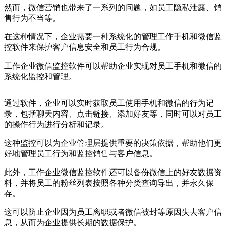
然而，微信营销也带来了一系列的问题，如员工隐私泄露、销
售行为不当等。
在这种情况下，企业需要一种系统化的管理工作手机和微信监
控软件来保护客户信息安全和员工行为合规。
工作企业微信监控软件可以帮助企业实现对员工手机和微信的
系统化监控和管理。
通过软件，企业可以实时获取员工使用手机和微信的行为记
录，包括聊天内容、点击链接、添加好友等，同时可以对员工
的操作行为进行分析和记录。
这种监控可以为企业管理层提供重要的决策依据，帮助他们更
好地管理员工行为和监控销售与客户信息。
此外，工作企业微信监控软件还可以备份微信上的好友数据资
料，并将员工的粉丝列表按照各种分类查询导出，并永久保
存。
这可以防止企业因为员工离职或者微信被封等原因失去客户信
息，从而为企业提供长期的数据保护。