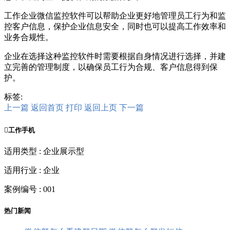
工作企业微信监控软件可以帮助企业更好地管理员工行为和监
控客户信息，保护企业信息安全，同时也可以提高工作效率和
业务合规性。
企业在选择这种监控软件时需要根据自身情况进行选择，并建
立完善的管理制度，以确保员工行为合规、客户信息得到保
护。
标签:
上一篇
返回首页
打印
返回上页
下一篇

工作手机
适用类型 : 企业展示型
适用行业 : 企业
案例编号 : 001
热门新闻