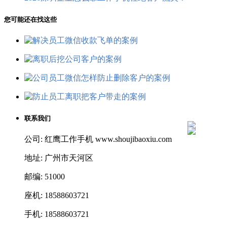
您可能还在找这些
联系我们
公司: 红鹰工作手机 www.shoujibaoxiu.com
地址: 广州市天河区
邮编: 51000
座机: 18588603721
手机: 18588603721