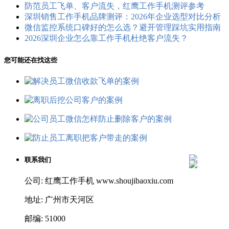
防范员工飞单、客户流失，红鹰工作手机测评参考
深圳销售工作手机品牌测评：2026年企业选型对比分析
微信监控系统口碑好的怎么选？避开管理踩坑实用指南
2026深圳企业怎么靠工作手机杜绝客户流失？
您可能还在找这些
联系我们
公司: 红鹰工作手机 www.shoujibaoxiu.com
地址: 广州市天河区
邮编: 51000