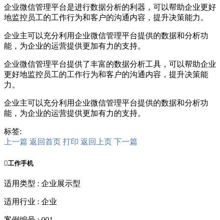
企业微信管理平台是进行数据分析的利器，可以帮助企业更好
地监控员工的工作行为和客户的沟通内容，提升决策能力。
企业主可以充分利用企业微信管理平台提供的数据和分析功
能，为企业的运营提供更加有力的支持。
企业微信管理平台提供了丰富的数据分析工具，可以帮助企业
更好地监控员工的工作行为和客户的沟通内容，提升决策能
力。
企业主可以充分利用企业微信管理平台提供的数据和分析功
能，为企业的运营提供更加有力的支持。
标签:
上一篇
返回首页
打印
返回上页
下一篇

工作手机
适用类型 : 企业展示型
适用行业 : 企业
案例编号 : 001