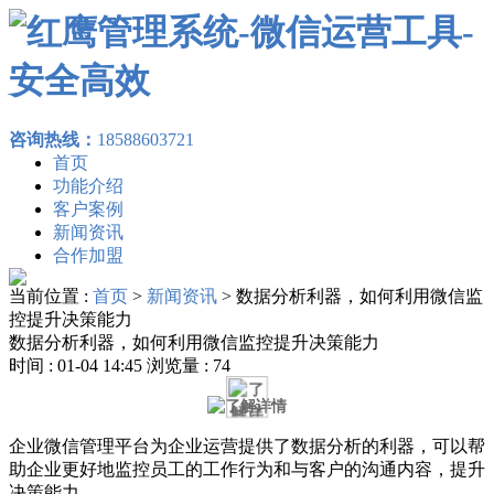
咨询热线：
18588603721
首页
功能介绍
客户案例
新闻资讯
合作加盟
当前位置 :
首页
>
新闻资讯
>
数据分析利器，如何利用微信监
控提升决策能力
数据分析利器，如何利用微信监控提升决策能力
时间 : 01-04 14:45 浏览量 : 74
企业微信管理平台为企业运营提供了数据分析的利器，可以帮
助企业更好地监控员工的工作行为和与客户的沟通内容，提升
决策能力。