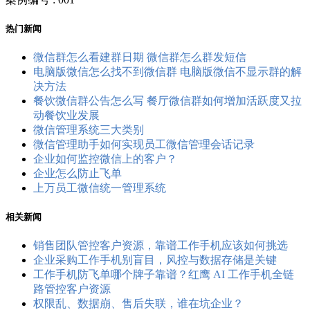
热门新闻
微信群怎么看建群日期 微信群怎么群发短信
电脑版微信怎么找不到微信群 电脑版微信不显示群的解
决方法
餐饮微信群公告怎么写 餐厅微信群如何增加活跃度又拉
动餐饮业发展
微信管理系统三大类别
微信管理助手如何实现员工微信管理会话记录
企业如何监控微信上的客户？
企业怎么防止飞单
上万员工微信统一管理系统
相关新闻
销售团队管控客户资源，靠谱工作手机应该如何挑选
企业采购工作手机别盲目，风控与数据存储是关键
工作手机防飞单哪个牌子靠谱？红鹰 AI 工作手机全链
路管控客户资源
权限乱、数据崩、售后失联，谁在坑企业？