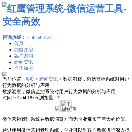
咨询热线：
18588603721
首页
功能介绍
客户案例
新闻资讯
合作加盟
当前位置 :
首页
>
新闻资讯
>
数据洞察，微信监控系统对用户
行为数据的分析与应用
数据洞察，微信监控系统对用户行为数据的分析与应用
时间 : 01-04 18:05 浏览量 : 72
微信营销管理系统在数据洞察方面为企业带来了巨大的价值。
通过使用微信营销管理系统，企业可以对客户数据进行深入挖