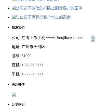
联系我们
公司: 红鹰工作手机 www.shoujibaoxiu.com
地址: 广州市天河区
邮编: 51000
座机: 18588603721
手机: 18588603721
关注微信
分享我们