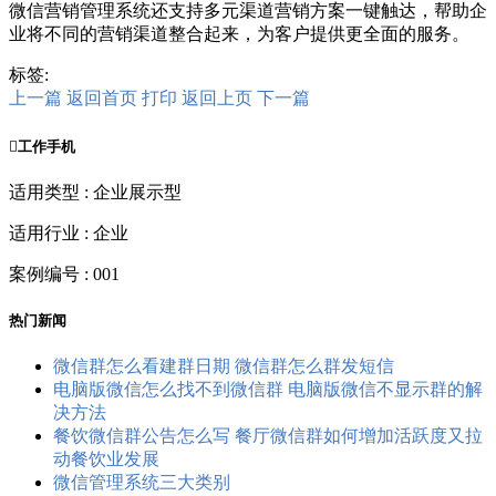
微信营销管理系统还支持多元渠道营销方案一键触达，帮助企
业将不同的营销渠道整合起来，为客户提供更全面的服务。
标签:
上一篇
返回首页
打印
返回上页
下一篇

工作手机
适用类型 : 企业展示型
适用行业 : 企业
案例编号 : 001
热门新闻
微信群怎么看建群日期 微信群怎么群发短信
电脑版微信怎么找不到微信群 电脑版微信不显示群的解
决方法
餐饮微信群公告怎么写 餐厅微信群如何增加活跃度又拉
动餐饮业发展
微信管理系统三大类别