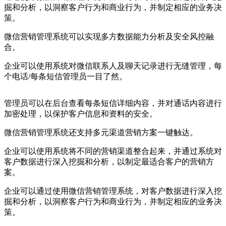
掘和分析，以洞察客户行为和商业行为，并制定相应的业务决
策。
微信营销管理系统可以实现多方数据能力分析及安全风控融
合。
企业可以使用系统对微信联系人及聊天记录进行无缝管理，每
个电话/每条短信管理员一目了然。
管理员可以在后台查看每条短信详细内容，并对通话内容进行
加密处理，以保护客户信息和资料的安全。
微信营销管理系统还支持多元渠道营销方案一键触达。
企业可以使用系统将不同的营销渠道整合起来，并通过系统对
客户数据进行深入挖掘和分析，以制定最适合客户的营销方
案。
企业可以通过使用微信营销管理系统，对客户数据进行深入挖
掘和分析，以洞察客户行为和商业行为，并制定相应的业务决
策。