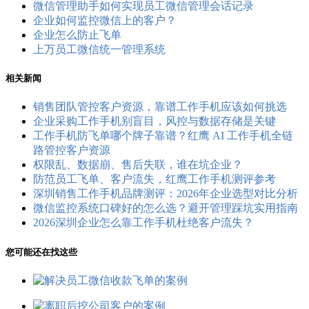
微信管理助手如何实现员工微信管理会话记录
企业如何监控微信上的客户？
企业怎么防止飞单
上万员工微信统一管理系统
相关新闻
销售团队管控客户资源，靠谱工作手机应该如何挑选
企业采购工作手机别盲目，风控与数据存储是关键
工作手机防飞单哪个牌子靠谱？红鹰 AI 工作手机全链
路管控客户资源
权限乱、数据崩、售后失联，谁在坑企业？
防范员工飞单、客户流失，红鹰工作手机测评参考
深圳销售工作手机品牌测评：2026年企业选型对比分析
微信监控系统口碑好的怎么选？避开管理踩坑实用指南
2026深圳企业怎么靠工作手机杜绝客户流失？
您可能还在找这些