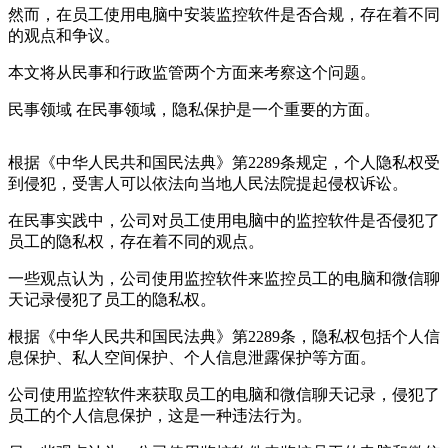
然而，在员工使用电脑中安装监控软件是否合规，存在着不同
的观点和争议。
本文将从民事和行政监管两个方面来考察这个问题。
民事领域 在民事领域，隐私保护是一个重要的方面。
根据《中华人民共和国民法典》第2289条规定，个人隐私权受
到侵犯，受害人可以依法向当地人民法院提起侵权诉讼。
在民事实践中，公司对员工使用电脑中的监控软件是否侵犯了
员工的隐私权，存在着不同的观点。
一些观点认为，公司使用监控软件来监控员工的电脑和微信聊
天记录侵犯了员工的隐私权。
根据《中华人民共和国民法典》第2289条，隐私权包括个人信
息保护、私人空间保护、个人信息泄露保护等方面。
公司使用监控软件来获取员工的电脑和微信聊天记录，侵犯了
员工的个人信息保护，这是一种违法行为。