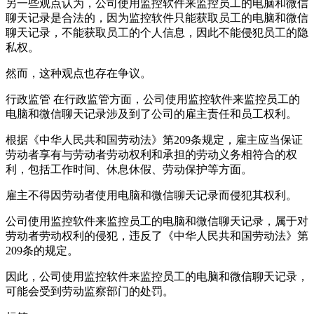
另一些观点认为，公司使用监控软件来监控员工的电脑和微信
聊天记录是合法的，因为监控软件只能获取员工的电脑和微信
聊天记录，不能获取员工的个人信息，因此不能侵犯员工的隐
私权。
然而，这种观点也存在争议。
行政监管 在行政监管方面，公司使用监控软件来监控员工的
电脑和微信聊天记录涉及到了公司的雇主责任和员工权利。
根据《中华人民共和国劳动法》第209条规定，雇主应当保证
劳动者享有与劳动者劳动权利和承担的劳动义务相符合的权
利，包括工作时间、休息休假、劳动保护等方面。
雇主不得因劳动者使用电脑和微信聊天记录而侵犯其权利。
公司使用监控软件来监控员工的电脑和微信聊天记录，属于对
劳动者劳动权利的侵犯，违反了《中华人民共和国劳动法》第
209条的规定。
因此，公司使用监控软件来监控员工的电脑和微信聊天记录，
可能会受到劳动监察部门的处罚。