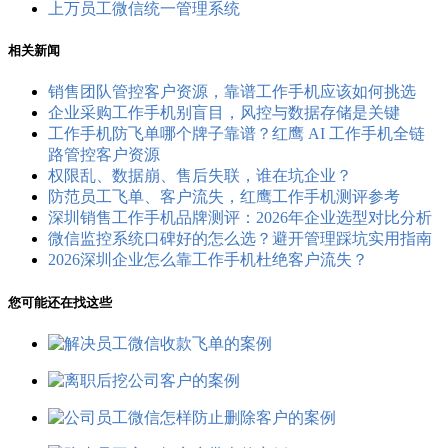
上万员工微信统一管理系统
相关新闻
销售团队管控客户资源，靠谱工作手机应该如何挑选
企业采购工作手机别盲目，风控与数据存储是关键
工作手机防飞单哪个牌子靠谱？红鹰 AI 工作手机全链
路管控客户资源
权限乱、数据崩、售后失联，谁在坑企业？
防范员工飞单、客户流失，红鹰工作手机测评参考
深圳销售工作手机品牌测评：2026年企业选型对比分析
微信监控系统口碑好的怎么选？避开管理踩坑实用指南
2026深圳企业怎么靠工作手机杜绝客户流失？
您可能还在找这些