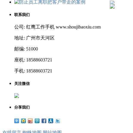
联系我们
公司: 红鹰工作手机 www.shoujibaoxiu.com
地址: 广州市天河区
邮编: 51000
座机: 18588603721
手机: 18588603721
关注微信
分享我们
在线留言
蜘蛛地图
网站地图