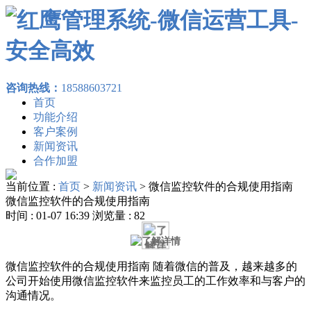
咨询热线：
18588603721
首页
功能介绍
客户案例
新闻资讯
合作加盟
当前位置 :
首页
>
新闻资讯
>
微信监控软件的合规使用指南
微信监控软件的合规使用指南
时间 : 01-07 16:39 浏览量 : 82
微信监控软件的合规使用指南 随着微信的普及，越来越多的
公司开始使用微信监控软件来监控员工的工作效率和与客户的
沟通情况。