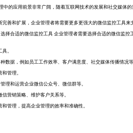
业管理中的应用前景非常广阔，随着互联网技术的发展和社交媒体
断完善和扩展，企业管理者将需要更多更强大的微信监控工具来
1) 选择合适的微信监控工具 企业管理者需要选择合适的微信监
工具。
的各种数据，例如员工工作效率、客户满意度、社交媒体传播情况
营和管理。
负责管理和运营企业微信公众号、微信群等。
微信营销策略、维护客户关系等。
营和管理，提高企业管理的效率和准确性。