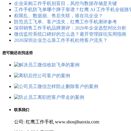
企业采购工作手机别盲目，风控与数据存储是关键
工作手机防飞单哪个牌子靠谱？红鹰 AI 工作手机全链
权限乱、数据崩、售后失联，谁在坑企业？
防范员工飞单、客户流失，红鹰工作手机测评参考
深圳销售工作手机品牌测评：2026年企业选型对比分析
微信监控系统口碑好的怎么选？避开管理踩坑实用指南
2026深圳企业怎么靠工作手机杜绝客户流失？
您可能还在找这些
联系我们
公司: 红鹰工作手机 www.shoujibaoxiu.com