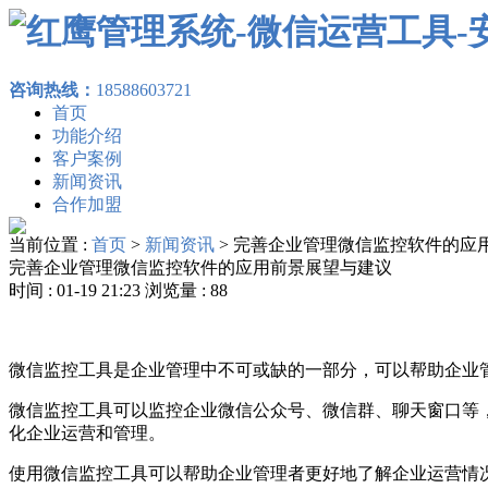
咨询热线：
18588603721
首页
功能介绍
客户案例
新闻资讯
合作加盟
当前位置 :
首页
>
新闻资讯
>
完善企业管理微信监控软件的应
完善企业管理微信监控软件的应用前景展望与建议
时间 : 01-19 21:23 浏览量 : 88
微信监控工具是企业管理中不可或缺的一部分，可以帮助企业
微信监控工具可以监控企业微信公众号、微信群、聊天窗口等
化企业运营和管理。
使用微信监控工具可以帮助企业管理者更好地了解企业运营情