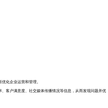
而优化企业运营和管理。
率、客户满意度、社交媒体传播情况等信息，从而发现问题并优