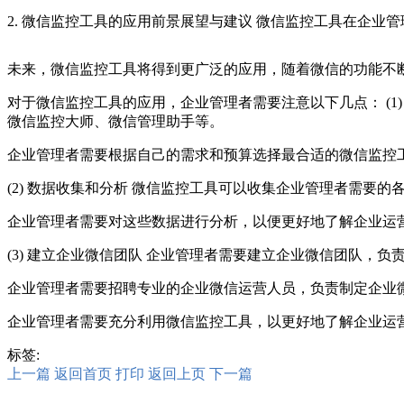
2. 微信监控工具的应用前景展望与建议 微信监控工具在企
未来，微信监控工具将得到更广泛的应用，随着微信的功能不
对于微信监控工具的应用，企业管理者需要注意以下几点： (
微信监控大师、微信管理助手等。
企业管理者需要根据自己的需求和预算选择最合适的微信监控
(2) 数据收集和分析 微信监控工具可以收集企业管理者需要
企业管理者需要对这些数据进行分析，以便更好地了解企业运
(3) 建立企业微信团队 企业管理者需要建立企业微信团队，
企业管理者需要招聘专业的企业微信运营人员，负责制定企业
企业管理者需要充分利用微信监控工具，以更好地了解企业运
标签:
上一篇
返回首页
打印
返回上页
下一篇