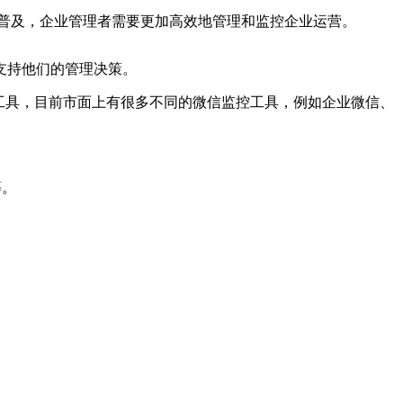
的普及，企业管理者需要更加高效地管理和监控企业运营。
支持他们的管理决策。
控工具，目前市面上有很多不同的微信监控工具，例如企业微信、
等。