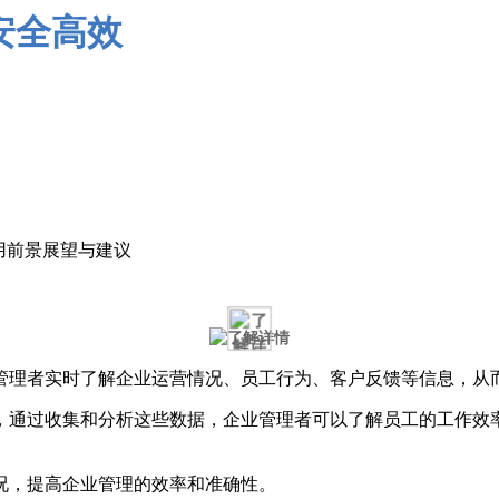
用前景展望与建议
管理者实时了解企业运营情况、员工行为、客户反馈等信息，从
，通过收集和分析这些数据，企业管理者可以了解员工的工作效
况，提高企业管理的效率和准确性。