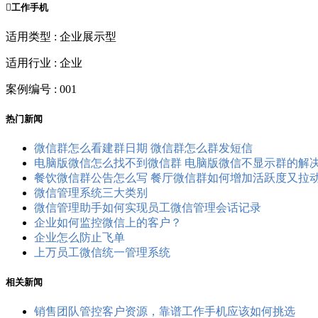

工作手机
适用类型 : 企业展示型
适用行业 : 企业
案例编号 : 001
热门新闻
微信群怎么看建群日期 微信群怎么群发短信
电脑版微信怎么找不到微信群 电脑版微信不显示群的解
餐饮微信群公告怎么写 餐厅微信群如何增加活跃度又拉
微信管理系统三大类别
微信管理助手如何实现员工微信管理会话记录
企业如何监控微信上的客户？
企业怎么防止飞单
上万员工微信统一管理系统
相关新闻
销售团队管控客户资源，靠谱工作手机应该如何挑选