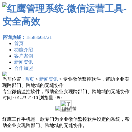
咨询热线：
18588603721
首页
功能介绍
客户案例
新闻资讯
合作加盟
当前位置 :
首页
>
新闻资讯
>
专业微信监控软件，帮助企业实
现跨部门、跨地域的无缝协作
专业微信监控软件，帮助企业实现跨部门、跨地域的无缝协作
时间 : 01-23 21:10 浏览量 : 80
红鹰工作手机是一款专门为企业微信监控软件设定的系统，帮
助企业实现跨部门、跨地域的无缝协作。