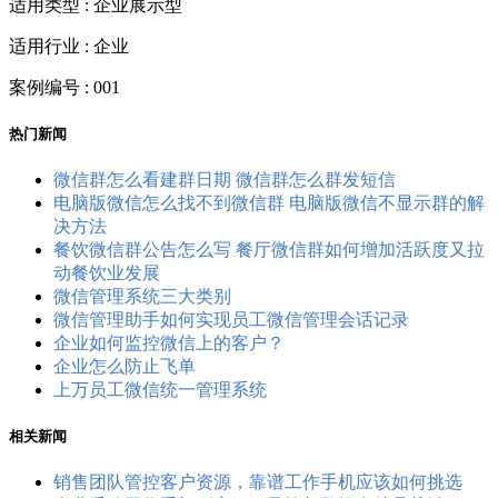
适用类型 : 企业展示型
适用行业 : 企业
案例编号 : 001
热门新闻
微信群怎么看建群日期 微信群怎么群发短信
电脑版微信怎么找不到微信群 电脑版微信不显示群的解
决方法
餐饮微信群公告怎么写 餐厅微信群如何增加活跃度又拉
动餐饮业发展
微信管理系统三大类别
微信管理助手如何实现员工微信管理会话记录
企业如何监控微信上的客户？
企业怎么防止飞单
上万员工微信统一管理系统
相关新闻
销售团队管控客户资源，靠谱工作手机应该如何挑选