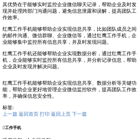
其优势在于能够实时监控企业微信聊天记录，帮助企业及时发
现并处理跨部门沟通问题，避免信息泄露和误解，提高团队工
作效率。
红鹰工作手机能够帮助企业实现信息共享，比如团队成员之间
的邮件沟通、微信群聊、企业微信等，通过红鹰工作手机，企
业能够集中监控所有信息共享，并及时发现问题。
红鹰工作手机还能够帮助企业实现数据分析，通过红鹰工作手
机，企业能够实时监控所有信息共享，并分析记录信息，帮助
企业及时发现并解决问题。
红鹰工作手机能够帮助企业实现信息共享、数据分析等关键功
能，帮助企业更好地管理企业微信监控软件，提高团队工作效
率，并确保信息安全性。
标签:
上一篇
返回首页
打印
返回上页
下一篇

工作手机