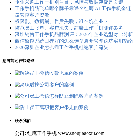
企业采购工作手机别盲目，风控与数据存储是关键
工作手机防飞单哪个牌子靠谱？红鹰 AI 工作手机全链
路管控客户资源
权限乱、数据崩、售后失联，谁在坑企业？
防范员工飞单、客户流失，红鹰工作手机测评参考
深圳销售工作手机品牌测评：2026年企业选型对比分析
微信监控系统口碑好的怎么选？避开管理踩坑实用指南
2026深圳企业怎么靠工作手机杜绝客户流失？
您可能还在找这些
联系我们
公司: 红鹰工作手机 www.shoujibaoxiu.com