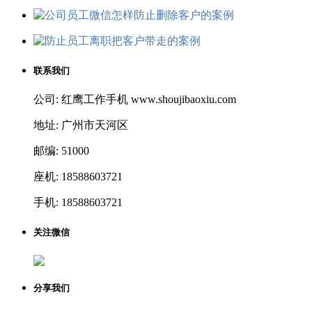
联系我们
公司: 红鹰工作手机 www.shoujibaoxiu.com
地址: 广州市天河区
邮编: 51000
座机: 18588603721
手机: 18588603721
关注微信
分享我们