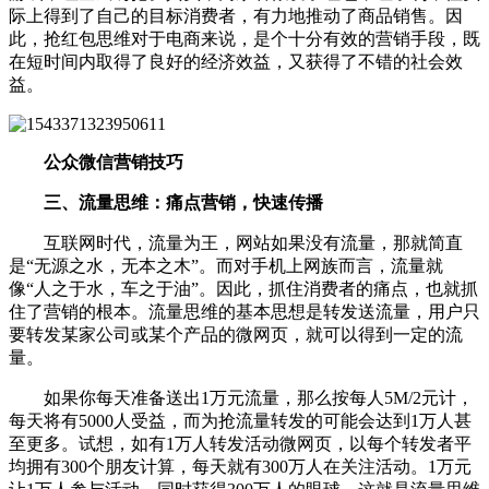
际上得到了自己的目标消费者，有力地推动了商品销售。因
此，抢红包思维对于电商来说，是个十分有效的营销手段，既
在短时间内取得了良好的经济效益，又获得了不错的社会效
益。
公众微信营销技巧
三、流量思维：痛点营销，快速传播
互联网时代，流量为王，网站如果没有流量，那就简直
是“无源之水，无本之木”。而对手机上网族而言，流量就
像“人之于水，车之于油”。因此，抓住消费者的痛点，也就抓
住了营销的根本。流量思维的基本思想是转发送流量，用户只
要转发某家公司或某个产品的微网页，就可以得到一定的流
量。
如果你每天准备送出1万元流量，那么按每人5M/2元计，
每天将有5000人受益，而为抢流量转发的可能会达到1万人甚
至更多。试想，如有1万人转发活动微网页，以每个转发者平
均拥有300个朋友计算，每天就有300万人在关注活动。1万元