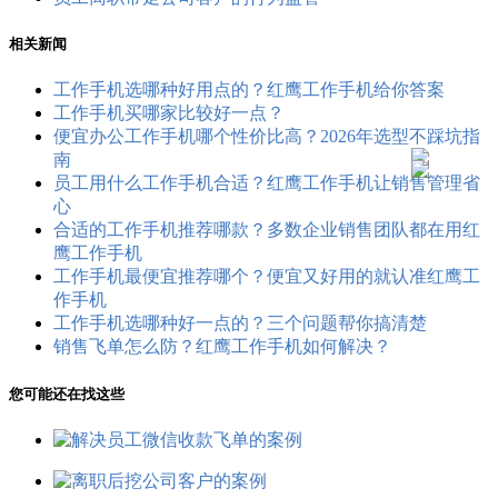
相关新闻
工作手机选哪种好用点的？红鹰工作手机给你答案
工作手机买哪家比较好一点？
便宜办公工作手机哪个性价比高？2026年选型不踩坑指
南
员工用什么工作手机合适？红鹰工作手机让销售管理省
心
合适的工作手机推荐哪款？多数企业销售团队都在用红
鹰工作手机
工作手机最便宜推荐哪个？便宜又好用的就认准红鹰工
作手机
工作手机选哪种好一点的？三个问题帮你搞清楚
销售飞单怎么防？红鹰工作手机如何解决？
您可能还在找这些