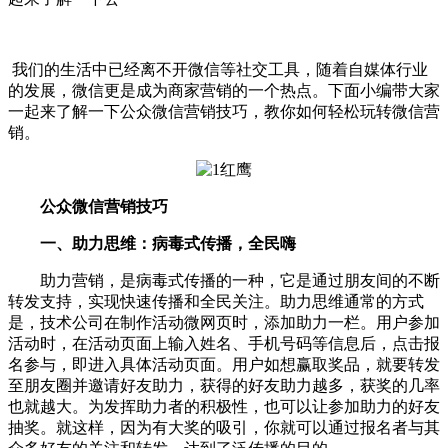
我们的生活中已经离不开微信等社交工具，随着自媒体行业
的发展，微信更是成为商家营销的一个热点。下面小编带大家
一起来了解一下公众微信营销技巧，教你如何轻松玩转微信营
销。
公众微信营销技巧
一、助力思维：病毒式传播，全民嗨
助力营销，是病毒式传播的一种，它是通过朋友间的不断
转发支持，实现快速传播和全民关注。助力思维通常的方式
是，技术公司在制作活动微网页时，添加助力一栏。用户参加
活动时，在活动页面上输入姓名、手机号码等信息后，点击报
名参与，即进入具体活动页面。用户如想赢取奖品，就要转发
至朋友圈并邀请好友助力，获得的好友助力越多，获奖的几率
也就越大。为发挥助力者的积极性，也可以让参加助力的好友
抽奖。就这样，因为有大奖的吸引，你就可以通过报名者与其