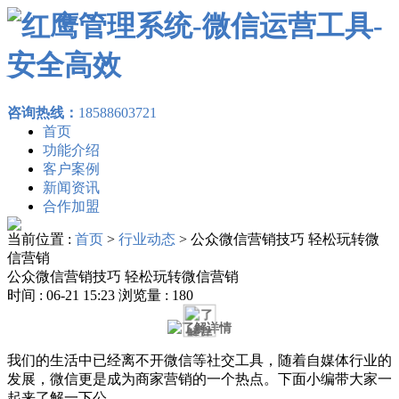
咨询热线：
18588603721
首页
功能介绍
客户案例
新闻资讯
合作加盟
当前位置 :
首页
>
行业动态
>
公众微信营销技巧 轻松玩转微
信营销
公众微信营销技巧 轻松玩转微信营销
时间 : 06-21 15:23 浏览量 : 180
我们的生活中已经离不开微信等社交工具，随着自媒体行业的
发展，微信更是成为商家营销的一个热点。下面小编带大家一
起来了解一下公