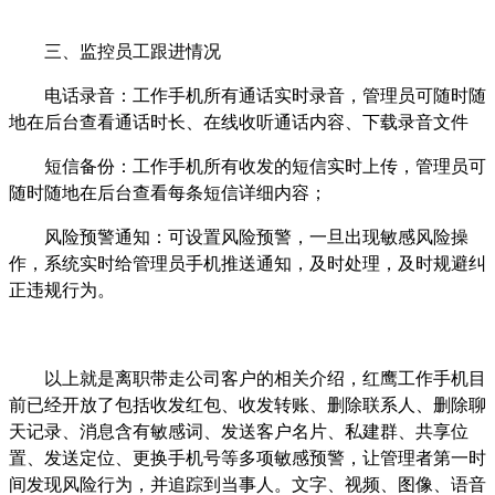
三、监控员工跟进情况
电话录音：工作手机所有通话实时录音，管理员可随时随
地在后台查看通话时长、在线收听通话内容、下载录音文件
短信备份：工作手机所有收发的短信实时上传，管理员可
随时随地在后台查看每条短信详细内容；
风险预警通知：可设置风险预警，一旦出现敏感风险操
作，系统实时给管理员手机推送通知，及时处理，及时规避纠
正违规行为。
以上就是
离职带走公司客户
的相关介绍，红鹰工作手机目
前已经开放了包括收发红包、收发转账、删除联系人、删除聊
天记录、消息含有敏感词、发送客户名片、私建群、共享位
置、发送定位、更换手机号等多项敏感预警，让管理者第一时
间发现风险行为，并追踪到当事人。文字、视频、图像、语音