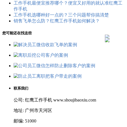
工作手机最便宜推荐哪个？便宜又好用的就认准红鹰工
作手机
工作手机选哪种好一点的？三个问题帮你搞清楚
销售飞单怎么防？红鹰工作手机如何解决？
您可能还在找这些
联系我们
公司: 红鹰工作手机 www.shoujibaoxiu.com
地址: 广州市天河区
邮编: 51000