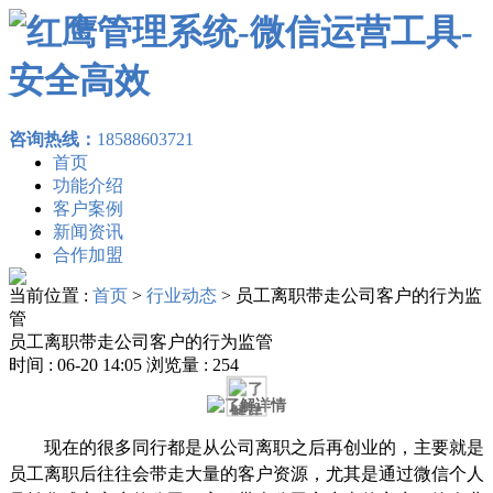
咨询热线：
18588603721
首页
功能介绍
客户案例
新闻资讯
合作加盟
当前位置 :
首页
>
行业动态
>
员工离职带走公司客户的行为监
管
员工离职带走公司客户的行为监管
时间 : 06-20 14:05 浏览量 : 254
现在
的
很多同行都是从公司离职之后再创业的，
主要就是
员工离职后往往会带走大量的客户资源，尤其是通过微信个人