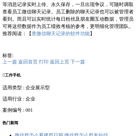
等消息记录实时上传、永久保存，一旦出现争议，可随时调取
查看员工微信聊天记录。员工删除的聊天记录也可以被管理者
看到。而且可以实时统计每日粉丝及朋友圈互动数据，管理员
可将这些数据作为员工绩效考核的参考，更明细化管理团队。
推荐阅读：【
查微信聊天记录的软件功能
】
标签:
上一篇
返回首页
打印
返回上页
下一篇

工作手机
适用类型 : 企业展示型
适用行业 : 企业
案例编号 : 001
热门新闻
微信群怎么看建群日期 微信群怎么群发短信