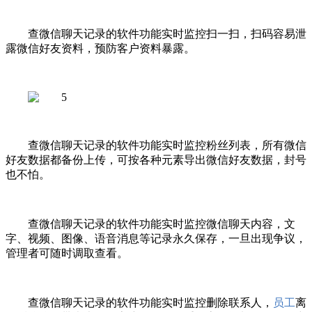
查微信聊天记录的软件功能实时监控扫一扫，扫码容易泄
露微信好友资料，预防客户资料暴露。
查微信聊天记录的软件功能实时监控粉丝列表，所有微信
好友数据都备份上传，可按各种元素导出微信好友数据，封号
也不怕。
查微信聊天记录的软件功能实时监控微信聊天内容，文
字、视频、图像、语音消息等记录永久保存，一旦出现争议，
管理者可随时调取查看。
查微信聊天记录的软件功能实时监控删除联系人，
员工
离