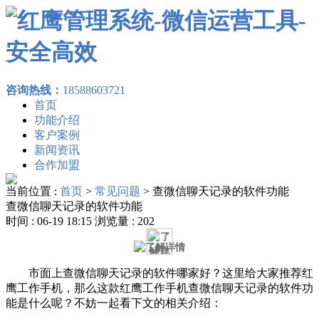
咨询热线：
18588603721
首页
功能介绍
客户案例
新闻资讯
合作加盟
当前位置 :
首页
>
常见问题
>
查微信聊天记录的软件功能
查微信聊天记录的软件功能
时间 : 06-19 18:15 浏览量 : 202
市面上查微信聊天记录的软件哪家好？这里给大家推荐红
鹰工作手机，那么这款红鹰工作手机查微信聊天记录的软件功
能是什么呢？不妨一起看下文的相关介绍：