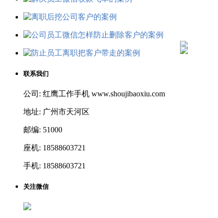
联系我们
公司: 红鹰工作手机 www.shoujibaoxiu.com
地址: 广州市天河区
邮编: 51000
座机: 18588603721
手机: 18588603721
关注微信