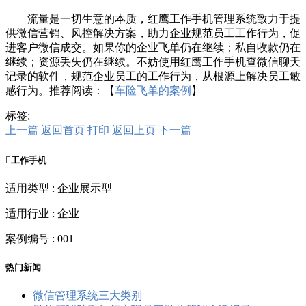
流量是一切生意的本质，红鹰工作手机管理系统致力于提
供微信营销、风控解决方案，助力企业规范员工工作行为，促
进客户微信成交。如果你的企业飞单仍在继续；私自收款仍在
继续；资源丢失仍在继续。不妨使用红鹰工作手机查微信聊天
记录的软件，规范企业员工的工作行为，从根源上解决员工敏
感行为。推荐阅读：【
车险飞单的案例
】
标签:
上一篇
返回首页
打印
返回上页
下一篇

工作手机
适用类型 : 企业展示型
适用行业 : 企业
案例编号 : 001
热门新闻
微信管理系统三大类别