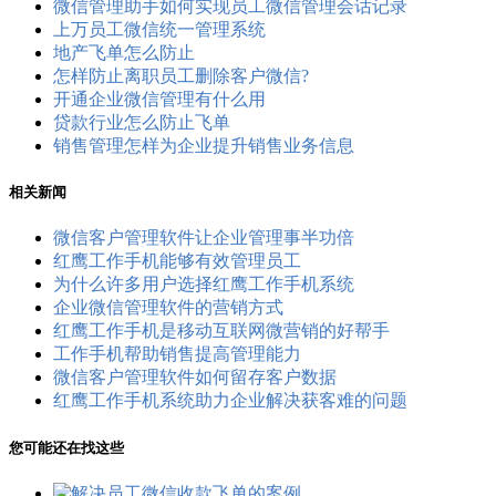
微信管理助手如何实现员工微信管理会话记录
上万员工微信统一管理系统
地产飞单怎么防止
怎样防止离职员工删除客户微信?
开通企业微信管理有什么用
贷款行业怎么防止飞单
销售管理怎样为企业提升销售业务信息
相关新闻
微信客户管理软件让企业管理事半功倍
红鹰工作手机能够有效管理员工
为什么许多用户选择红鹰工作手机系统
企业微信管理软件的营销方式
红鹰工作手机是移动互联网微营销的好帮手
工作手机帮助销售提高管理能力
微信客户管理软件如何留存客户数据
红鹰工作手机系统助力企业解决获客难的问题
您可能还在找这些