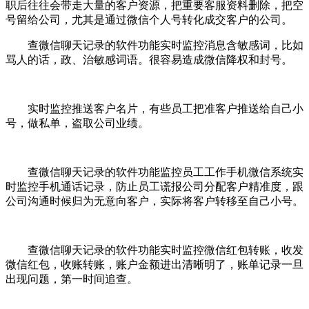
职后往往会带走大量的客户资源，把重要客服资料删除，把空
号留给公司，尤其是通过微信个人号转化成交客户的公司。
查微信聊天记录的软件功能实时监控消息含敏感词，比如
骂人的话，政、治敏感词语。很容易造成微信降权和封号。
实时监控推送客户名片，有些员工把准客户推送给自己小
号，做私单，盗取公司业绩。
查微信聊天记录的软件功能监控员工工作手机微信系统实
时监控手机通话记录，防止员工谎报公司分配客户精准度，跟
公司沟通时候归为无意向客户，实际将客户转移至自己小号。
查微信聊天记录的软件功能实时监控微信红包转账，收发
微信红包，收账转账，账户金额进出清晰明了，账单记录一旦
出现问题，第一时间追查。