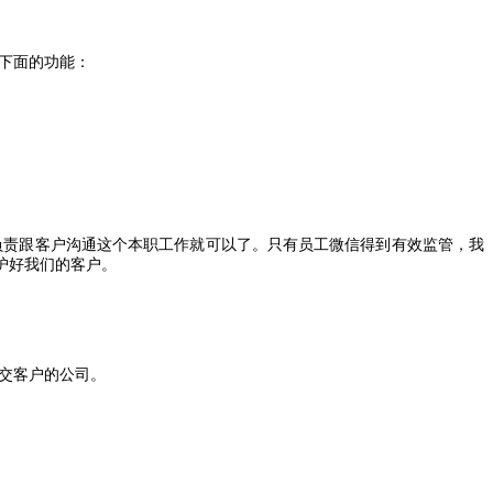
下面的功能：
负责跟客户沟通这个本职工作就可以了。只有员工微信得到有效监管，我
护好我们的客户。
交客户的公司。