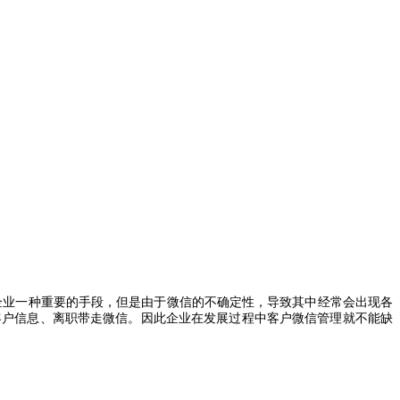
企业一种重要的手段，但是由于微信的不确定性，导致其中经常会出现各
客户信息、离职带走微信。因此企业在发展过程中客户微信管理就不能缺