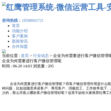
咨询热线：
18588603721
首页
功能介绍
客户案例
新闻资讯
合作加盟
当前位置 :
首页
>
行业动态
>
企业为何需要进行客户微信管理
企业为何需要进行客户微信管理呢
时间 : 06-20 14:03 浏览量 : 205
企业为何需要进行客户微信管理呢？而客户微信管理作用是什么
种问题，比如说
随意承诺客户、辱骂客户、消极怠工、工作效率低下、
少的，那么市面上哪款客户微信管理好呢？这里不妨给大家推荐红鹰工