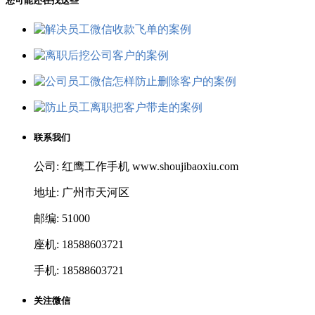
您可能还在找这些
联系我们
公司: 红鹰工作手机 www.shoujibaoxiu.com
地址: 广州市天河区
邮编: 51000
座机: 18588603721
手机: 18588603721
关注微信