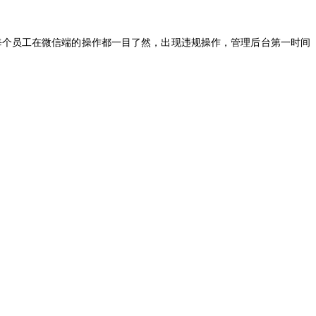
每个员工在微信端的操作都一目了然，出现违规操作，管理后台第一时间