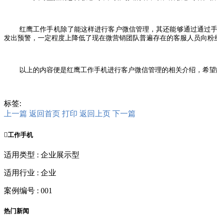
红鹰工作手机除了能这样进行
客户微信管理，其还能够通过通过
发出预警，一定程度上降低了现在微营销团队普遍存在的客服人员向粉
以上的内容便是红鹰工作手机进行客户微信管理的相关介绍，希望
标签:
上一篇
返回首页
打印
返回上页
下一篇

工作手机
适用类型 : 企业展示型
适用行业 : 企业
案例编号 : 001
热门新闻