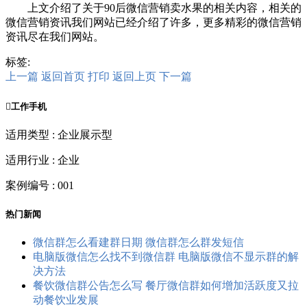
上文介绍了关于90后微信营销卖水果的相关内容，相关的
微信营销资讯我们网站已经介绍了许多，更多精彩的微信营销
资讯尽在我们网站。
标签:
上一篇
返回首页
打印
返回上页
下一篇

工作手机
适用类型 : 企业展示型
适用行业 : 企业
案例编号 : 001
热门新闻
微信群怎么看建群日期 微信群怎么群发短信
电脑版微信怎么找不到微信群 电脑版微信不显示群的解
决方法
餐饮微信群公告怎么写 餐厅微信群如何增加活跃度又拉
动餐饮业发展