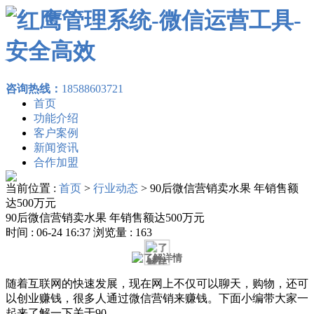
咨询热线：
18588603721
首页
功能介绍
客户案例
新闻资讯
合作加盟
当前位置 :
首页
>
行业动态
>
90后微信营销卖水果 年销售额
达500万元
90后微信营销卖水果 年销售额达500万元
时间 : 06-24 16:37 浏览量 : 163
随着互联网的快速发展，现在网上不仅可以聊天，购物，还可
以创业赚钱，很多人通过微信营销来赚钱。下面小编带大家一
起来了解一下关于90