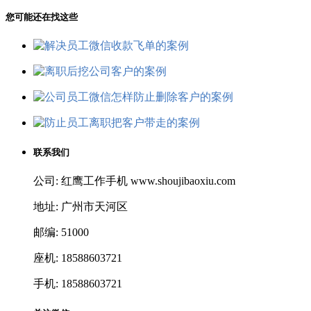
您可能还在找这些
联系我们
公司: 红鹰工作手机 www.shoujibaoxiu.com
地址: 广州市天河区
邮编: 51000
座机: 18588603721
手机: 18588603721