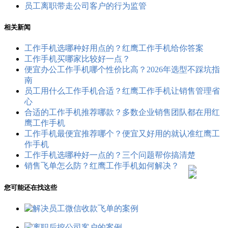
员工离职带走公司客户的行为监管
相关新闻
工作手机选哪种好用点的？红鹰工作手机给你答案
工作手机买哪家比较好一点？
便宜办公工作手机哪个性价比高？2026年选型不踩坑指
南
员工用什么工作手机合适？红鹰工作手机让销售管理省
心
合适的工作手机推荐哪款？多数企业销售团队都在用红
鹰工作手机
工作手机最便宜推荐哪个？便宜又好用的就认准红鹰工
作手机
工作手机选哪种好一点的？三个问题帮你搞清楚
销售飞单怎么防？红鹰工作手机如何解决？
您可能还在找这些