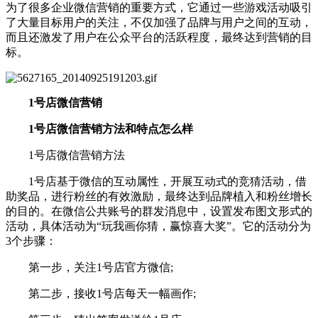
为了很多企业微信营销的重要方式，它通过一些游戏活动吸引
了大量目标用户的关注，不仅加强了品牌与用户之间的互动，
而且还激发了用户在公众平台的活跃程度，最终达到营销的目
标。
1号店微信营销
1号店微信营销方法和特点怎么样
1号店微信营销方法
1号店基于微信的互动属性，开展互动式的竞猜活动，借
助奖品，进行粉丝的有效激励，最终达到品牌植入和粉丝增长
的目的。在微信公共账号的群发消息中，设置发布图文形式的
活动，具体活动为“玩我画你猜，赢惊喜大奖”。它的活动分为
3个步骤：
第一步，关注1号店官方微信;
第二步，接收1号店每天一幅画作;