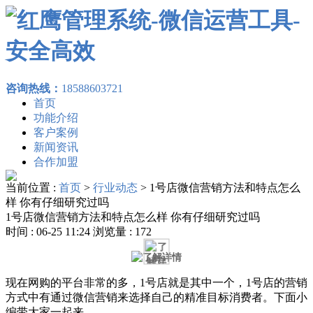
咨询热线：
18588603721
首页
功能介绍
客户案例
新闻资讯
合作加盟
当前位置 :
首页
>
行业动态
>
1号店微信营销方法和特点怎么
样 你有仔细研究过吗
1号店微信营销方法和特点怎么样 你有仔细研究过吗
时间 : 06-25 11:24 浏览量 : 172
现在网购的平台非常的多，1号店就是其中一个，1号店的营销
方式中有通过微信营销来选择自己的精准目标消费者。下面小
编带大家一起来