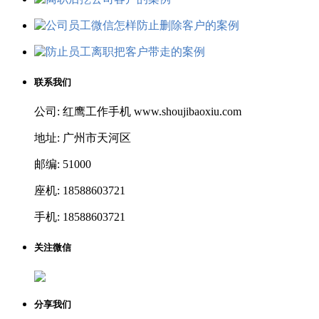
联系我们
公司: 红鹰工作手机 www.shoujibaoxiu.com
地址: 广州市天河区
邮编: 51000
座机: 18588603721
手机: 18588603721
关注微信
分享我们