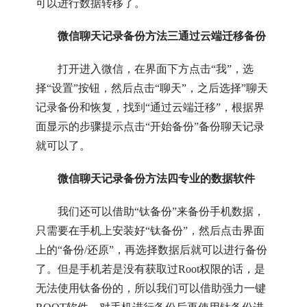
可以进行数据转移了。
微信聊天记录备份方法三通过云端迁移备份
打开进入微信，在界面下方点击“我”，选
择“设置”按钮，然后点击“聊天”，之后选择”聊天
记录备份和恢复，找到“通过云端迁移”，根据界
面显示的步骤提示点击“开始备份”备份聊天记录
就可以了。
微信聊天记录备份方法四专业的数据软件
我们还可以借助“钛备份”来备份手机数据，
只需要在手机上安装好“钛备份”，然后点击界面
上的“备份/还原”，再选择数据后就可以进行备份
了。但是手机若是没有获取过Root权限的话，是
无法使用钛备份的，所以我们可以借助强力一键