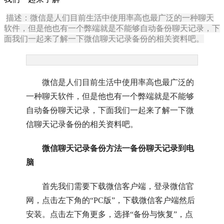
描述：微信是人们目前生活中使用率高也最广泛的一种聊天
软件，但是他也有一个弊端就是不能够自动备份聊天记录，下
面我们一起来了解一下微信聊天记录备份的相关资料吧。
微信是人们目前生活中使用率高也最广泛的
一种聊天软件，但是他也有一个弊端就是不能够
自动备份聊天记录，下面我们一起来了解一下微
信聊天记录备份的相关资料吧。
微信聊天记录备份方法一备份聊天记录到电
脑
首先我们需要下载微信客户端，登录微信官
网，点击左下角的“PC版”，下载微信客户端然后
安装。点击左下角更多，选择“备份与恢复”，点