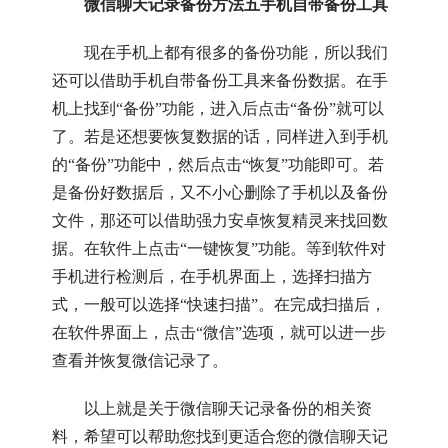
微信聊天记录备份方法五手机自带备份工具
现在手机上都有很多的备份功能，所以我们
还可以借助手机自带备份工具来备份数据。在手
机上找到“备份”功能，进入后点击“备份”就可以
了。若是还想要恢复数据的话，同样进入到手机
的“备份”功能中，然后点击“恢复”功能即可。若
是备份好数据后，又不小心删除了手机以及备份
文件，那还可以借助强力安卓恢复精灵来找回数
据。在软件上点击“一键恢复”功能。等到软件对
手机进行检测后，在手机界面上，选择扫描方
式，一般可以选择“快速扫描”。在完成扫描后，
在软件界面上，点击“微信”选项，就可以进一步
查看并恢复微信记录了。
以上就是关于微信聊天记录备份的相关资
料，希望可以帮助您找到更适合您的微信聊天记