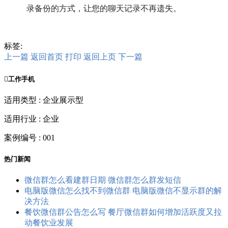
录备份的方式，让您的聊天记录不再遗失。
标签:
上一篇
返回首页
打印
返回上页
下一篇

工作手机
适用类型 : 企业展示型
适用行业 : 企业
案例编号 : 001
热门新闻
微信群怎么看建群日期 微信群怎么群发短信
电脑版微信怎么找不到微信群 电脑版微信不显示群的解
决方法
餐饮微信群公告怎么写 餐厅微信群如何增加活跃度又拉
动餐饮业发展