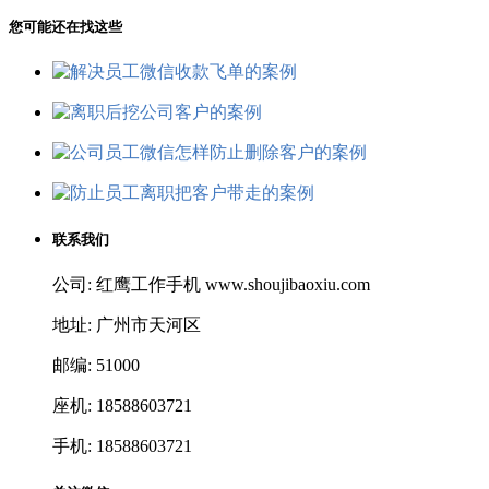
您可能还在找这些
联系我们
公司: 红鹰工作手机 www.shoujibaoxiu.com
地址: 广州市天河区
邮编: 51000
座机: 18588603721
手机: 18588603721