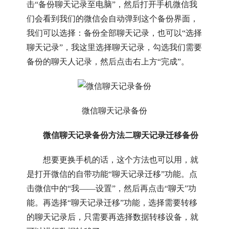
击“备份聊天记录至电脑”，然后打开手机微信我
们会看到我们的微信会自动弹到这个备份界面，
我们可以选择：备份全部聊天记录，也可以“选择
聊天记录”，我这里选择聊天记录，勾选我们需要
备份的聊天人记录，然后点击右上方“完成”。
微信聊天记录备份
微信聊天记录备份方法二聊天记录迁移
备份
想要更换手机的话，这个方法也可以用，就
是打开微信的自带功能“聊天记录迁移”功能。点
击微信中的“我——设置”，然后再点击“聊天”功
能。再选择“聊天记录迁移”功能，选择需要转移
的聊天记录后，只需要再选择数据转移设备，就