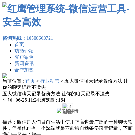
咨询热线：
18588603721
首页
功能介绍
客户案例
新闻资讯
合作加盟
当前位置 :
首页
>
行业动态
>
五大微信聊天记录备份方法 让
你的聊天记录不遗失
五大微信聊天记录备份方法 让你的聊天记录不遗失
时间 : 06-25 11:24 浏览量 : 164
描述：微信是人们目前生活中使用率高也最广泛的一种聊天软
件，但是他也有一个弊端就是不能够自动备份聊天记录，下面
我们一起来了解一