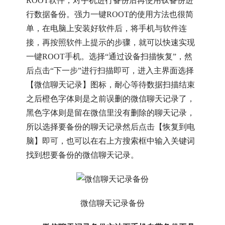
ROOT软件，对手机进行备份后再使用钛备份进
行数据备份。强力一键ROOT的使用方法也很简
单，在电脑上安装好软件后，将手机与软件连
接，再按照软件上提示的步骤，就可以快速实现
一键ROOT手机。选择“通过设备扫描恢复”，然
后点击“下一步”进行扫描即可，进入主界面选择
【微信聊天记录】图标，耐心等待数据扫描结束
之后橙色字体则是之前误删的微信聊天记录了，
黑色字体则是留在微信里没有删除的聊天记录，
所以选择要备份的聊天记录然后点击【恢复到电
脑】即可，也可以在右上方搜索框中输入关键词
找到想要备份的微信聊天记录。
微信聊天记录备份