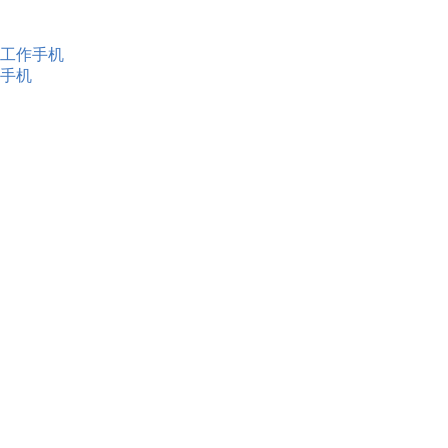
工作手机
手机