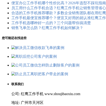
便宜办公工作手机哪个性价比高？2026年选型不踩坑指南
员工用什么工作手机合适？红鹰工作手机让销售管理省心
合适的工作手机推荐哪款？多数企业销售团队都在用红鹰
工作手机最便宜推荐哪个？便宜又好用的就认准红鹰工作
工作手机选哪种好一点的？三个问题帮你搞清楚
销售飞单怎么防？红鹰工作手机如何解决？
您可能还在找这些
联系我们
公司: 红鹰工作手机 www.shoujibaoxiu.com
地址: 广州市天河区