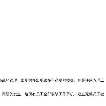
乱的管理，出现很多出现很多不必要的损失。但是使用管理工
一问题的发生，给所有员工全部安装工作手机，建立完整员工微