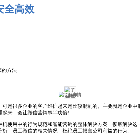
来的方法
可是很多企业的客户维护起来是比较混乱的。主要就是企业中混
理起来，会让微信营销事半功倍!
手机使用中的行为规范和智能营销的整体解决方案，彻底解决这
分析，员工微信的相关情况，杜绝员工损害公司利益的行为。