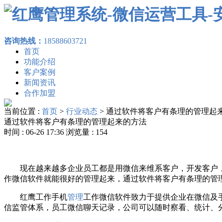
咨询热线：
18588603721
首页
功能介绍
客户案例
新闻资讯
合作加盟
当前位置 :
首页
>
行业动态
>
通过软件将客户有条理的管理起
通过软件将客户有条理的管理起来的方法
时间 : 06-26 17:36 浏览量 : 154
现在越来越多企业员工都是用微信来维系客户，开发客户，
作微信软件就能很好的管理起来，通过软件将客户有条理的管
红鹰工作手机
管理
工作微信软件致力于提供企业在微信及
信监管体系，员工微信聊天记录，公司可以随时察看、统计、