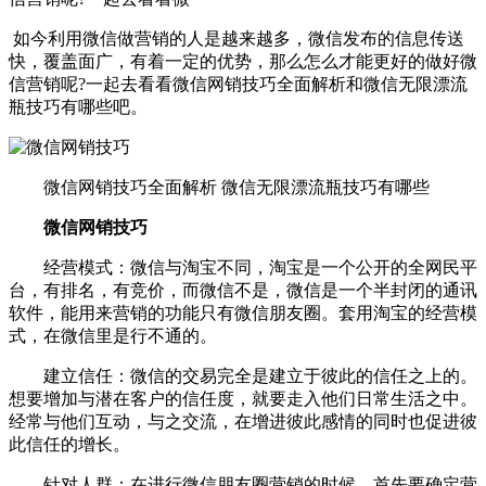
如今利用微信做营销的人是越来越多，微信发布的信息传送
快，覆盖面广，有着一定的优势，那么怎么才能更好的做好微
信营销呢?一起去看看微信网销技巧全面解析和微信无限漂流
瓶技巧有哪些吧。
微信网销技巧全面解析 微信无限漂流瓶技巧有哪些
微信网销技巧
经营模式：微信与淘宝不同，淘宝是一个公开的全网民平
台，有排名，有竞价，而微信不是，微信是一个半封闭的通讯
软件，能用来营销的功能只有微信朋友圈。套用淘宝的经营模
式，在微信里是行不通的。
建立信任：微信的交易完全是建立于彼此的信任之上的。
想要增加与潜在客户的信任度，就要走入他们日常生活之中。
经常与他们互动，与之交流，在增进彼此感情的同时也促进彼
此信任的增长。
针对人群：在进行微信朋友圈营销的时候，首先要确定营