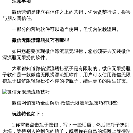
注意事项
微信营销是建立在信任之上的营销，切勿贪婪行骗，损害
与朋友间信任。
一部分的营销软件可以适当使用，但切勿依赖滥用。
微信无限漂流瓶技巧有哪些
如果您想要实现微信漂流瓶无限捞，您必须要去安装微信
漂流瓶无限捞的软件。
大家都知道微信漂流瓶捞瓶子是有限制的，微信无限捞瓶
子软件是一款微信无限捞漂流瓶软件，用户可以使用微信无限
捞瓶子破解版轻轻松松不停的捞瓶子，结识更多的陌生好友。
微信网销技巧全面解析 微信无限漂流瓶技巧有哪些
玩法特色如下：
1.你需要点击瓶子按钮，写下一些话语，然后把瓶子扔到
大海，等待别人捡到你的瓶子，或者你在自己的海滩上等待别