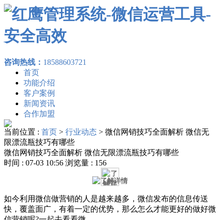
咨询热线：
18588603721
首页
功能介绍
客户案例
新闻资讯
合作加盟
当前位置 :
首页
>
行业动态
>
微信网销技巧全面解析 微信无
限漂流瓶技巧有哪些
微信网销技巧全面解析 微信无限漂流瓶技巧有哪些
时间 : 07-03 10:56 浏览量 : 156
如今利用微信做营销的人是越来越多，微信发布的信息传送
快，覆盖面广，有着一定的优势，那么怎么才能更好的做好微
信营销呢?一起去看看微