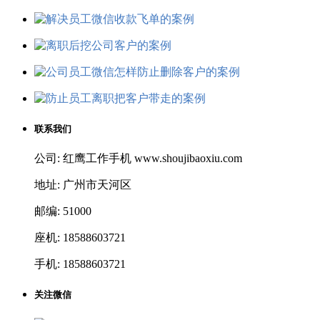
联系我们
公司: 红鹰工作手机 www.shoujibaoxiu.com
地址: 广州市天河区
邮编: 51000
座机: 18588603721
手机: 18588603721
关注微信