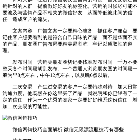
销针对的人群，提前做好好友的标签化。营销的时候尽可能不
要波及与营销产品不相关的微信好友，从而降低彼此间的信
任，造成客户的流失。
文案内容：广告文案一定要精心准备，抓住客户痛点，要
记住客户想要看到的是符合自己口味的产品，而不是华而不实
的产品。朋友圈广告布局要精美易浏览，牢记以质取胜的道
理。
发布时间：营销类朋友圈切记要找准发布时间，千万不要
整天各个时间段胡乱发布。一个普通人浏览朋友圈的时间段一
般为早8点左右，中午12点左右，以及晚6点以后。
二次交易：产生过交易的客户一定要特殊对待，加大日常
沟通力度。他既然在你这里买了产品，就说明和你已经有了一
定的信任，作为一个优秀的卖家一定要好好维系这份信任，增
加二次交易的可能性。
微信网销技巧全面解析 微信无限漂流瓶技巧有哪些