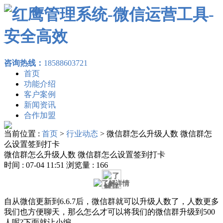
咨询热线：
18588603721
首页
功能介绍
客户案例
新闻资讯
合作加盟
当前位置 :
首页
>
行业动态
>
微信群怎么升级人数 微信群怎
么设置签到打卡
微信群怎么升级人数 微信群怎么设置签到打卡
时间 : 07-04 11:51 浏览量 : 166
自从微信更新到6.6.7后，微信群就可以升级人数了，人数更多
我们也方便聊天，那么怎么才可以将我们的微信群升级到500
人呢?下面就让小编