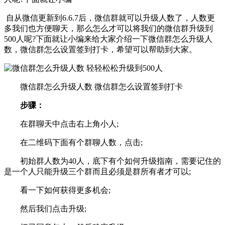
自从微信更新到6.6.7后，微信群就可以升级人数了，人数更
多我们也方便聊天，那么怎么才可以将我们的微信群升级到
500人呢?下面就让小编来给大家介绍一下微信群怎么升级人
数，微信群怎么设置签到打卡，希望可以帮助到大家。
微信群怎么升级人数 微信群怎么设置签到打卡
步骤：
在群聊天中点击右上角小人;
在二维码下面有个群聊人数，点击;
初始群人数为40人，底下有个如何升级指南，需要记住的
是一个人只能升级三个群而且必须是群所有者才可以;
看一下如何获得更多机会;
然后我们点击升级;