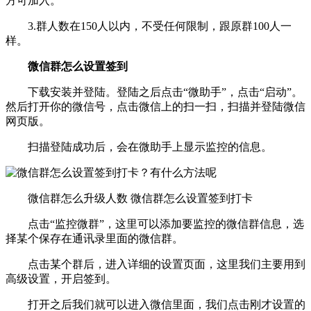
方可加入。
3.群人数在150人以内，不受任何限制，跟原群100人一
样。
微信群怎么设置签到
下载安装并登陆。登陆之后点击“微助手”，点击“启动”。
然后打开你的微信号，点击微信上的扫一扫，扫描并登陆微信
网页版。
扫描登陆成功后，会在微助手上显示监控的信息。
微信群怎么升级人数 微信群怎么设置签到打卡
点击“监控微群”，这里可以添加要监控的微信群信息，选
择某个保存在通讯录里面的微信群。
点击某个群后，进入详细的设置页面，这里我们主要用到
高级设置，开启签到。
打开之后我们就可以进入微信里面，我们点击刚才设置的