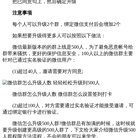
把已同意勾上，然后确定升级
注意事项
每个人可以升级2个群，绑定微信支付后会增加2个
如果想要升级得更多人可以按照以下做法：
微信最新版本的的群上线是500人，为了避免恶意帐号给
群带来骚扰，更好的保护信息安全，100人以上的微信群主要
针对已通过实名验证的微信用户：
(1)超过40人，邀请需要对方同意;
微信群怎么升级人数 微信群怎么设置签到打卡
(2)超过100人，对方需要通过实名验证才能接受邀请，可
通过绑定银行卡进行验证。
微信怎么升级500人群?微信群总有加满的时候，这时候就
要升级创建更高级的500人群了，下文给大家介绍微信升级500
人群权限方法流程，不会的朋友可以来学学。