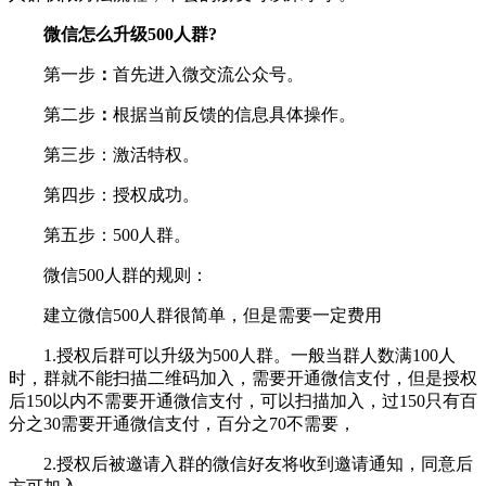
微信怎么升级500人群?
第一步
：
首先进入微交流公众号。
第二步
：
根据当前反馈的信息具体操作。
第三步：激活特权。
第四步：授权成功。
第五步：500人群。
微信500人群的规则：
建立微信500人群很简单，但是需要一定费用
1.授权后群可以升级为500人群。一般当群人数满100人
时，群就不能扫描二维码加入，需要开通微信支付，但是授权
后150以内不需要开通微信支付，可以扫描加入，过150只有百
分之30需要开通微信支付，百分之70不需要，
2.授权后被邀请入群的微信好友将收到邀请通知，同意后