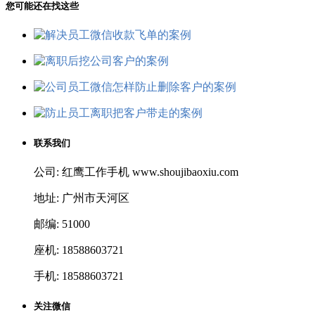
您可能还在找这些
联系我们
公司: 红鹰工作手机 www.shoujibaoxiu.com
地址: 广州市天河区
邮编: 51000
座机: 18588603721
手机: 18588603721
关注微信