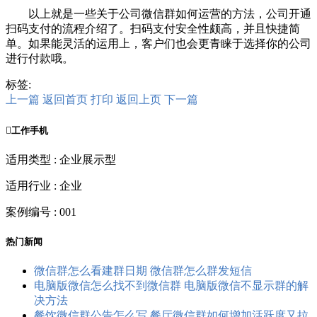
以上就是一些关于公司微信群如何运营的方法，公司开通
扫码支付的流程介绍了。扫码支付安全性颇高，并且快捷简
单。如果能灵活的运用上，客户们也会更青睐于选择你的公司
进行付款哦。
标签:
上一篇
返回首页
打印
返回上页
下一篇

工作手机
适用类型 : 企业展示型
适用行业 : 企业
案例编号 : 001
热门新闻
微信群怎么看建群日期 微信群怎么群发短信
电脑版微信怎么找不到微信群 电脑版微信不显示群的解
决方法
餐饮微信群公告怎么写 餐厅微信群如何增加活跃度又拉