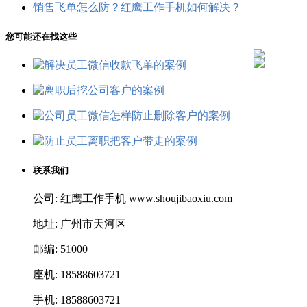
销售飞单怎么防？红鹰工作手机如何解决？
您可能还在找这些
联系我们
公司: 红鹰工作手机 www.shoujibaoxiu.com
地址: 广州市天河区
邮编: 51000
座机: 18588603721
手机: 18588603721