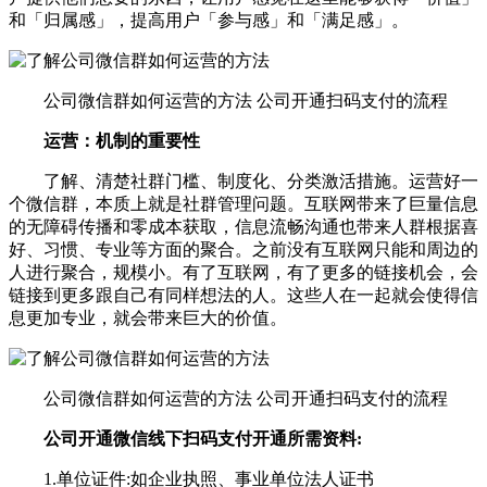
和「归属感」，提高用户「参与感」和「满足感」。
公司微信群如何运营的方法 公司开通扫码支付的流程
运营：机制的重要性
了解、清楚社群门槛、制度化、分类激活措施。运营好一
个微信群，本质上就是社群管理问题。互联网带来了巨量信息
的无障碍传播和零成本获取，信息流畅沟通也带来人群根据喜
好、习惯、专业等方面的聚合。之前没有互联网只能和周边的
人进行聚合，规模小。有了互联网，有了更多的链接机会，会
链接到更多跟自己有同样想法的人。这些人在一起就会使得信
息更加专业，就会带来巨大的价值。
公司微信群如何运营的方法 公司开通扫码支付的流程
公司开通微信线下扫码支付开通所需资料:
1.单位证件:如企业执照、事业单位法人证书