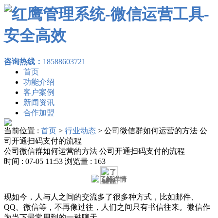
咨询热线：
18588603721
首页
功能介绍
客户案例
新闻资讯
合作加盟
当前位置 :
首页
>
行业动态
>
公司微信群如何运营的方法 公
司开通扫码支付的流程
公司微信群如何运营的方法 公司开通扫码支付的流程
时间 : 07-05 11:53 浏览量 : 163
现如今，人与人之间的交流多了很多种方式，比如邮件、
QQ、微信等，不再像过往，人们之间只有书信往来。微信作
为当下最常用到的一种聊天