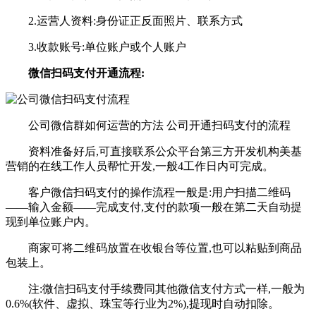
2.运营人资料:身份证正反面照片、联系方式
3.收款账号:单位账户或个人账户
微信扫码支付开通流程:
公司微信群如何运营的方法 公司开通扫码支付的流程
资料准备好后,可直接联系公众平台第三方开发机构美基
营销的在线工作人员帮忙开发,一般4工作日内可完成。
客户微信扫码支付的操作流程一般是:用户扫描二维码
——输入金额——完成支付,支付的款项一般在第二天自动提
现到单位账户内。
商家可将二维码放置在收银台等位置,也可以粘贴到商品
包装上。
注:微信扫码支付手续费同其他微信支付方式一样,一般为
0.6%(软件、虚拟、珠宝等行业为2%),提现时自动扣除。