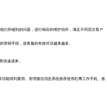
他们所碰到的问题，进行相应的维护动作，满足不同层次客户
的营销手段，使客服的有效对话越来越多。
售快速成单。
功能得到重用。管理微信消息系统推荐使用红鹰工作手机。推