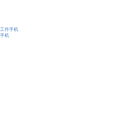
工作手机
手机