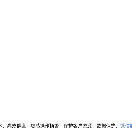
术、高效群发、敏感操作预警、保护客户资源、数据保护、
微信