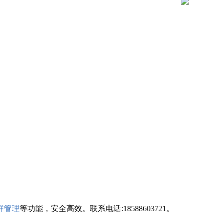
群管理
等功能，安全高效。联系电话:18588603721。