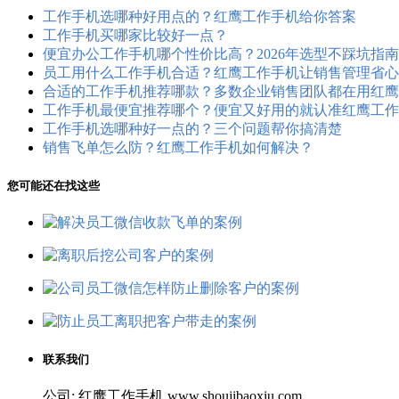
工作手机选哪种好用点的？红鹰工作手机给你答案
工作手机买哪家比较好一点？
便宜办公工作手机哪个性价比高？2026年选型不踩坑指南
员工用什么工作手机合适？红鹰工作手机让销售管理省心
合适的工作手机推荐哪款？多数企业销售团队都在用红鹰
工作手机最便宜推荐哪个？便宜又好用的就认准红鹰工作
工作手机选哪种好一点的？三个问题帮你搞清楚
销售飞单怎么防？红鹰工作手机如何解决？
您可能还在找这些
联系我们
公司: 红鹰工作手机 www.shoujibaoxiu.com