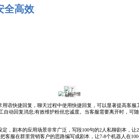
用语快捷回复，聊天过程中使用快捷回复，可以显著提高客服工
工自动回复消息;有效维护粉丝忠诚度。当客服需要离开时，可
定，剧本的应用场景非常广泛，写段100句的2人私聊剧本，让
把客服在群里营销客户的思路编写成剧本，让7-8个机器人在10