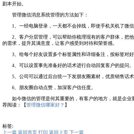
剧本开始。
管理微信消息系统管理的方法如下：
1、一经电脑登录，一天都不会掉线，即使手机关机了微信
2、客户分层管理，可以帮助你梳理现有的客户群体，把他们
的需求，提升其满意度，让客户感受到对待和荣誉感。
3、给每个好友设置多个标签属性和详细备注，按标签对好
4、可以设置事先准备好的话术进行自动回复客户的提问。
5、公司可以通过后台统一下发朋友圈素材，优质销售话术，
6、朋友圈自动点赞，加深客户信任度。
如今微信的管理是何其重要的，有客户的地方，就是企业重
荐阅读：【
管理微信哪家好？
】
标签:
上一篇
返回首页
打印
返回上页
下一篇