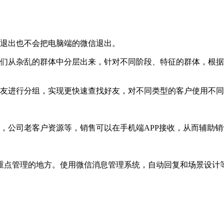
退出也不会把电脑端的微信退出。
从杂乱的群体中分层出来，针对不同阶段、特征的群体，根据
友进行分组，实现更快速查找好友，对不同类型的客户使用不同
公司老客户资源等，销售可以在手机端APP接收，从而辅助销
点管理的地方。使用微信消息管理系统，自动回复和场景设计等