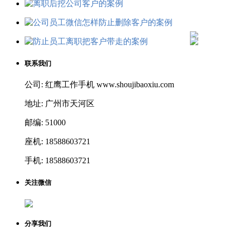
联系我们
公司: 红鹰工作手机 www.shoujibaoxiu.com
地址: 广州市天河区
邮编: 51000
座机: 18588603721
手机: 18588603721
关注微信
分享我们