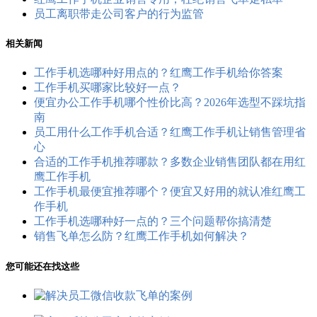
员工离职带走公司客户的行为监管
相关新闻
工作手机选哪种好用点的？红鹰工作手机给你答案
工作手机买哪家比较好一点？
便宜办公工作手机哪个性价比高？2026年选型不踩坑指
南
员工用什么工作手机合适？红鹰工作手机让销售管理省
心
合适的工作手机推荐哪款？多数企业销售团队都在用红
鹰工作手机
工作手机最便宜推荐哪个？便宜又好用的就认准红鹰工
作手机
工作手机选哪种好一点的？三个问题帮你搞清楚
销售飞单怎么防？红鹰工作手机如何解决？
您可能还在找这些