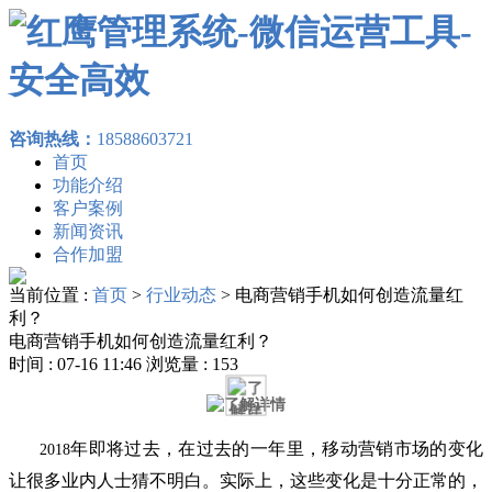
咨询热线：
18588603721
首页
功能介绍
客户案例
新闻资讯
合作加盟
当前位置 :
首页
>
行业动态
>
电商营销手机如何创造流量红
利？
电商营销手机如何创造流量红利？
时间 : 07-16 11:46 浏览量 : 153
年即将过去，在过去的一年里，移动营销市场的变化
2018
让很多业内人士猜不明白。实际上，这些变化是十分正常的，