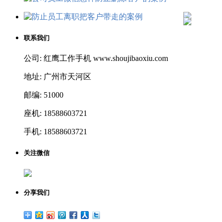
联系我们
公司: 红鹰工作手机 www.shoujibaoxiu.com
地址: 广州市天河区
邮编: 51000
座机: 18588603721
手机: 18588603721
关注微信
分享我们