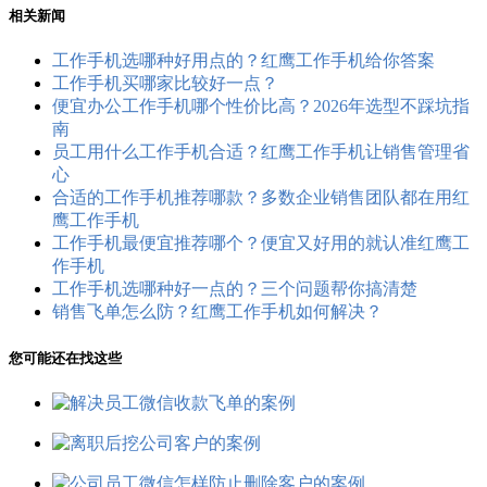
相关新闻
工作手机选哪种好用点的？红鹰工作手机给你答案
工作手机买哪家比较好一点？
便宜办公工作手机哪个性价比高？2026年选型不踩坑指
南
员工用什么工作手机合适？红鹰工作手机让销售管理省
心
合适的工作手机推荐哪款？多数企业销售团队都在用红
鹰工作手机
工作手机最便宜推荐哪个？便宜又好用的就认准红鹰工
作手机
工作手机选哪种好一点的？三个问题帮你搞清楚
销售飞单怎么防？红鹰工作手机如何解决？
您可能还在找这些