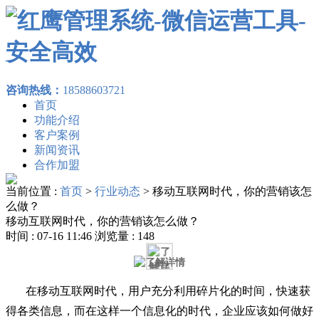
咨询热线：
18588603721
首页
功能介绍
客户案例
新闻资讯
合作加盟
当前位置 :
首页
>
行业动态
>
移动互联网时代，你的营销该怎
么做？
移动互联网时代，你的营销该怎么做？
时间 : 07-16 11:46 浏览量 : 148
在移动互联网时代，用户充分利用碎片化的时间，快速获
得各类信息，而在这样一个信息化的时代，企业应该如何做好