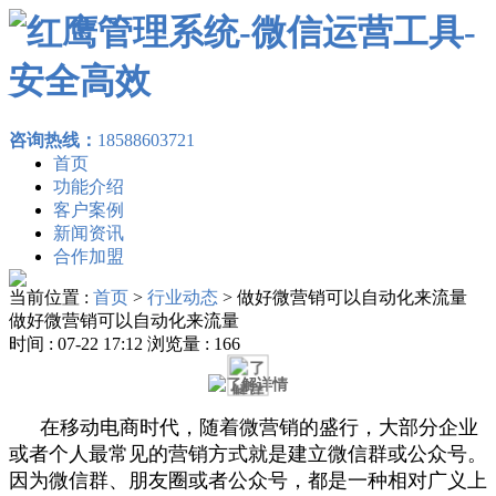
咨询热线：
18588603721
首页
功能介绍
客户案例
新闻资讯
合作加盟
当前位置 :
首页
>
行业动态
>
做好微营销可以自动化来流量
做好微营销可以自动化来流量
时间 : 07-22 17:12 浏览量 : 166
在移动电商时代，随着微营销的盛行，大部分企业
或者个人最常见的营销方式就是建立微信群或公众号。
因为微信群、朋友圈或者公众号，都是一种相对广义上