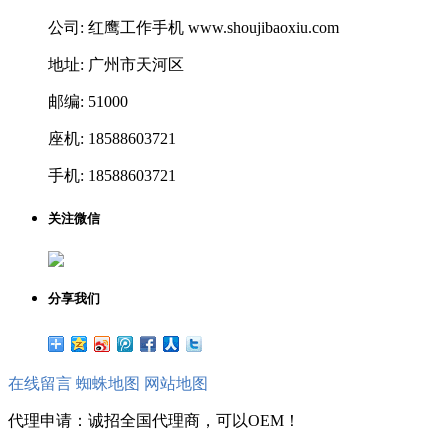
公司: 红鹰工作手机 www.shoujibaoxiu.com
地址: 广州市天河区
邮编: 51000
座机: 18588603721
手机: 18588603721
关注微信
分享我们
在线留言
蜘蛛地图
网站地图
代理申请：诚招全国代理商，可以OEM！