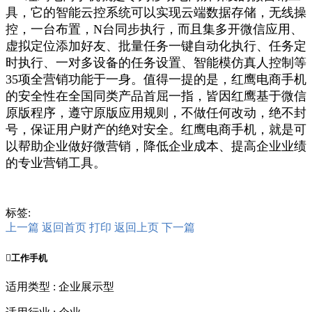
具，它的智能云控系统可以实现云端数据存储，无线操
控，一台布置，
N
台同步执行，而且集多开微信应用、
虚拟定位添加好友、批量任务一键自动化执行、任务定
时执行、一对多设备的任务设置、智能模仿真人控制等
35
项全营销功能于一身。值得一提的是，红鹰电商手机
的安全性在全国同类产品首屈一指，皆因红鹰基于微信
原版程序，遵守原版应用规则，不做任何改动，绝不封
号，保证用户财产的绝对安全。红鹰电商手机，就是可
以帮助企业做好微营销，降低企业成本、提高企业业绩
的专业营销工具。
标签:
上一篇
返回首页
打印
返回上页
下一篇

工作手机
适用类型 : 企业展示型