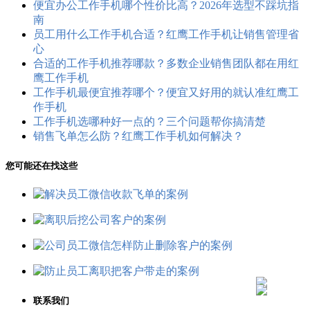
便宜办公工作手机哪个性价比高？2026年选型不踩坑指
南
员工用什么工作手机合适？红鹰工作手机让销售管理省
心
合适的工作手机推荐哪款？多数企业销售团队都在用红
鹰工作手机
工作手机最便宜推荐哪个？便宜又好用的就认准红鹰工
作手机
工作手机选哪种好一点的？三个问题帮你搞清楚
销售飞单怎么防？红鹰工作手机如何解决？
您可能还在找这些
联系我们