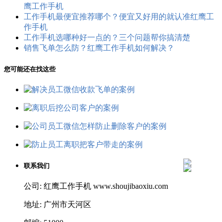
鹰工作手机
工作手机最便宜推荐哪个？便宜又好用的就认准红鹰工
作手机
工作手机选哪种好一点的？三个问题帮你搞清楚
销售飞单怎么防？红鹰工作手机如何解决？
您可能还在找这些
联系我们
公司: 红鹰工作手机 www.shoujibaoxiu.com
地址: 广州市天河区