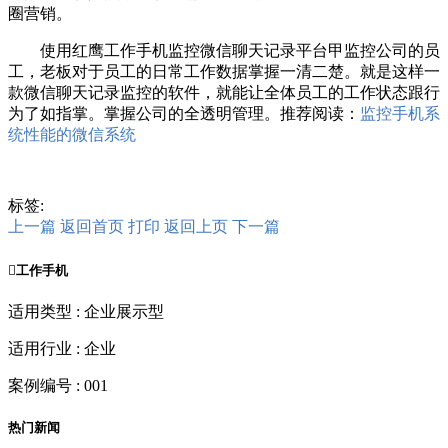
圈营销。
使用红鹰工作手机监控微信聊天记录平台甲监控公司的员
工，老板对于员工的日常工作数据掌握一清二楚。就是这样一
款微信聊天记录监控的软件，就能让全体员工的工作状态跟行
为了如指掌。掌握公司的全透明管理。推荐阅读：
监控手机系
统性能的微信系统
标签:
上一篇
返回首页
打印
返回上页
下一篇

工作手机
适用类型 : 企业展示型
适用行业 : 企业
案例编号 : 001
热门新闻