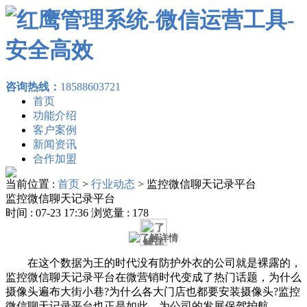
咨询热线：
18588603721
首页
功能介绍
客户案例
新闻资讯
合作加盟
当前位置 :
首页
>
行业动态
>
监控微信聊天记录平台
监控微信聊天记录平台
时间 : 07-23 17:36 浏览量 : 178
在这个数据为王的时代没有防护外衣的公司就是裸露的，
监控微信聊天记录平台在微营销时代变成了热门话题，为什么
摄像头遍布大街小巷?为什么各大门店也都要安装摄像头?监控
微信聊天记录平台也正是如此，为公司的发展保驾护航。